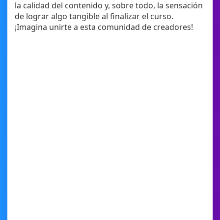
la calidad del contenido y, sobre todo, la sensación
de lograr algo tangible al finalizar el curso.
¡Imagina unirte a esta comunidad de creadores!