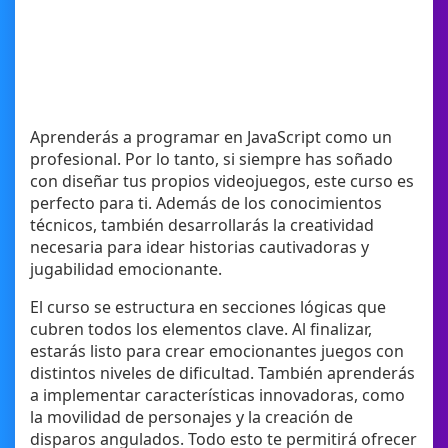
Aprenderás a programar en JavaScript como un
profesional. Por lo tanto, si siempre has soñado
con diseñar tus propios videojuegos, este curso es
perfecto para ti. Además de los conocimientos
técnicos, también desarrollarás la creatividad
necesaria para idear historias cautivadoras y
jugabilidad emocionante.
El curso se estructura en secciones lógicas que
cubren todos los elementos clave. Al finalizar,
estarás listo para crear emocionantes juegos con
distintos niveles de dificultad. También aprenderás
a implementar características innovadoras, como
la movilidad de personajes y la creación de
disparos angulados. Todo esto te permitirá ofrecer