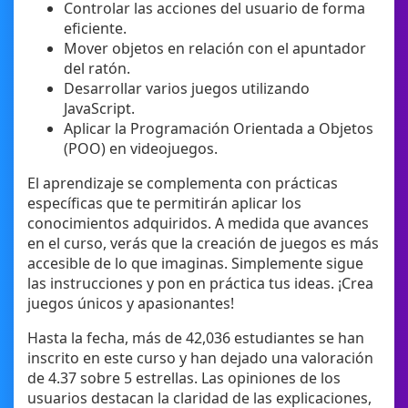
Controlar las acciones del usuario de forma
eficiente.
Mover objetos en relación con el apuntador
del ratón.
Desarrollar varios juegos utilizando
JavaScript.
Aplicar la Programación Orientada a Objetos
(POO) en videojuegos.
El aprendizaje se complementa con prácticas
específicas que te permitirán aplicar los
conocimientos adquiridos. A medida que avances
en el curso, verás que la creación de juegos es más
accesible de lo que imaginas. Simplemente sigue
las instrucciones y pon en práctica tus ideas. ¡Crea
juegos únicos y apasionantes!
Hasta la fecha, más de 42,036 estudiantes se han
inscrito en este curso y han dejado una valoración
de 4.37 sobre 5 estrellas. Las opiniones de los
usuarios destacan la claridad de las explicaciones,