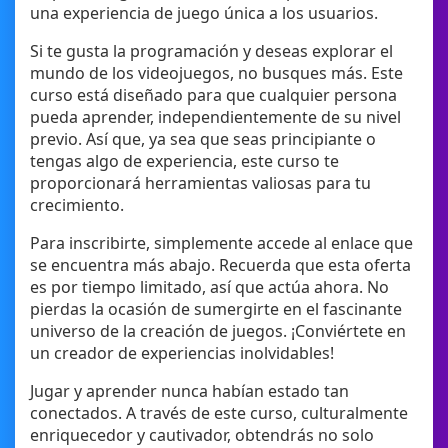
una experiencia de juego única a los usuarios.
Si te gusta la programación y deseas explorar el
mundo de los videojuegos, no busques más. Este
curso está diseñado para que cualquier persona
pueda aprender, independientemente de su nivel
previo. Así que, ya sea que seas principiante o
tengas algo de experiencia, este curso te
proporcionará herramientas valiosas para tu
crecimiento.
Para inscribirte, simplemente accede al enlace que
se encuentra más abajo. Recuerda que esta oferta
es por tiempo limitado, así que actúa ahora. No
pierdas la ocasión de sumergirte en el fascinante
universo de la creación de juegos. ¡Conviértete en
un creador de experiencias inolvidables!
Jugar y aprender nunca habían estado tan
conectados. A través de este curso, culturalmente
enriquecedor y cautivador, obtendrás no solo