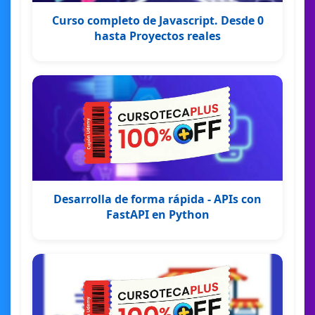
Curso completo de Javascript. Desde 0
hasta Proyectos reales
Desarrolla de forma rápida - APIs con
FastAPI en Python