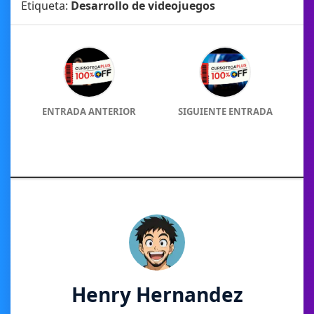
Etiqueta:
Desarrollo de videojuegos
ENTRADA ANTERIOR
SIGUIENTE ENTRADA
Henry Hernandez