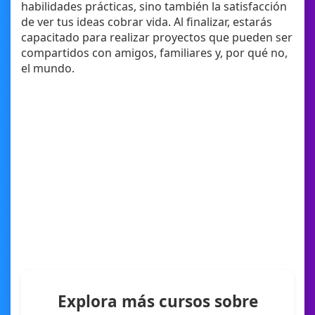
habilidades prácticas, sino también la satisfacción
de ver tus ideas cobrar vida. Al finalizar, estarás
capacitado para realizar proyectos que pueden ser
compartidos con amigos, familiares y, por qué no,
el mundo.
Explora más cursos sobre