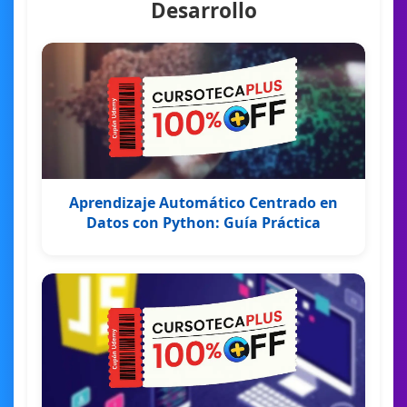
Desarrollo
Aprendizaje Automático Centrado en
Datos con Python: Guía Práctica