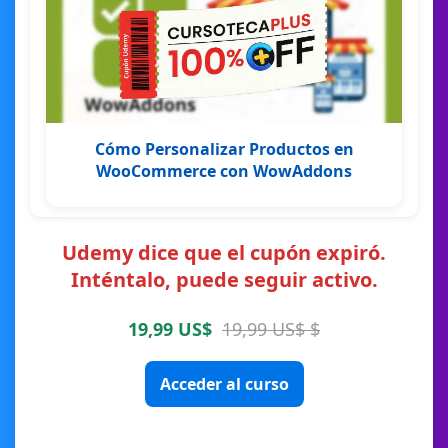
Cómo Personalizar Productos en
WooCommerce con WowAddons
Udemy dice que el cupón expiró.
Inténtalo, puede seguir activo.
19,99 US$
19,99 US$ $
Acceder al curso