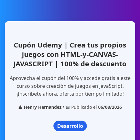
Cupón Udemy | Crea tus propios
juegos con HTML-y-CANVAS-
JAVASCRIPT | 100% de descuento
Aprovecha el cupón del 100% y accede gratis a este
curso sobre creación de juegos en JavaScript.
¡Inscríbete ahora, oferta por tiempo limitado!
👤
Henry Hernandez
• 📅 Publicado el
06/08/2026
Desarrollo