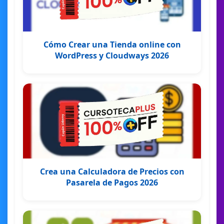
Cómo Crear una Tienda online con
WordPress y Cloudways 2026
Crea una Calculadora de Precios con
Pasarela de Pagos 2026