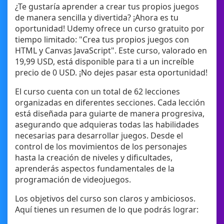
¿Te gustaría aprender a crear tus propios juegos
de manera sencilla y divertida? ¡Ahora es tu
oportunidad! Udemy ofrece un curso gratuito por
tiempo limitado: "Crea tus propios juegos con
HTML y Canvas JavaScript". Este curso, valorado en
19,99 USD, está disponible para ti a un increíble
precio de 0 USD. ¡No dejes pasar esta oportunidad!
El curso cuenta con un total de 62 lecciones
organizadas en diferentes secciones. Cada lección
está diseñada para guiarte de manera progresiva,
asegurando que adquieras todas las habilidades
necesarias para desarrollar juegos. Desde el
control de los movimientos de los personajes
hasta la creación de niveles y dificultades,
aprenderás aspectos fundamentales de la
programación de videojuegos.
Los objetivos del curso son claros y ambiciosos.
Aquí tienes un resumen de lo que podrás lograr: