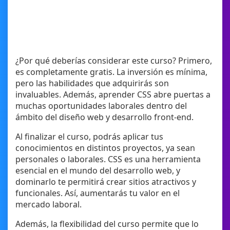
¿Por qué deberías considerar este curso? Primero,
es completamente gratis. La inversión es mínima,
pero las habilidades que adquirirás son
invaluables. Además, aprender CSS abre puertas a
muchas oportunidades laborales dentro del
ámbito del diseño web y desarrollo front-end.
Al finalizar el curso, podrás aplicar tus
conocimientos en distintos proyectos, ya sean
personales o laborales. CSS es una herramienta
esencial en el mundo del desarrollo web, y
dominarlo te permitirá crear sitios atractivos y
funcionales. Así, aumentarás tu valor en el
mercado laboral.
Además, la flexibilidad del curso permite que lo