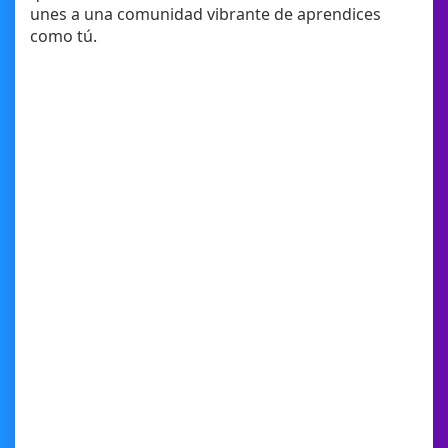
unes a una comunidad vibrante de aprendices
como tú.