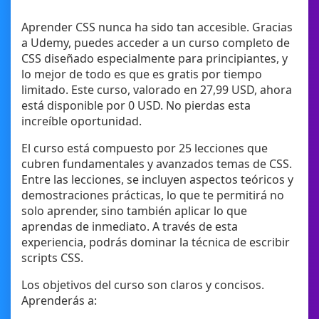
Aprender CSS nunca ha sido tan accesible. Gracias
a Udemy, puedes acceder a un curso completo de
CSS diseñado especialmente para principiantes, y
lo mejor de todo es que es gratis por tiempo
limitado. Este curso, valorado en 27,99 USD, ahora
está disponible por 0 USD. No pierdas esta
increíble oportunidad.
El curso está compuesto por 25 lecciones que
cubren fundamentales y avanzados temas de CSS.
Entre las lecciones, se incluyen aspectos teóricos y
demostraciones prácticas, lo que te permitirá no
solo aprender, sino también aplicar lo que
aprendas de inmediato. A través de esta
experiencia, podrás dominar la técnica de escribir
scripts CSS.
Los objetivos del curso son claros y concisos.
Aprenderás a: