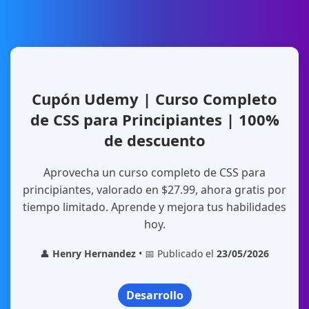
Cupón Udemy | Curso Completo
de CSS para Principiantes | 100%
de descuento
Aprovecha un curso completo de CSS para
principiantes, valorado en $27.99, ahora gratis por
tiempo limitado. Aprende y mejora tus habilidades
hoy.
👤
Henry Hernandez
• 📅 Publicado el
23/05/2026
Desarrollo