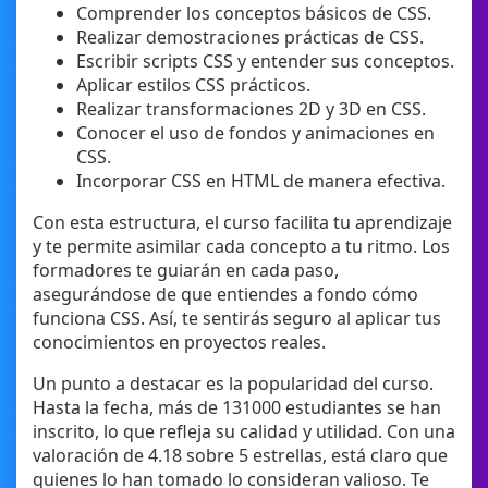
Comprender los conceptos básicos de CSS.
Realizar demostraciones prácticas de CSS.
Escribir scripts CSS y entender sus conceptos.
Aplicar estilos CSS prácticos.
Realizar transformaciones 2D y 3D en CSS.
Conocer el uso de fondos y animaciones en
CSS.
Incorporar CSS en HTML de manera efectiva.
Con esta estructura, el curso facilita tu aprendizaje
y te permite asimilar cada concepto a tu ritmo. Los
formadores te guiarán en cada paso,
asegurándose de que entiendes a fondo cómo
funciona CSS. Así, te sentirás seguro al aplicar tus
conocimientos en proyectos reales.
Un punto a destacar es la popularidad del curso.
Hasta la fecha, más de 131000 estudiantes se han
inscrito, lo que refleja su calidad y utilidad. Con una
valoración de 4.18 sobre 5 estrellas, está claro que
quienes lo han tomado lo consideran valioso. Te