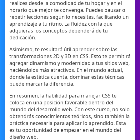
realices desde la comodidad de tu hogar y en el
horario que mejor te convenga. Puedes pausar o
repetir lecciones según lo necesites, facilitando un
aprendizaje a tu ritmo. La fluidez con la que
adquieras los conceptos dependerá de tu
dedicación.
Asimismo, te resultará útil aprender sobre las
transformaciones 2D y 3D en CSS. Esto te permitirá
agregar dinamismo y modernidad a tus sitios web,
haciéndolos más atractivos. En el mundo actual,
donde la estética cuenta, dominar estas técnicas
puede marcar la diferencia.
En resumen, la habilidad para manejar CSS te
coloca en una posición favorable dentro del
mundo del desarrollo web. Con este curso, no solo
obtendrás conocimientos teóricos, sino también la
práctica necesaria para aplicar lo aprendido. Esta
es tu oportunidad de empezar en el mundo del
diseño web.