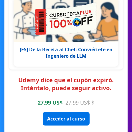
[ES] De la Receta al Chef: Conviértete en
Ingeniero de LLM
Udemy dice que el cupón expiró.
Inténtalo, puede seguir activo.
27,99 US$
27,99 US$ $
Acceder al curso