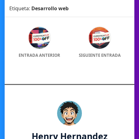
Etiqueta:
Desarrollo web
ENTRADA ANTERIOR
SIGUIENTE ENTRADA
Henry Hernandez