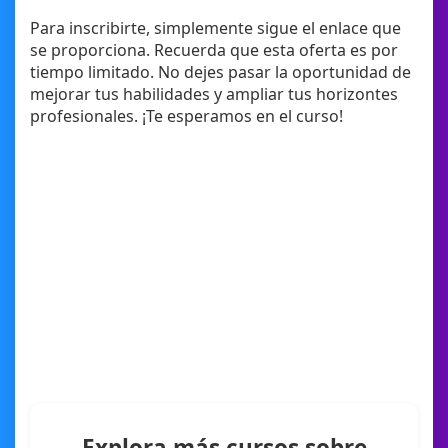
Para inscribirte, simplemente sigue el enlace que
se proporciona. Recuerda que esta oferta es por
tiempo limitado. No dejes pasar la oportunidad de
mejorar tus habilidades y ampliar tus horizontes
profesionales. ¡Te esperamos en el curso!
Explora más cursos sobre