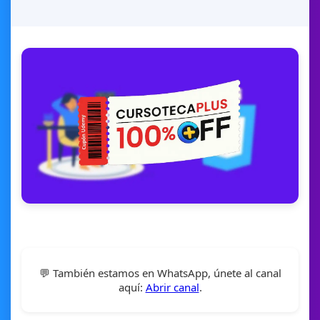
💬 También estamos en WhatsApp, únete al canal
aquí:
Abrir canal
.