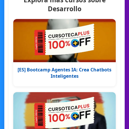
Desarrollo
[ES] Bootcamp Agentes IA: Crea Chatbots
Inteligentes