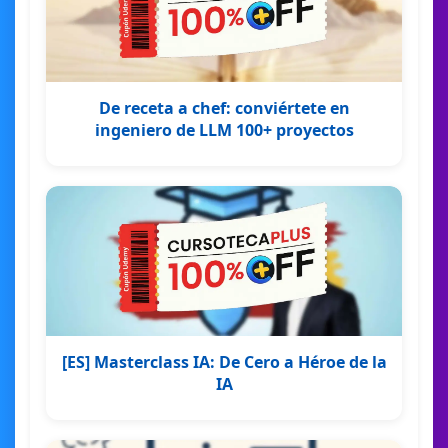
De receta a chef: conviértete en
ingeniero de LLM 100+ proyectos
[ES] Masterclass IA: De Cero a Héroe de la
IA