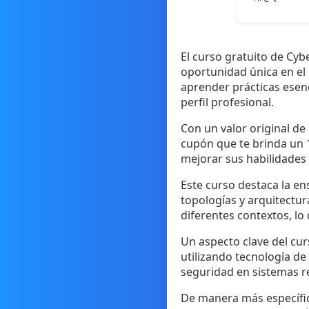
El curso gratuito de Cyb
oportunidad única en el 
aprender prácticas esen
perfil profesional.
Con un valor original de
cupón que te brinda un 
mejorar sus habilidades 
Este curso destaca la e
topologías y arquitectu
diferentes contextos, lo 
Un aspecto clave del cur
utilizando tecnología de 
seguridad en sistemas re
De manera más específica