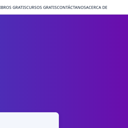
IBROS GRATIS
CURSOS GRATIS
CONTÁCTANOS
ACERCA DE