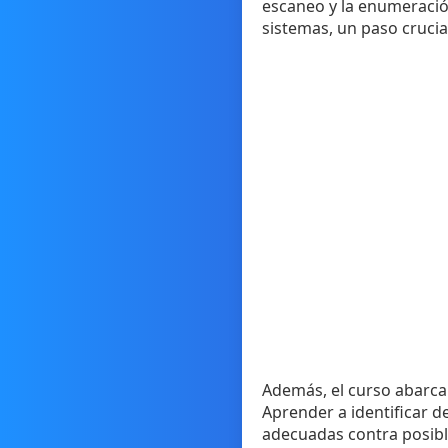
escaneo y la enumeración
sistemas, un paso crucia
Además, el curso abarca
Aprender a identificar d
adecuadas contra posibl