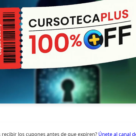
 recibir los cupones antes de que expiren?
Únete al canal 