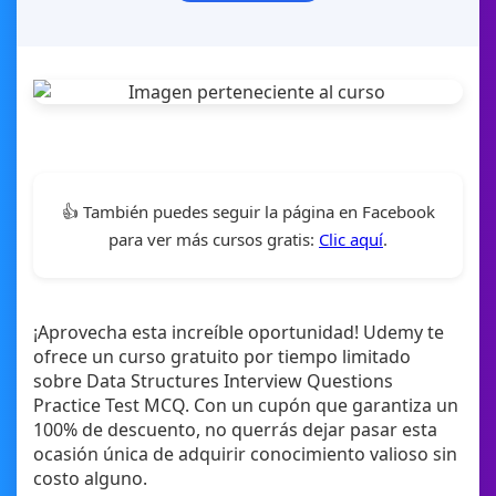
👍 También puedes seguir la página en Facebook
para ver más cursos gratis:
Clic aquí
.
¡Aprovecha esta increíble oportunidad! Udemy te
ofrece un curso gratuito por tiempo limitado
sobre Data Structures Interview Questions
Practice Test MCQ. Con un cupón que garantiza un
100% de descuento, no querrás dejar pasar esta
ocasión única de adquirir conocimiento valioso sin
costo alguno.