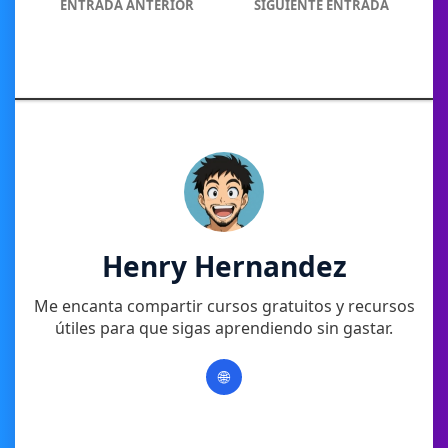
ENTRADA ANTERIOR
SIGUIENTE ENTRADA
Henry Hernandez
Me encanta compartir cursos gratuitos y recursos
útiles para que sigas aprendiendo sin gastar.
🌐