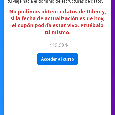
tu viaje hacia el dominio de estructuras de datos.
No pudimos obtener datos de Udemy,
si la fecha de actualización es de hoy,
el cupón podría estar vivo. Pruébalo
tú mismo.
$19.99 $
Acceder al curso