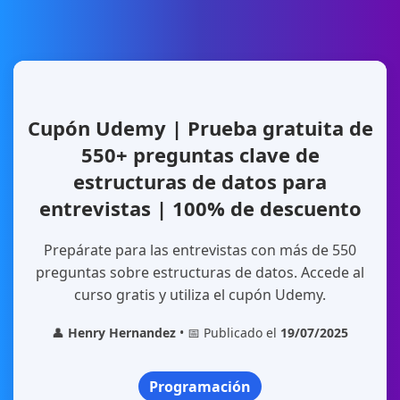
Cupón Udemy | Prueba gratuita de
550+ preguntas clave de
estructuras de datos para
entrevistas | 100% de descuento
Prepárate para las entrevistas con más de 550
preguntas sobre estructuras de datos. Accede al
curso gratis y utiliza el cupón Udemy.
👤
Henry Hernandez
• 📅 Publicado el
19/07/2025
Programación