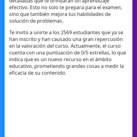
detalladas que te brindarán un aprendizaje
efectivo. Esto no solo te prepara para el examen,
sino que también mejora tus habilidades de
solución de problemas.
Te invito a unirte a los 2569 estudiantes que ya se
han inscrito y han causado una gran repercusión
en la valoración del curso. Actualmente, el curso
cuenta con una puntuación de 0/5 estrellas, lo que
indica que es un nuevo recurso en el ámbito
educativo, prometiendo grandes cosas a medir la
eficacia de su contenido.