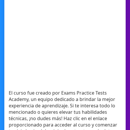
El curso fue creado por Exams Practice Tests
Academy, un equipo dedicado a brindar la mejor
experiencia de aprendizaje. Si te interesa todo lo
mencionado o quieres elevar tus habilidades
técnicas, ¡no dudes más! Haz clic en el enlace
proporcionado para acceder al curso y comenzar