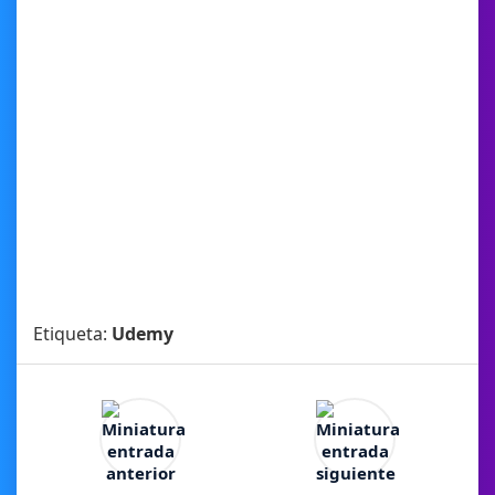
Etiqueta:
Udemy