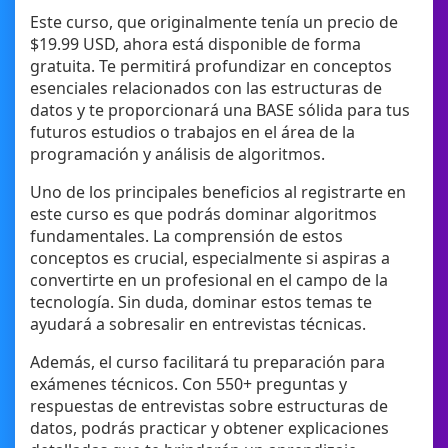
Este curso, que originalmente tenía un precio de
$19.99 USD, ahora está disponible de forma
gratuita. Te permitirá profundizar en conceptos
esenciales relacionados con las estructuras de
datos y te proporcionará una BASE sólida para tus
futuros estudios o trabajos en el área de la
programación y análisis de algoritmos.
Uno de los principales beneficios al registrarte en
este curso es que podrás dominar algoritmos
fundamentales. La comprensión de estos
conceptos es crucial, especialmente si aspiras a
convertirte en un profesional en el campo de la
tecnología. Sin duda, dominar estos temas te
ayudará a sobresalir en entrevistas técnicas.
Además, el curso facilitará tu preparación para
exámenes técnicos. Con 550+ preguntas y
respuestas de entrevistas sobre estructuras de
datos, podrás practicar y obtener explicaciones