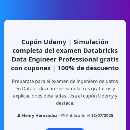
Cupón Udemy | Simulación
completa del examen Databricks
Data Engineer Professional gratis
con cupones | 100% de descuento
Prepárate para el examen de ingeniero de datos
en Databricks con seis simulacros gratuitos y
explicaciones detalladas. Usa el cupón Udemy y
destaca.
👤
Henry Hernandez
• 📅 Publicado el
12/07/2025