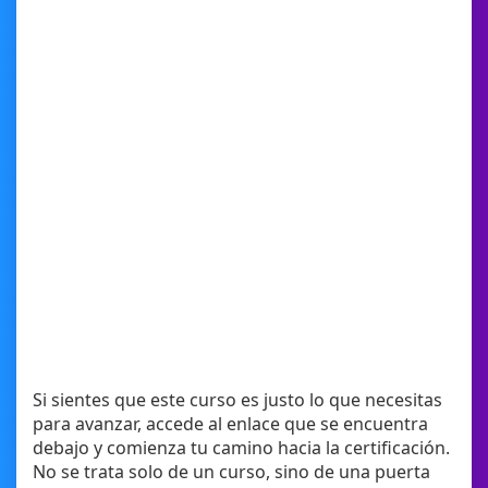
Si sientes que este curso es justo lo que necesitas
para avanzar, accede al enlace que se encuentra
debajo y comienza tu camino hacia la certificación.
No se trata solo de un curso, sino de una puerta