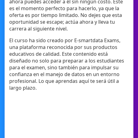
ahora puedes acceder a él sin ningún costo. Este
es el momento perfecto para hacerlo, ya que la
oferta es por tiempo limitado. No dejes que esta
oportunidad se escape; actúa ahora y lleva tu
carrera al siguiente nivel.
El curso ha sido creado por E-smartdata Exams,
una plataforma reconocida por sus productos
educativos de calidad. Este contenido está
diseñado no solo para preparar a los estudiantes
para el examen, sino también para impulsar su
confianza en el manejo de datos en un entorno
profesional. Lo que aprendas aquí te será útil a
largo plazo.