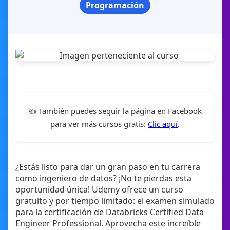
Programación
👍 También puedes seguir la página en Facebook
para ver más cursos gratis:
Clic aquí
.
¿Estás listo para dar un gran paso en tu carrera
como ingeniero de datos? ¡No te pierdas esta
oportunidad única! Udemy ofrece un curso
gratuito y por tiempo limitado: el examen simulado
para la certificación de Databricks Certified Data
Engineer Professional. Aprovecha este increíble