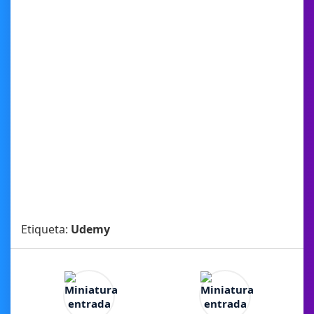
Etiqueta:
Udemy