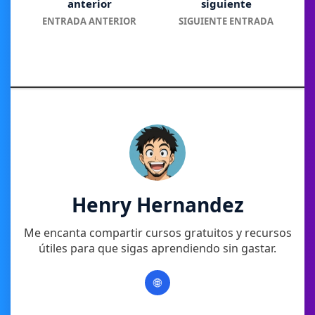
ENTRADA ANTERIOR
SIGUIENTE ENTRADA
Henry Hernandez
Me encanta compartir cursos gratuitos y recursos
útiles para que sigas aprendiendo sin gastar.
🌐