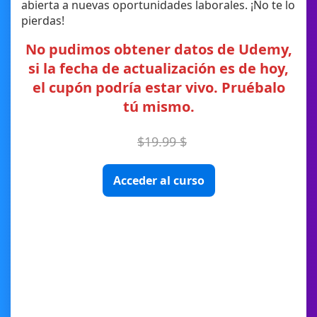
abierta a nuevas oportunidades laborales. ¡No te lo
pierdas!
No pudimos obtener datos de Udemy,
si la fecha de actualización es de hoy,
el cupón podría estar vivo. Pruébalo
tú mismo.
$19.99 $
Acceder al curso