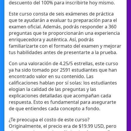
descuento del 100% para inscribirte hoy mismo.
Este curso consta de seis exámenes de práctica
que te ayudarán a evaluar tu preparación para el
examen oficial. Además, podrás responder a 360
preguntas que te proporcionarán una experiencia
enriquecedora y auténtica. Así, podrás
familiarizarte con el formato del examen y mejorar
tus habilidades antes de presentarte a la prueba.
Con una valoración de 4.25/5 estrellas, este curso
ya ha sido tomado por 2591 estudiantes que han
encontrado valor en su contenido. Las
calificaciones hablan por sí solas: los estudiantes
elogian la calidad de las preguntas y las
explicaciones detalladas que acompañan cada
respuesta. Esto es fundamental para asegurarte
de que entiendes cada concepto a fondo.
¿Te preocupa el costo de este curso?
Originalmente, el precio era de $19.99 USD, pero