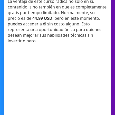
La ventaja de este curso radica no solo en su
contenido, sino también en que es completamente
gratis por tiempo limitado. Normalmente, su
precio es de
44,99 USD
, pero en este momento,
puedes acceder a él sin costo alguno. Esto
representa una oportunidad única para quienes
desean mejorar sus habilidades técnicas sin
invertir dinero.