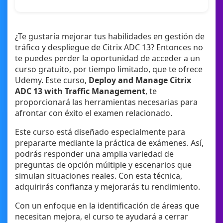
¿Te gustaría mejorar tus habilidades en gestión de
tráfico y despliegue de Citrix ADC 13? Entonces no
te puedes perder la oportunidad de acceder a un
curso gratuito, por tiempo limitado, que te ofrece
Udemy. Este curso,
Deploy and Manage Citrix
ADC 13 with Traffic Management
, te
proporcionará las herramientas necesarias para
afrontar con éxito el examen relacionado.
Este curso está diseñado especialmente para
prepararte mediante la práctica de exámenes. Así,
podrás responder una amplia variedad de
preguntas de opción múltiple y escenarios que
simulan situaciones reales. Con esta técnica,
adquirirás confianza y mejorarás tu rendimiento.
Con un enfoque en la identificación de áreas que
necesitan mejora, el curso te ayudará a cerrar