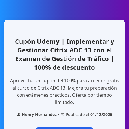
Cupón Udemy | Implementar y
Gestionar Citrix ADC 13 con el
Examen de Gestión de Tráfico |
100% de descuento
Aprovecha un cupón del 100% para acceder gratis
al curso de Citrix ADC 13. Mejora tu preparación
con exámenes prácticos. Oferta por tiempo
limitado.
👤
Henry Hernandez
• 📅 Publicado el
01/12/2025