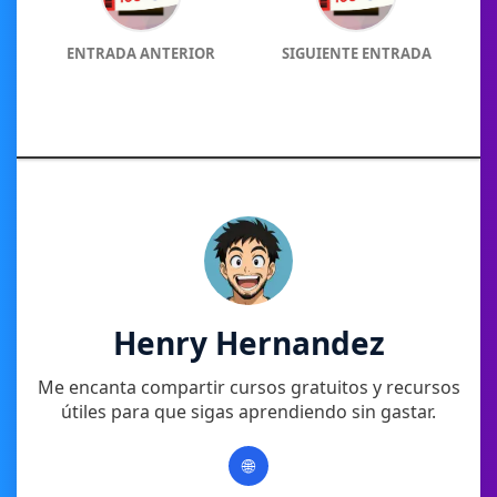
ENTRADA ANTERIOR
SIGUIENTE ENTRADA
Henry Hernandez
Me encanta compartir cursos gratuitos y recursos
útiles para que sigas aprendiendo sin gastar.
🌐