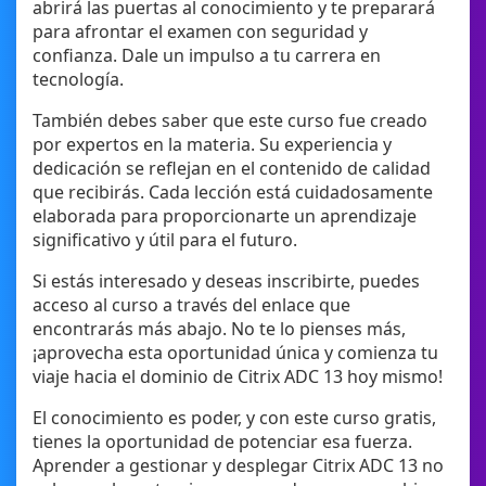
abrirá las puertas al conocimiento y te preparará
para afrontar el examen con seguridad y
confianza. Dale un impulso a tu carrera en
tecnología.
También debes saber que este curso fue creado
por expertos en la materia. Su experiencia y
dedicación se reflejan en el contenido de calidad
que recibirás. Cada lección está cuidadosamente
elaborada para proporcionarte un aprendizaje
significativo y útil para el futuro.
Si estás interesado y deseas inscribirte, puedes
acceso al curso a través del enlace que
encontrarás más abajo. No te lo pienses más,
¡aprovecha esta oportunidad única y comienza tu
viaje hacia el dominio de Citrix ADC 13 hoy mismo!
El conocimiento es poder, y con este curso gratis,
tienes la oportunidad de potenciar esa fuerza.
Aprender a gestionar y desplegar Citrix ADC 13 no