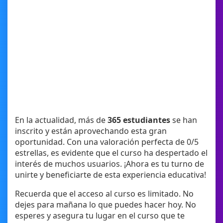
En la actualidad, más de
365 estudiantes
se han
inscrito y están aprovechando esta gran
oportunidad. Con una valoración perfecta de 0/5
estrellas, es evidente que el curso ha despertado el
interés de muchos usuarios. ¡Ahora es tu turno de
unirte y beneficiarte de esta experiencia educativa!
Recuerda que el acceso al curso es limitado. No
dejes para mañana lo que puedes hacer hoy. No
esperes y asegura tu lugar en el curso que te