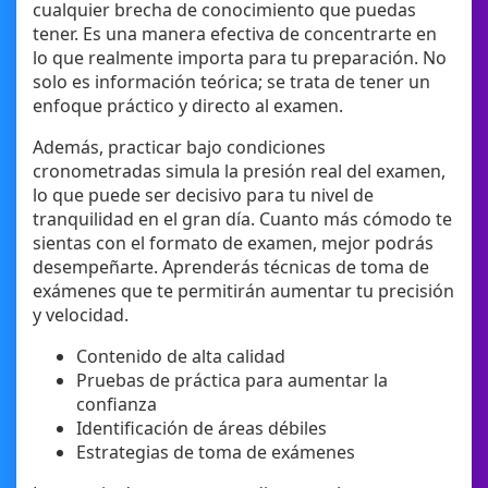
cualquier brecha de conocimiento que puedas
tener. Es una manera efectiva de concentrarte en
lo que realmente importa para tu preparación. No
solo es información teórica; se trata de tener un
enfoque práctico y directo al examen.
Además, practicar bajo condiciones
cronometradas simula la presión real del examen,
lo que puede ser decisivo para tu nivel de
tranquilidad en el gran día. Cuanto más cómodo te
sientas con el formato de examen, mejor podrás
desempeñarte. Aprenderás técnicas de toma de
exámenes que te permitirán aumentar tu precisión
y velocidad.
Contenido de alta calidad
Pruebas de práctica para aumentar la
confianza
Identificación de áreas débiles
Estrategias de toma de exámenes