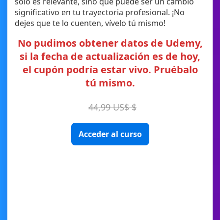
solo es relevante, sino que puede ser un cambio
significativo en tu trayectoria profesional. ¡No
dejes que te lo cuenten, vívelo tú mismo!
No pudimos obtener datos de Udemy,
si la fecha de actualización es de hoy,
el cupón podría estar vivo. Pruébalo
tú mismo.
44,99 US$ $
Acceder al curso