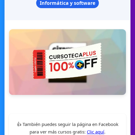
Informática y software
👍 También puedes seguir la página en Facebook
para ver más cursos gratis:
Clic aquí
.