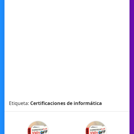
Etiqueta:
Certificaciones de informática