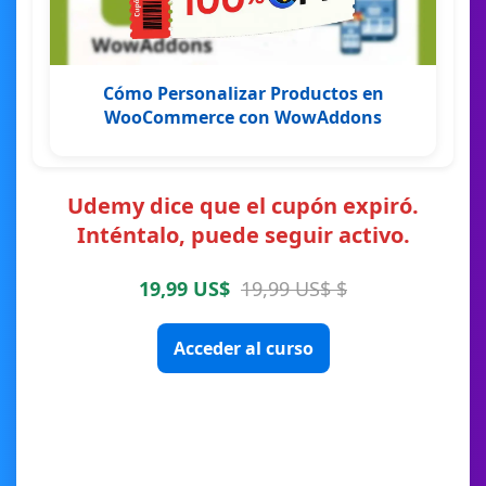
Cómo Personalizar Productos en
WooCommerce con WowAddons
Udemy dice que el cupón expiró.
Inténtalo, puede seguir activo.
19,99 US$
19,99 US$ $
Acceder al curso