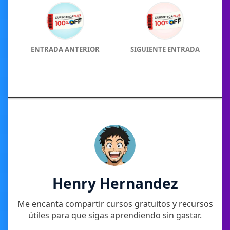
ENTRADA ANTERIOR
SIGUIENTE ENTRADA
Henry Hernandez
Me encanta compartir cursos gratuitos y recursos
útiles para que sigas aprendiendo sin gastar.