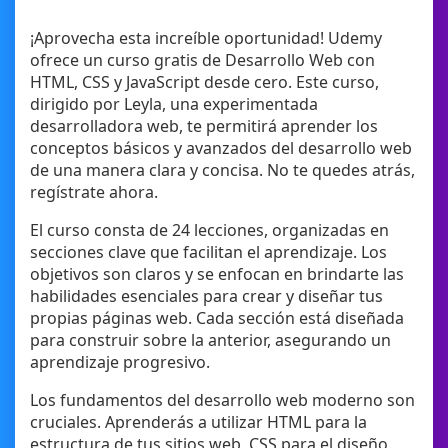
¡Aprovecha esta increíble oportunidad! Udemy
ofrece un curso gratis de Desarrollo Web con
HTML, CSS y JavaScript desde cero. Este curso,
dirigido por Leyla, una experimentada
desarrolladora web, te permitirá aprender los
conceptos básicos y avanzados del desarrollo web
de una manera clara y concisa. No te quedes atrás,
regístrate ahora.
El curso consta de 24 lecciones, organizadas en
secciones clave que facilitan el aprendizaje. Los
objetivos son claros y se enfocan en brindarte las
habilidades esenciales para crear y diseñar tus
propias páginas web. Cada sección está diseñada
para construir sobre la anterior, asegurando un
aprendizaje progresivo.
Los fundamentos del desarrollo web moderno son
cruciales. Aprenderás a utilizar HTML para la
estructura de tus sitios web, CSS para el diseño