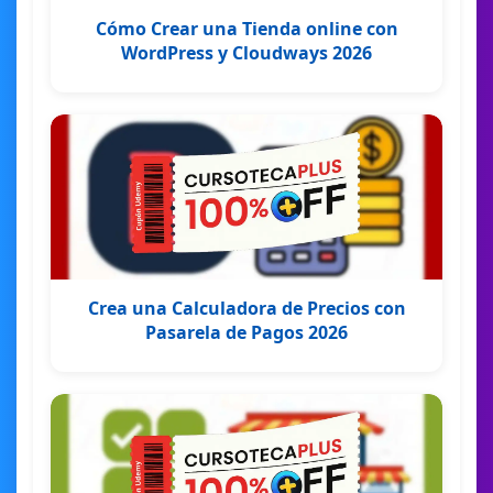
Cómo Crear una Tienda online con
WordPress y Cloudways 2026
Crea una Calculadora de Precios con
Pasarela de Pagos 2026