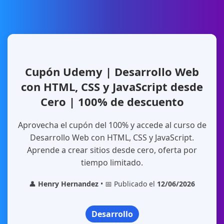
Cupón Udemy | Desarrollo Web
con HTML, CSS y JavaScript desde
Cero | 100% de descuento
Aprovecha el cupón del 100% y accede al curso de
Desarrollo Web con HTML, CSS y JavaScript.
Aprende a crear sitios desde cero, oferta por
tiempo limitado.
👤
Henry Hernandez
• 📅 Publicado el
12/06/2026
Desarrollo