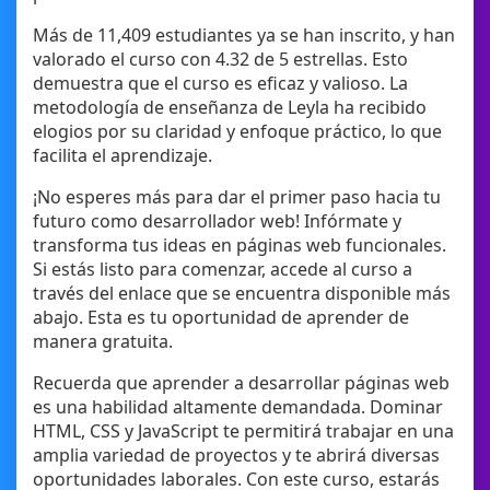
Más de 11,409 estudiantes ya se han inscrito, y han
valorado el curso con 4.32 de 5 estrellas. Esto
demuestra que el curso es eficaz y valioso. La
metodología de enseñanza de Leyla ha recibido
elogios por su claridad y enfoque práctico, lo que
facilita el aprendizaje.
¡No esperes más para dar el primer paso hacia tu
futuro como desarrollador web! Infórmate y
transforma tus ideas en páginas web funcionales.
Si estás listo para comenzar, accede al curso a
través del enlace que se encuentra disponible más
abajo. Esta es tu oportunidad de aprender de
manera gratuita.
Recuerda que aprender a desarrollar páginas web
es una habilidad altamente demandada. Dominar
HTML, CSS y JavaScript te permitirá trabajar en una
amplia variedad de proyectos y te abrirá diversas
oportunidades laborales. Con este curso, estarás