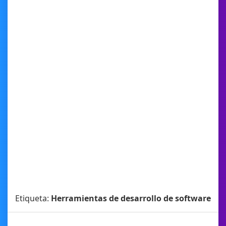
Etiqueta:
Herramientas de desarrollo de software