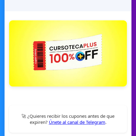
🚀 ¿Quieres recibir los cupones antes de que
expiren?
Únete al canal de Telegram
.