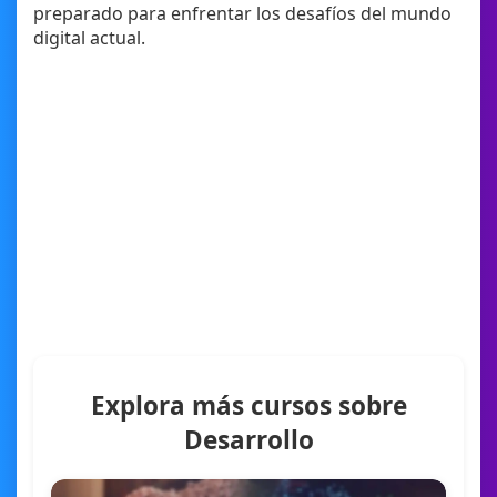
preparado para enfrentar los desafíos del mundo
digital actual.
Explora más cursos sobre
Desarrollo