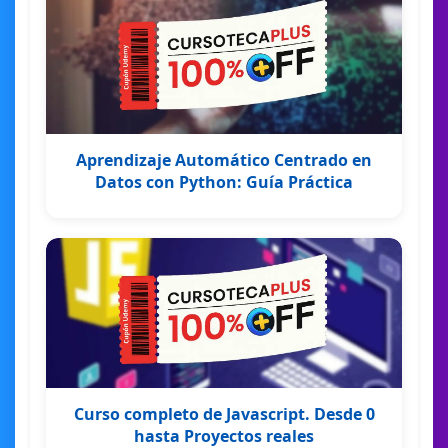
Aprendizaje Automático Centrado en
Datos con Python: Guía Práctica
Curso completo de Javascript. Desde 0
hasta Proyectos reales