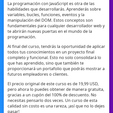
La programación con JavaScript es otra de las
habilidades que desarrollarás. Aprenderás sobre
variables, bucles, funciones, eventos y la
manipulación del DOM. Estos conceptos son
fundamentales para cualquier desarrollador web y
te abrirán nuevas puertas en el mundo de la
programación.
Al final del curso, tendrás la oportunidad de aplicar
todos tus conocimientos en un proyecto final
completo y funcional. Esto no solo consolidará lo
que has aprendido, sino que también te
proporcionará un portafolio que podrás mostrar a
futuros empleadores o clientes.
El precio original de este curso es de 19,99 USD,
pero ahora lo puedes obtener de manera gratuita,
gracias a un cupón del 100% de descuento. No
necesitas pensarlo dos veces. Un curso de esta
calidad sin costo es una rareza, ¡así que no lo dejes
pasar!