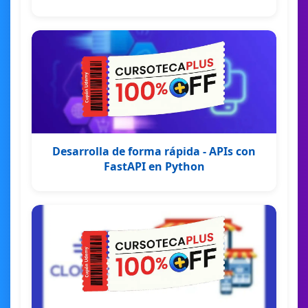
Desarrolla de forma rápida - APIs con
FastAPI en Python