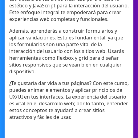
estético y JavaScript para la interacción del usuario.
Este enfoque integral te empoderará para crear
experiencias web completas y funcionales.
Además, aprenderás a construir formularios y
aplicar validaciones. Esto es fundamental, ya que
los formularios son una parte vital de la
interacción del usuario con los sitios web. Usarás
herramientas como flexbox y grid para diseñar
sitios responsivos que se vean bien en cualquier
dispositivo.
¿Te gustaría dar vida a tus páginas? Con este curso,
puedes animar elementos y aplicar principios de
UX/UI en tus interfaces. La experiencia del usuario
es vital en el desarrollo web; por lo tanto, entender
estos conceptos te ayudará a crear sitios
atractivos y fáciles de usar.