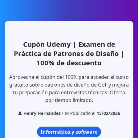
Cupón Udemy | Examen de
Práctica de Patrones de Diseño |
100% de descuento
Aprovecha el cupón del 100% para acceder al curso
gratuito sobre patrones de diseño de GoF y mejora
tu preparación para entrevistas técnicas. Oferta
por tiempo limitado.
👤
Henry Hernandez
• 📅 Publicado el
15/02/2026
Informática y software