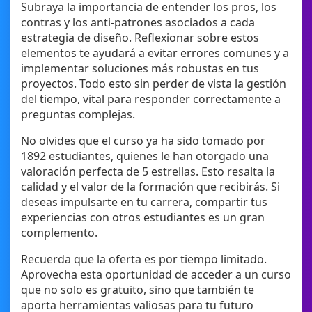
Subraya la importancia de entender los pros, los
contras y los anti-patrones asociados a cada
estrategia de diseño. Reflexionar sobre estos
elementos te ayudará a evitar errores comunes y a
implementar soluciones más robustas en tus
proyectos. Todo esto sin perder de vista la gestión
del tiempo, vital para responder correctamente a
preguntas complejas.
No olvides que el curso ya ha sido tomado por
1892 estudiantes, quienes le han otorgado una
valoración perfecta de 5 estrellas. Esto resalta la
calidad y el valor de la formación que recibirás. Si
deseas impulsarte en tu carrera, compartir tus
experiencias con otros estudiantes es un gran
complemento.
Recuerda que la oferta es por tiempo limitado.
Aprovecha esta oportunidad de acceder a un curso
que no solo es gratuito, sino que también te
aporta herramientas valiosas para tu futuro