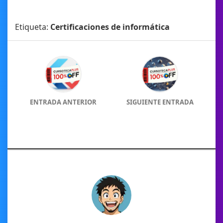
Etiqueta:
Certificaciones de informática
ENTRADA ANTERIOR
SIGUIENTE ENTRADA