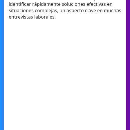
identificar rápidamente soluciones efectivas en
situaciones complejas, un aspecto clave en muchas
entrevistas laborales.