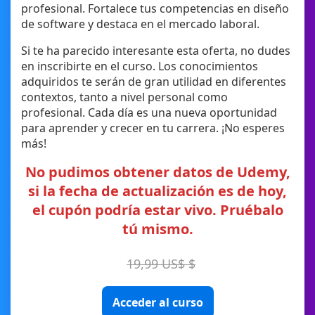
profesional. Fortalece tus competencias en diseño
de software y destaca en el mercado laboral.
Si te ha parecido interesante esta oferta, no dudes
en inscribirte en el curso. Los conocimientos
adquiridos te serán de gran utilidad en diferentes
contextos, tanto a nivel personal como
profesional. Cada día es una nueva oportunidad
para aprender y crecer en tu carrera. ¡No esperes
más!
No pudimos obtener datos de Udemy,
si la fecha de actualización es de hoy,
el cupón podría estar vivo. Pruébalo
tú mismo.
19,99 US$ $
Acceder al curso