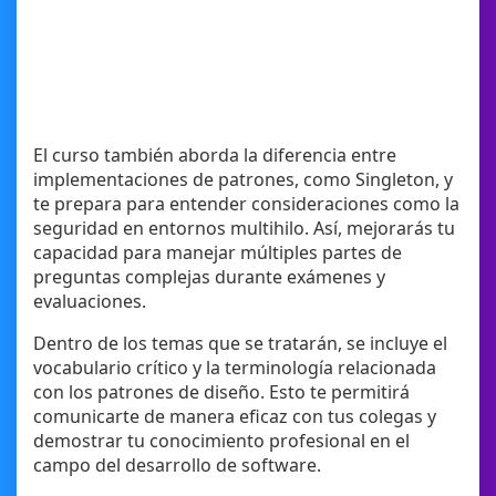
El curso también aborda la diferencia entre
implementaciones de patrones, como Singleton, y
te prepara para entender consideraciones como la
seguridad en entornos multihilo. Así, mejorarás tu
capacidad para manejar múltiples partes de
preguntas complejas durante exámenes y
evaluaciones.
Dentro de los temas que se tratarán, se incluye el
vocabulario crítico y la terminología relacionada
con los patrones de diseño. Esto te permitirá
comunicarte de manera eficaz con tus colegas y
demostrar tu conocimiento profesional en el
campo del desarrollo de software.