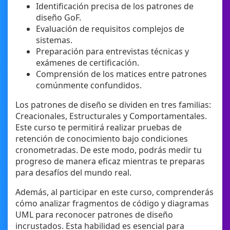
Identificación precisa de los patrones de
diseño GoF.
Evaluación de requisitos complejos de
sistemas.
Preparación para entrevistas técnicas y
exámenes de certificación.
Comprensión de los matices entre patrones
comúnmente confundidos.
Los patrones de diseño se dividen en tres familias:
Creacionales, Estructurales y Comportamentales.
Este curso te permitirá realizar pruebas de
retención de conocimiento bajo condiciones
cronometradas. De este modo, podrás medir tu
progreso de manera eficaz mientras te preparas
para desafíos del mundo real.
Además, al participar en este curso, comprenderás
cómo analizar fragmentos de código y diagramas
UML para reconocer patrones de diseño
incrustados. Esta habilidad es esencial para