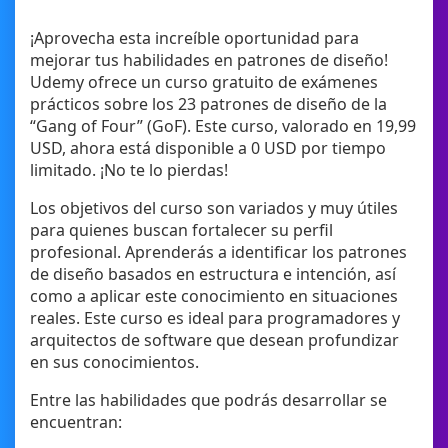
¡Aprovecha esta increíble oportunidad para
mejorar tus habilidades en patrones de diseño!
Udemy ofrece un curso gratuito de exámenes
prácticos sobre los 23 patrones de diseño de la
“Gang of Four” (GoF). Este curso, valorado en 19,99
USD, ahora está disponible a 0 USD por tiempo
limitado. ¡No te lo pierdas!
Los objetivos del curso son variados y muy útiles
para quienes buscan fortalecer su perfil
profesional. Aprenderás a identificar los patrones
de diseño basados en estructura e intención, así
como a aplicar este conocimiento en situaciones
reales. Este curso es ideal para programadores y
arquitectos de software que desean profundizar
en sus conocimientos.
Entre las habilidades que podrás desarrollar se
encuentran: