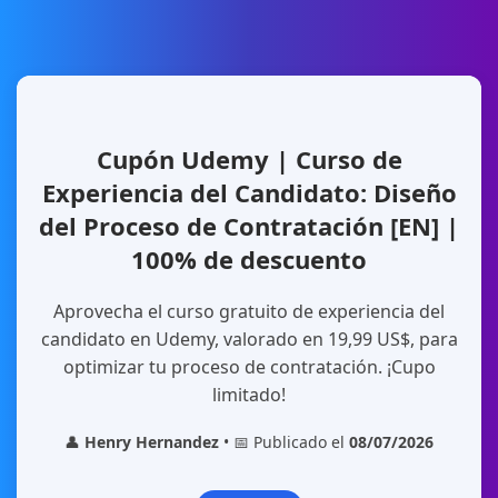
Cupón Udemy | Curso de
Experiencia del Candidato: Diseño
del Proceso de Contratación [EN] |
100% de descuento
Aprovecha el curso gratuito de experiencia del
candidato en Udemy, valorado en 19,99 US$, para
optimizar tu proceso de contratación. ¡Cupo
limitado!
👤
Henry Hernandez
• 📅 Publicado el
08/07/2026