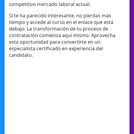
competitivo mercado laboral actual.
Si te ha parecido interesante, no pierdas más
tiempo y accede al curso en el enlace que está
debajo. La transformación de tu proceso de
contratación comienza aquí mismo. Aprovecha
esta oportunidad para convertirte en un
especialista certificado en experiencia del
candidato.