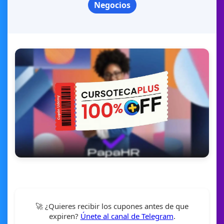
Negocios
🚀 ¿Quieres recibir los cupones antes de que
expiren?
Únete al canal de Telegram
.