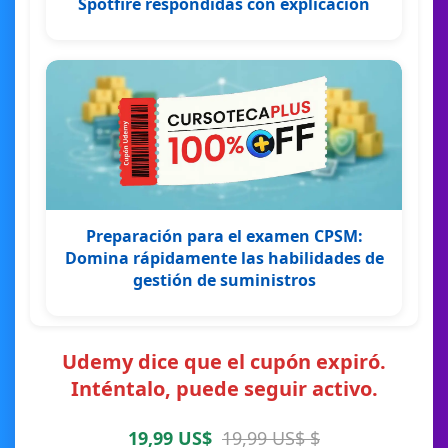
Spotfire respondidas con explicación
Preparación para el examen CPSM:
Domina rápidamente las habilidades de
gestión de suministros
Udemy dice que el cupón expiró.
Inténtalo, puede seguir activo.
19,99 US$
19,99 US$ $