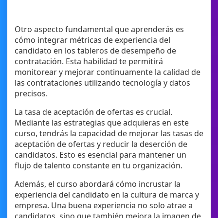
Otro aspecto fundamental que aprenderás es
cómo integrar métricas de experiencia del
candidato en los tableros de desempeño de
contratación. Esta habilidad te permitirá
monitorear y mejorar continuamente la calidad de
las contrataciones utilizando tecnología y datos
precisos.
La tasa de aceptación de ofertas es crucial.
Mediante las estrategias que adquieras en este
curso, tendrás la capacidad de mejorar las tasas de
aceptación de ofertas y reducir la deserción de
candidatos. Esto es esencial para mantener un
flujo de talento constante en tu organización.
Además, el curso abordará cómo incrustar la
experiencia del candidato en la cultura de marca y
empresa. Una buena experiencia no solo atrae a
candidatos, sino que también mejora la imagen de