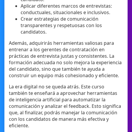
Aplicar diferentes marcos de entrevistas:
conductuales, situacionales e inclusivos.
Crear estrategias de comunicación
transparentes y respetuosas con los
candidatos.
Además, adquirirás herramientas valiosas para
entrenar a los gerentes de contratación en
prácticas de entrevista justas y consistentes. La
formación adecuada no solo mejora la experiencia
del candidato, sino que también te ayuda a
construir un equipo más cohesionado y eficiente.
La era digital no se queda atrás. Este curso
también te enseñará a aprovechar herramientas
de inteligencia artificial para automatizar la
comunicación y analizar el feedback. Esto significa
que, al finalizar, podrás manejar la comunicación
con los candidatos de manera más efectiva y
eficiente.