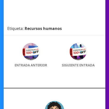
Etiqueta:
Recursos humanos
ENTRADA ANTERIOR
SIGUIENTE ENTRADA