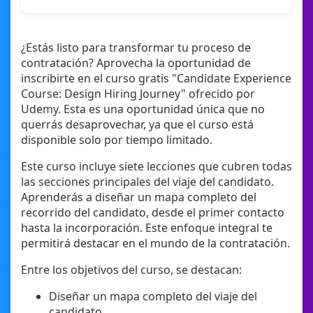
¿Estás listo para transformar tu proceso de
contratación? Aprovecha la oportunidad de
inscribirte en el curso gratis "Candidate Experience
Course: Design Hiring Journey" ofrecido por
Udemy. Esta es una oportunidad única que no
querrás desaprovechar, ya que el curso está
disponible solo por tiempo limitado.
Este curso incluye siete lecciones que cubren todas
las secciones principales del viaje del candidato.
Aprenderás a diseñar un mapa completo del
recorrido del candidato, desde el primer contacto
hasta la incorporación. Este enfoque integral te
permitirá destacar en el mundo de la contratación.
Entre los objetivos del curso, se destacan:
Diseñar un mapa completo del viaje del
candidato.