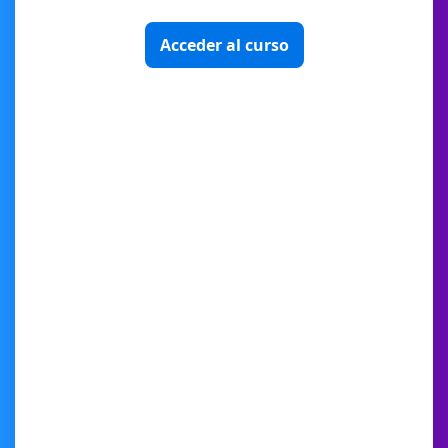
Acceder al curso