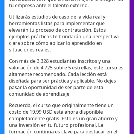
tu empresa ante el talento externo.
Utilizarás estudios de caso de la vida real y
herramientas listas para implementar que
elevarán tu proceso de contratación. Estos
ejemplos prácticos te brindarán una perspectiva
clara sobre cómo aplicar lo aprendido en
situaciones reales.
Con más de 3,328 estudiantes inscritos y una
valoración de 4.725 sobre 5 estrellas, este curso es
altamente recomendado. Cada lección está
diseñada para ser práctica y aplicable. No dejes
pasar la oportunidad de ser parte de esta
comunidad de aprendizaje.
Recuerda, el curso que originalmente tiene un
costo de 19.99 USD está ahora disponible
completamente gratis. Esto es un gran ahorro y
una inversión en tu futuro profesional. La
formación continua es clave para destacar en el