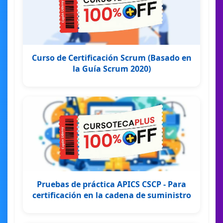
Curso de Certificación Scrum (Basado en
la Guía Scrum 2020)
Pruebas de práctica APICS CSCP - Para
certificación en la cadena de suministro