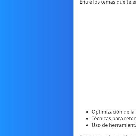
Entre los temas que te 
Optimización de l
Técnicas para rete
Uso de herramienta