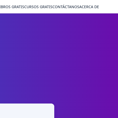
IBROS GRATIS
CURSOS GRATIS
CONTÁCTANOS
ACERCA DE