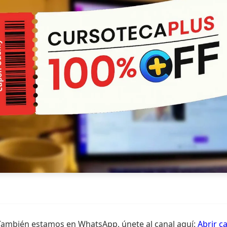
También estamos en WhatsApp, únete al canal aquí:
Abrir c