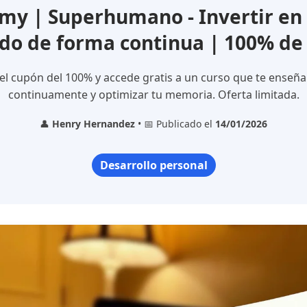
y | Superhumano - Invertir e
do de forma continua | 100% de
l cupón del 100% y accede gratis a un curso que te enseñ
continuamente y optimizar tu memoria. Oferta limitada.
👤
Henry Hernandez
• 📅 Publicado el
14/01/2026
Desarrollo personal