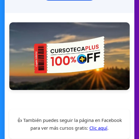
👍 También puedes seguir la página en Facebook
para ver más cursos gratis:
Clic aquí
.