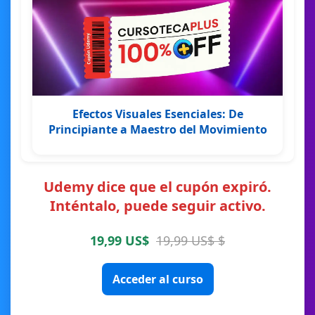
Efectos Visuales Esenciales: De
Principiante a Maestro del Movimiento
Udemy dice que el cupón expiró.
Inténtalo, puede seguir activo.
19,99 US$
19,99 US$ $
Acceder al curso