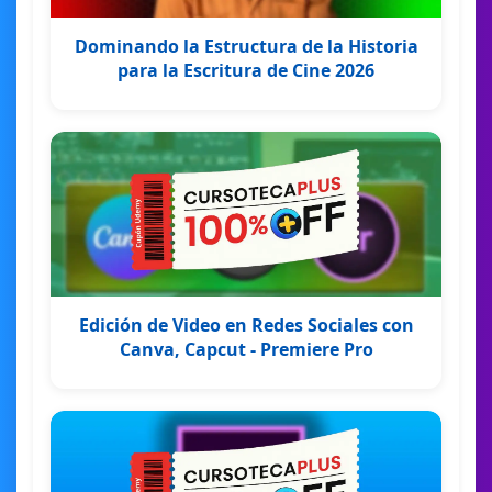
Dominando la Estructura de la Historia
para la Escritura de Cine 2026
Edición de Video en Redes Sociales con
Canva, Capcut - Premiere Pro