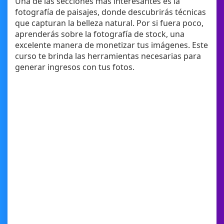
Una de las secciones más interesantes es la
fotografía de paisajes, donde descubrirás técnicas
que capturan la belleza natural. Por si fuera poco,
aprenderás sobre la fotografía de stock, una
excelente manera de monetizar tus imágenes. Este
curso te brinda las herramientas necesarias para
generar ingresos con tus fotos.