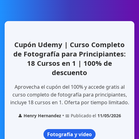
Cupón Udemy | Curso Completo
de Fotografía para Principiantes:
18 Cursos en 1 | 100% de
descuento
Aprovecha el cupón del 100% y accede gratis al
curso completo de fotografía para principiantes,
incluye 18 cursos en 1. Oferta por tiempo limitado.
👤
Henry Hernandez
• 📅 Publicado el
11/05/2026
Fotografía y vídeo