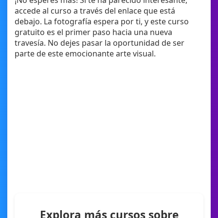
¡No esperes más! Si te ha parecido interesante,
accede al curso a través del enlace que está
debajo. La fotografía espera por ti, y este curso
gratuito es el primer paso hacia una nueva
travesía. No dejes pasar la oportunidad de ser
parte de este emocionante arte visual.
Explora más cursos sobre