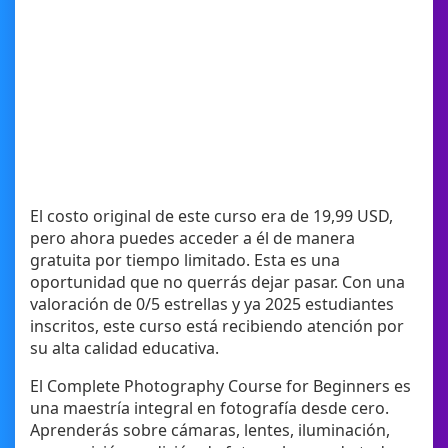
El costo original de este curso era de 19,99 USD,
pero ahora puedes acceder a él de manera
gratuita por tiempo limitado. Esta es una
oportunidad que no querrás dejar pasar. Con una
valoración de 0/5 estrellas y ya 2025 estudiantes
inscritos, este curso está recibiendo atención por
su alta calidad educativa.
El Complete Photography Course for Beginners es
una maestría integral en fotografía desde cero.
Aprenderás sobre cámaras, lentes, iluminación,