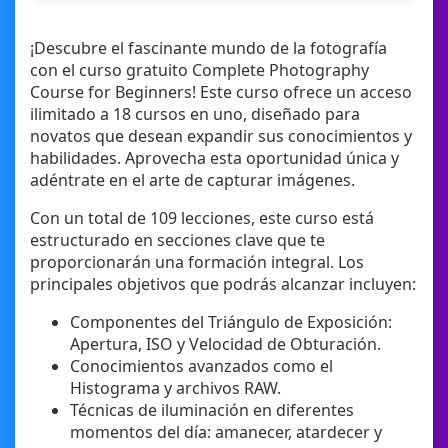
¡Descubre el fascinante mundo de la fotografía
con el curso gratuito Complete Photography
Course for Beginners! Este curso ofrece un acceso
ilimitado a 18 cursos en uno, diseñado para
novatos que desean expandir sus conocimientos y
habilidades. Aprovecha esta oportunidad única y
adéntrate en el arte de capturar imágenes.
Con un total de 109 lecciones, este curso está
estructurado en secciones clave que te
proporcionarán una formación integral. Los
principales objetivos que podrás alcanzar incluyen:
Componentes del Triángulo de Exposición:
Apertura, ISO y Velocidad de Obturación.
Conocimientos avanzados como el
Histograma y archivos RAW.
Técnicas de iluminación en diferentes
momentos del día: amanecer, atardecer y