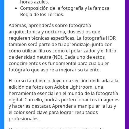
horas azules.
Composición de la fotografía y la famosa
Regla de los Tercios.
Además, aprenderás sobre fotografía
arquitectónica y nocturna, dos estilos que
requieren técnicas específicas. La fotografía HDR
también será parte de tu aprendizaje, junto con
cómo utilizar filtros como el polarizador y el filtro
de densidad neutra (ND). Cada uno de estos
conocimientos es fundamental para cualquier
fotógrafo que aspire a mejorar su talento.
El curso también incluye una sección dedicada a la
edición de fotos con Adobe Lightroom, una
herramienta esencial en el mundo de la fotografía
digital. Con ello, podrás perfeccionar tus imágenes
y hacerlas destacar. Aprender a manipular la luz y
el color será clave para lograr resultados
profesionales.