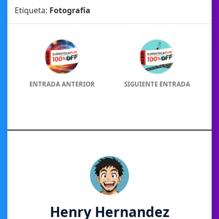
Etiqueta:
Fotografía
ENTRADA ANTERIOR
SIGUIENTE ENTRADA
Henry Hernandez