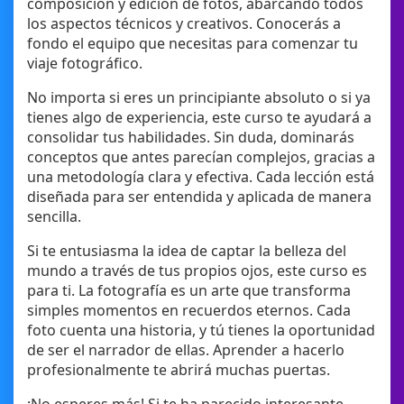
composición y edición de fotos, abarcando todos
los aspectos técnicos y creativos. Conocerás a
fondo el equipo que necesitas para comenzar tu
viaje fotográfico.
No importa si eres un principiante absoluto o si ya
tienes algo de experiencia, este curso te ayudará a
consolidar tus habilidades. Sin duda, dominarás
conceptos que antes parecían complejos, gracias a
una metodología clara y efectiva. Cada lección está
diseñada para ser entendida y aplicada de manera
sencilla.
Si te entusiasma la idea de captar la belleza del
mundo a través de tus propios ojos, este curso es
para ti. La fotografía es un arte que transforma
simples momentos en recuerdos eternos. Cada
foto cuenta una historia, y tú tienes la oportunidad
de ser el narrador de ellas. Aprender a hacerlo
profesionalmente te abrirá muchas puertas.