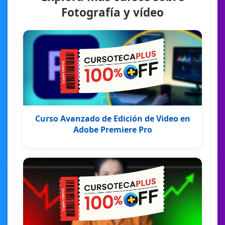
Fotografía y vídeo
Curso Avanzado de Edición de Video en
Adobe Premiere Pro