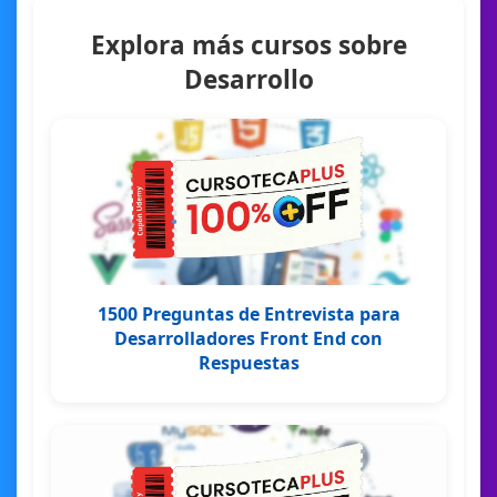
Explora más cursos sobre
Desarrollo
1500 Preguntas de Entrevista para
Desarrolladores Front End con
Respuestas