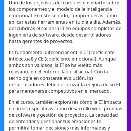
Uno de los objetivos del curso es enseñarte sobre
los componentes y el modelo de la inteligencia
emocional. En este sentido, comprenderás cómo
aplicar estas herramientas en tu día a día. Además,
descubrirás el rol de la EI en equipos completos de
ingeniería de software, desde desarrolladores
hasta gerentes de proyectos.
Es fundamental diferenciar entre CI (coeficiente
intelectual) y CE (coeficiente emocional). Aunque
ambos son valiosos, la EI se ha vuelto más
relevante en el entorno laboral actual. Con la
tecnología en constante evolución, los
desarrolladores deben priorizar la mejora de su EI
para mantenerse competitivos en el mercado.
En el curso, también explorarás cómo la EI impacta
en áreas específicas como desarrollo web, pruebas
de software y gestión de proyectos. La capacidad
de entender y gestionar tus emociones te
permitirá tomar decisiones más informadas y