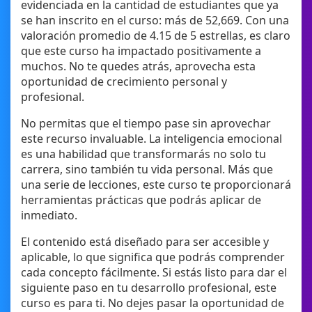
evidenciada en la cantidad de estudiantes que ya
se han inscrito en el curso: más de 52,669. Con una
valoración promedio de 4.15 de 5 estrellas, es claro
que este curso ha impactado positivamente a
muchos. No te quedes atrás, aprovecha esta
oportunidad de crecimiento personal y
profesional.
No permitas que el tiempo pase sin aprovechar
este recurso invaluable. La inteligencia emocional
es una habilidad que transformarás no solo tu
carrera, sino también tu vida personal. Más que
una serie de lecciones, este curso te proporcionará
herramientas prácticas que podrás aplicar de
inmediato.
El contenido está diseñado para ser accesible y
aplicable, lo que significa que podrás comprender
cada concepto fácilmente. Si estás listo para dar el
siguiente paso en tu desarrollo profesional, este
curso es para ti. No dejes pasar la oportunidad de