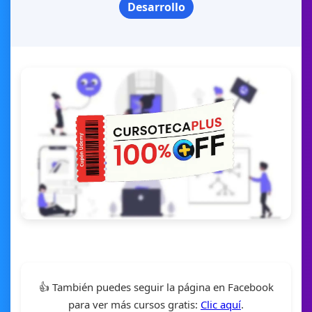
Desarrollo
👍 También puedes seguir la página en Facebook
para ver más cursos gratis:
Clic aquí
.