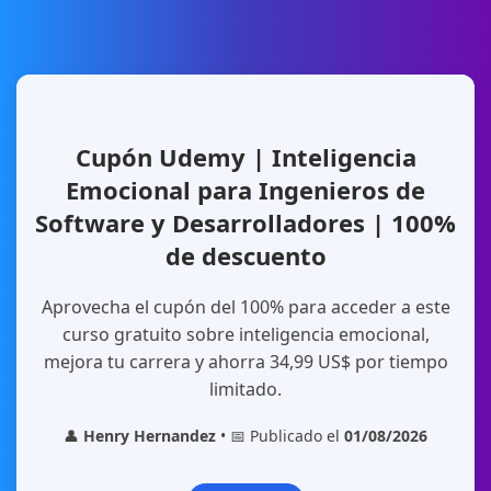
Cupón Udemy | Inteligencia
Emocional para Ingenieros de
Software y Desarrolladores | 100%
de descuento
Aprovecha el cupón del 100% para acceder a este
curso gratuito sobre inteligencia emocional,
mejora tu carrera y ahorra 34,99 US$ por tiempo
limitado.
👤
Henry Hernandez
• 📅 Publicado el
01/08/2026