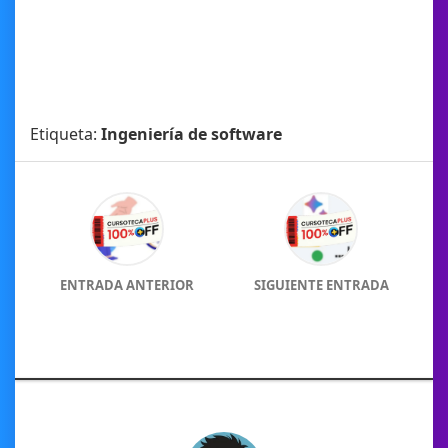
Etiqueta:
Ingeniería de software
ENTRADA ANTERIOR
SIGUIENTE ENTRADA