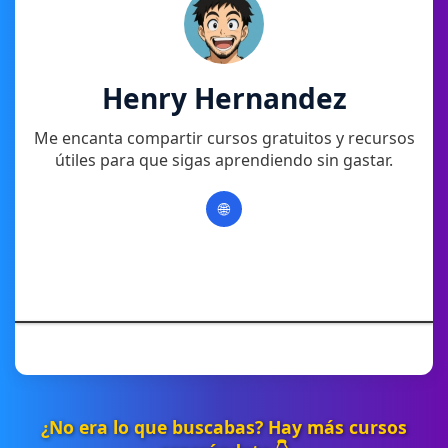
Henry Hernandez
Me encanta compartir cursos gratuitos y recursos
útiles para que sigas aprendiendo sin gastar.
🌐
¿No era lo que buscabas? Hay más cursos