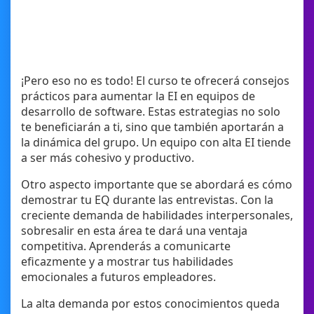
¡Pero eso no es todo! El curso te ofrecerá consejos
prácticos para aumentar la EI en equipos de
desarrollo de software. Estas estrategias no solo
te beneficiarán a ti, sino que también aportarán a
la dinámica del grupo. Un equipo con alta EI tiende
a ser más cohesivo y productivo.
Otro aspecto importante que se abordará es cómo
demostrar tu EQ durante las entrevistas. Con la
creciente demanda de habilidades interpersonales,
sobresalir en esta área te dará una ventaja
competitiva. Aprenderás a comunicarte
eficazmente y a mostrar tus habilidades
emocionales a futuros empleadores.
La alta demanda por estos conocimientos queda