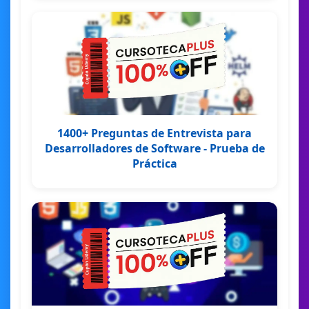
1400+ Preguntas de Entrevista para
Desarrolladores de Software - Prueba de
Práctica