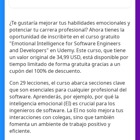
¿Te gustaría mejorar tus habilidades emocionales y
potenciar tu carrera profesional? Ahora tienes la
oportunidad de inscribirte en el curso gratuito
"Emotional Intelligence for Software Engineers
and Developers" en Udemy. Este curso, que tiene
un valor original de 34,99 USD, está disponible por
tiempo limitado de forma gratuita gracias a un
cupón del 100% de descuento.
Con 29 lecciones, el curso abarca secciones clave
que son esenciales para cualquier profesional del
software. Aprenderás, por ejemplo, por qué la
inteligencia emocional (EI) es crucial para los
ingenieros de software. La EI no solo mejora tus
interacciones con colegas, sino que también
fomenta un ambiente de trabajo positivo y
eficiente.