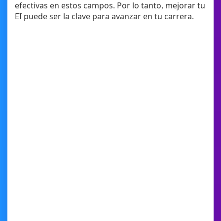
efectivas en estos campos. Por lo tanto, mejorar tu
EI puede ser la clave para avanzar en tu carrera.