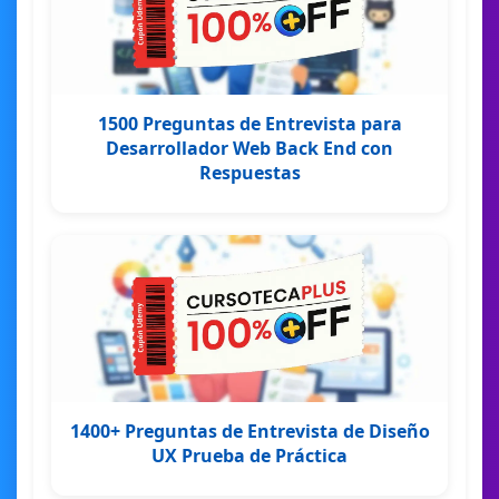
1500 Preguntas de Entrevista para
Desarrollador Web Back End con
Respuestas
1400+ Preguntas de Entrevista de Diseño
UX Prueba de Práctica