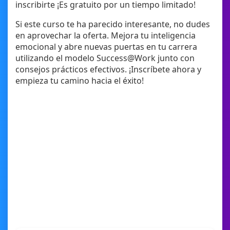
inscribirte ¡Es gratuito por un tiempo limitado!
Si este curso te ha parecido interesante, no dudes
en aprovechar la oferta. Mejora tu inteligencia
emocional y abre nuevas puertas en tu carrera
utilizando el modelo Success@Work junto con
consejos prácticos efectivos. ¡Inscríbete ahora y
empieza tu camino hacia el éxito!