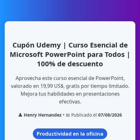
Cupón Udemy | Curso Esencial de
Microsoft PowerPoint para Todos |
100% de descuento
Aprovecha este curso esencial de PowerPoint,
valorado en 19,99 US$, gratis por tiempo limitado.
Mejora tus habilidades en presentaciones
efectivas.
👤
Henry Hernandez
• 📅 Publicado el
07/08/2026
Productividad en la oficina