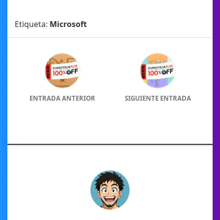
Etiqueta:
Microsoft
ENTRADA ANTERIOR
SIGUIENTE ENTRADA