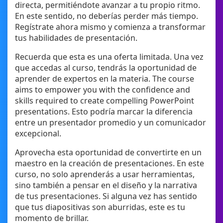
directa, permitiéndote avanzar a tu propio ritmo.
En este sentido, no deberías perder más tiempo.
Regístrate ahora mismo y comienza a transformar
tus habilidades de presentación.
Recuerda que esta es una oferta limitada. Una vez
que accedas al curso, tendrás la oportunidad de
aprender de expertos en la materia. The course
aims to empower you with the confidence and
skills required to create compelling PowerPoint
presentations. Esto podría marcar la diferencia
entre un presentador promedio y un comunicador
excepcional.
Aprovecha esta oportunidad de convertirte en un
maestro en la creación de presentaciones. En este
curso, no solo aprenderás a usar herramientas,
sino también a pensar en el diseño y la narrativa
de tus presentaciones. Si alguna vez has sentido
que tus diapositivas son aburridas, este es tu
momento de brillar.