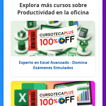
Explora más cursos sobre
Productividad en la oficina
Experto en Excel Avanzado - Domina
Exámenes Simulados