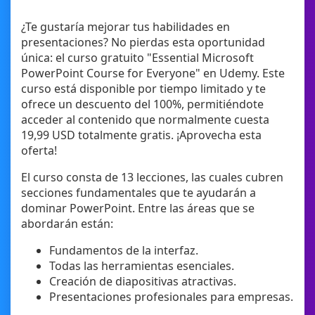
¿Te gustaría mejorar tus habilidades en
presentaciones? No pierdas esta oportunidad
única: el curso gratuito "Essential Microsoft
PowerPoint Course for Everyone" en Udemy. Este
curso está disponible por tiempo limitado y te
ofrece un descuento del 100%, permitiéndote
acceder al contenido que normalmente cuesta
19,99 USD totalmente gratis. ¡Aprovecha esta
oferta!
El curso consta de 13 lecciones, las cuales cubren
secciones fundamentales que te ayudarán a
dominar PowerPoint. Entre las áreas que se
abordarán están:
Fundamentos de la interfaz.
Todas las herramientas esenciales.
Creación de diapositivas atractivas.
Presentaciones profesionales para empresas.