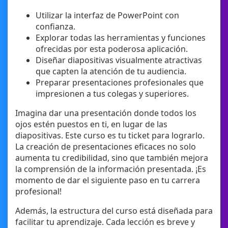
Utilizar la interfaz de PowerPoint con
confianza.
Explorar todas las herramientas y funciones
ofrecidas por esta poderosa aplicación.
Diseñar diapositivas visualmente atractivas
que capten la atención de tu audiencia.
Preparar presentaciones profesionales que
impresionen a tus colegas y superiores.
Imagina dar una presentación donde todos los
ojos estén puestos en ti, en lugar de las
diapositivas. Este curso es tu ticket para lograrlo.
La creación de presentaciones eficaces no solo
aumenta tu credibilidad, sino que también mejora
la comprensión de la información presentada. ¡Es
momento de dar el siguiente paso en tu carrera
profesional!
Además, la estructura del curso está diseñada para
facilitar tu aprendizaje. Cada lección es breve y