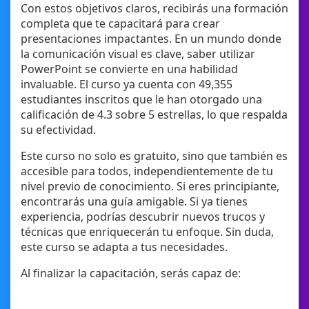
Con estos objetivos claros, recibirás una formación
completa que te capacitará para crear
presentaciones impactantes. En un mundo donde
la comunicación visual es clave, saber utilizar
PowerPoint se convierte en una habilidad
invaluable. El curso ya cuenta con 49,355
estudiantes inscritos que le han otorgado una
calificación de 4.3 sobre 5 estrellas, lo que respalda
su efectividad.
Este curso no solo es gratuito, sino que también es
accesible para todos, independientemente de tu
nivel previo de conocimiento. Si eres principiante,
encontrarás una guía amigable. Si ya tienes
experiencia, podrías descubrir nuevos trucos y
técnicas que enriquecerán tu enfoque. Sin duda,
este curso se adapta a tus necesidades.
Al finalizar la capacitación, serás capaz de: