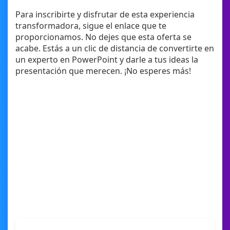
Para inscribirte y disfrutar de esta experiencia
transformadora, sigue el enlace que te
proporcionamos. No dejes que esta oferta se
acabe. Estás a un clic de distancia de convertirte en
un experto en PowerPoint y darle a tus ideas la
presentación que merecen. ¡No esperes más!