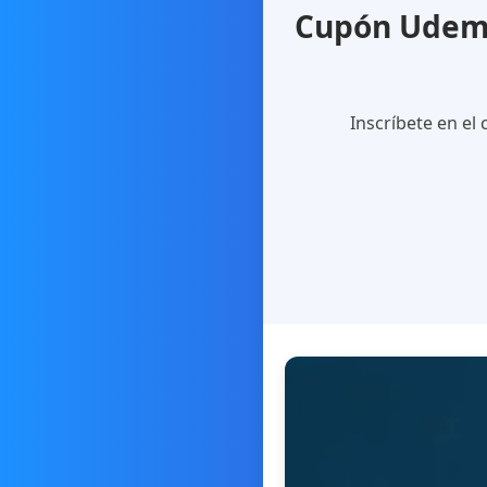
Cupón Udemy 
Inscríbete en el