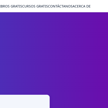
IBROS GRATIS
CURSOS GRATIS
CONTÁCTANOS
ACERCA DE