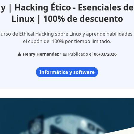
| Hacking Ético - Esenciales de
Linux | 100% de descuento
 curso de Ethical Hacking sobre Linux y aprende habilidades
el cupón del 100% por tiempo limitado.
👤
Henry Hernandez
• 📅 Publicado el
06/03/2026
Informática y software