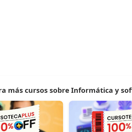
ra más cursos sobre Informática y so