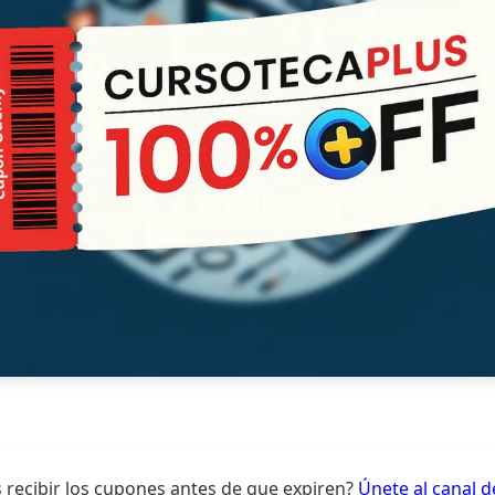
 recibir los cupones antes de que expiren?
Únete al canal 