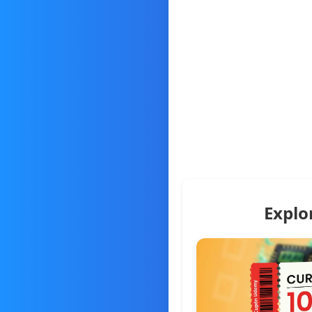
Explo