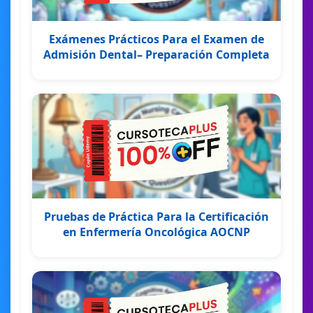
Exámenes Prácticos Para el Examen de
Admisión Dental– Preparación Completa
Pruebas de Práctica Para la Certificación
en Enfermería Oncológica AOCNP