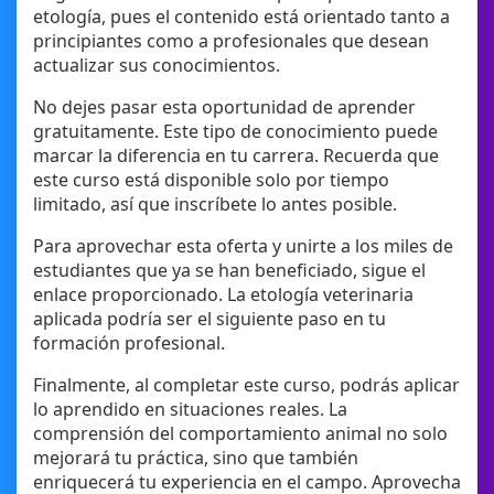
etología, pues el contenido está orientado tanto a
principiantes como a profesionales que desean
actualizar sus conocimientos.
No dejes pasar esta oportunidad de aprender
gratuitamente. Este tipo de conocimiento puede
marcar la diferencia en tu carrera. Recuerda que
este curso está disponible solo por tiempo
limitado, así que inscríbete lo antes posible.
Para aprovechar esta oferta y unirte a los miles de
estudiantes que ya se han beneficiado, sigue el
enlace proporcionado. La etología veterinaria
aplicada podría ser el siguiente paso en tu
formación profesional.
Finalmente, al completar este curso, podrás aplicar
lo aprendido en situaciones reales. La
comprensión del comportamiento animal no solo
mejorará tu práctica, sino que también
enriquecerá tu experiencia en el campo. Aprovecha