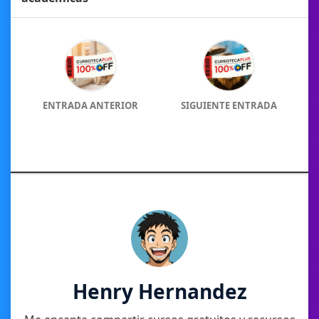
ENTRADA ANTERIOR
SIGUIENTE ENTRADA
Henry Hernandez