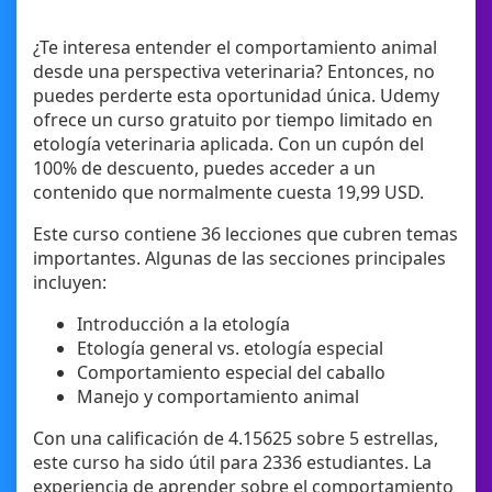
¿Te interesa entender el comportamiento animal
desde una perspectiva veterinaria? Entonces, no
puedes perderte esta oportunidad única. Udemy
ofrece un curso gratuito por tiempo limitado en
etología veterinaria aplicada. Con un cupón del
100% de descuento, puedes acceder a un
contenido que normalmente cuesta 19,99 USD.
Este curso contiene 36 lecciones que cubren temas
importantes. Algunas de las secciones principales
incluyen:
Introducción a la etología
Etología general vs. etología especial
Comportamiento especial del caballo
Manejo y comportamiento animal
Con una calificación de 4.15625 sobre 5 estrellas,
este curso ha sido útil para 2336 estudiantes. La
experiencia de aprender sobre el comportamiento