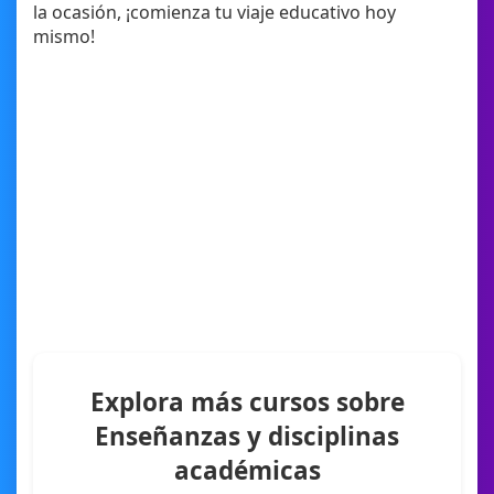
la ocasión, ¡comienza tu viaje educativo hoy
mismo!
Explora más cursos sobre
Enseñanzas y disciplinas
académicas