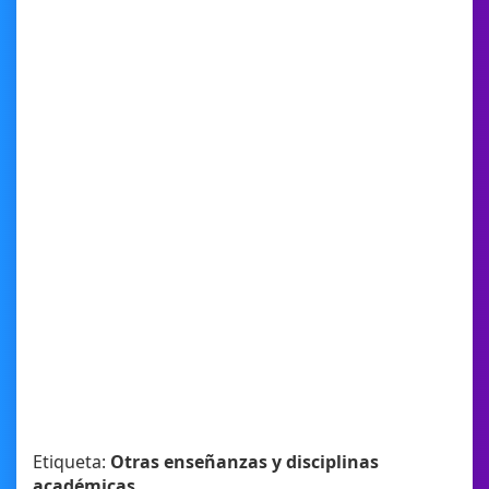
Etiqueta:
Otras enseñanzas y disciplinas
académicas