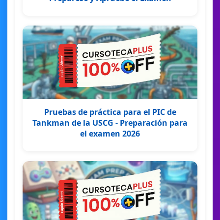
Pruebas de práctica para el PIC de
Tankman de la USCG - Preparación para
el examen 2026