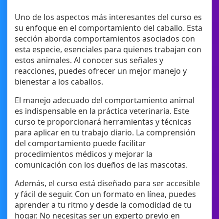
Uno de los aspectos más interesantes del curso es
su enfoque en el comportamiento del caballo. Esta
sección aborda comportamientos asociados con
esta especie, esenciales para quienes trabajan con
estos animales. Al conocer sus señales y
reacciones, puedes ofrecer un mejor manejo y
bienestar a los caballos.
El manejo adecuado del comportamiento animal
es indispensable en la práctica veterinaria. Este
curso te proporcionará herramientas y técnicas
para aplicar en tu trabajo diario. La comprensión
del comportamiento puede facilitar
procedimientos médicos y mejorar la
comunicación con los dueños de las mascotas.
Además, el curso está diseñado para ser accesible
y fácil de seguir. Con un formato en línea, puedes
aprender a tu ritmo y desde la comodidad de tu
hogar. No necesitas ser un experto previo en