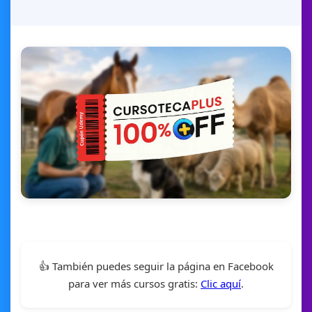
👍 También puedes seguir la página en Facebook
para ver más cursos gratis:
Clic aquí
.