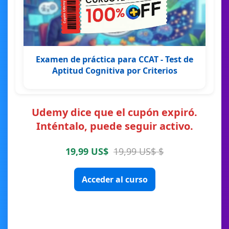
Examen de práctica para CCAT - Test de
Aptitud Cognitiva por Criterios
Udemy dice que el cupón expiró.
Inténtalo, puede seguir activo.
19,99 US$
19,99 US$ $
Acceder al curso