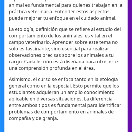
animal es fundamental para quienes trabajan en la
práctica veterinaria. Entender estos aspectos
puede mejorar tu enfoque en el cuidado animal.
La etología, definición que se refiere al estudio del
comportamiento de los animales, es vital en el
campo veterinario. Aprender sobre este tema no
solo es fascinante, sino esencial para realizar
observaciones precisas sobre los animales a tu
cargo. Cada lección está diseñada para ofrecerte
una comprensión profunda en el área.
Asimismo, el curso se enfoca tanto en la etología
general como en la especial. Esto permite que los
estudiantes adquieran un amplio conocimiento
aplicable en diversas situaciones. La diferencia
entre ambos tipos es fundamental para identificar
problemas de comportamiento en animales de
compañía y de granja.