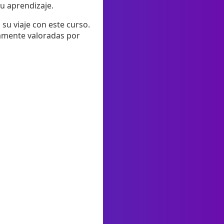
u aprendizaje.
su viaje con este curso.
tamente valoradas por