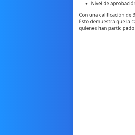
Nivel de aprobació
Con una calificación de 
Esto demuestra que la ca
quienes han participado