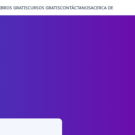
IBROS GRATIS
CURSOS GRATIS
CONTÁCTANOS
ACERCA DE