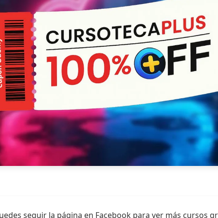
uedes seguir la página en Facebook para ver más cursos gr