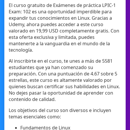
El curso gratuito de Exámenes de práctica LPIC-1
Exam: 102 es una oportunidad imperdible para
expandir tus conocimientos en Linux. Gracias a
Udemy, ahora puedes acceder a este curso
valorado en 19,99 USD completamente gratis. Con
esta oferta exclusiva y limitada, puedes
mantenerte a la vanguardia en el mundo de la
tecnología.
Al inscribirte en el curso, te unes a más de 5581
estudiantes que ya han comenzado su
preparación. Con una puntuación de 4.67 sobre 5
estrellas, este curso es altamente valorado por
quienes buscan certificar sus habilidades en Linux.
No dejes pasar la oportunidad de aprender con
contenido de calidad.
Los objetivos del curso son diversos e incluyen
temas esenciales como:
Fundamentos de Linux