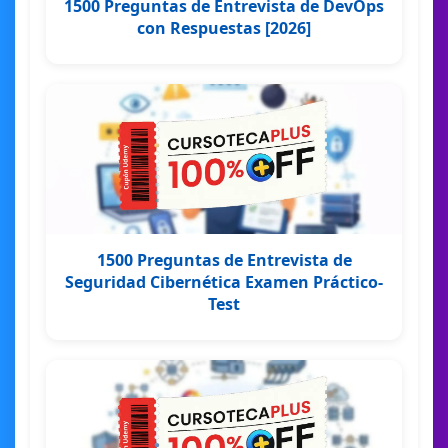
1500 Preguntas de Entrevista de DevOps
con Respuestas [2026]
1500 Preguntas de Entrevista de
Seguridad Cibernética Examen Práctico-
Test