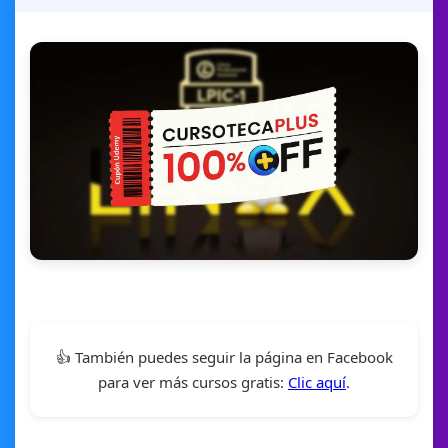
👍 También puedes seguir la página en Facebook
para ver más cursos gratis:
Clic aquí
.