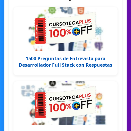
1500 Preguntas de Entrevista para
Desarrollador Full Stack con Respuestas