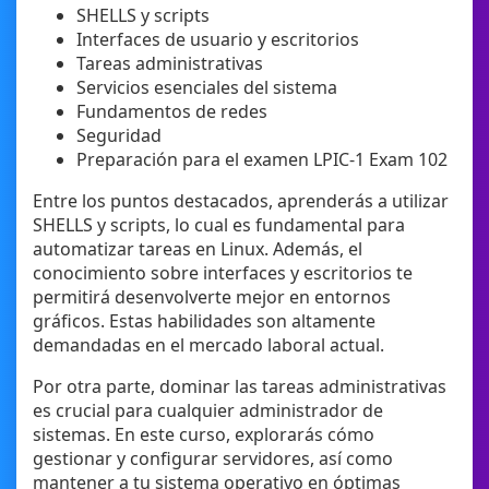
SHELLS y scripts
Interfaces de usuario y escritorios
Tareas administrativas
Servicios esenciales del sistema
Fundamentos de redes
Seguridad
Preparación para el examen LPIC-1 Exam 102
Entre los puntos destacados, aprenderás a utilizar
SHELLS y scripts, lo cual es fundamental para
automatizar tareas en Linux. Además, el
conocimiento sobre interfaces y escritorios te
permitirá desenvolverte mejor en entornos
gráficos. Estas habilidades son altamente
demandadas en el mercado laboral actual.
Por otra parte, dominar las tareas administrativas
es crucial para cualquier administrador de
sistemas. En este curso, explorarás cómo
gestionar y configurar servidores, así como
mantener a tu sistema operativo en óptimas