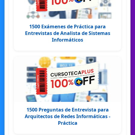
1500 Exámenes de Práctica para
Entrevistas de Analista de Sistemas
Informáticos
1500 Preguntas de Entrevista para
Arquitectos de Redes Informáticas -
Práctica