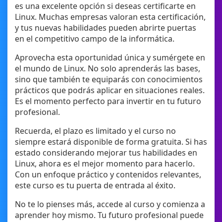
es una excelente opción si deseas certificarte en
Linux. Muchas empresas valoran esta certificación,
y tus nuevas habilidades pueden abrirte puertas
en el competitivo campo de la informática.
Aprovecha esta oportunidad única y sumérgete en
el mundo de Linux. No solo aprenderás las bases,
sino que también te equiparás con conocimientos
prácticos que podrás aplicar en situaciones reales.
Es el momento perfecto para invertir en tu futuro
profesional.
Recuerda, el plazo es limitado y el curso no
siempre estará disponible de forma gratuita. Si has
estado considerando mejorar tus habilidades en
Linux, ahora es el mejor momento para hacerlo.
Con un enfoque práctico y contenidos relevantes,
este curso es tu puerta de entrada al éxito.
No te lo pienses más, accede al curso y comienza a
aprender hoy mismo. Tu futuro profesional puede