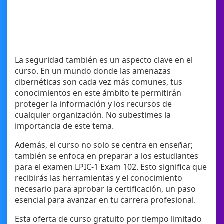
La seguridad también es un aspecto clave en el
curso. En un mundo donde las amenazas
cibernéticas son cada vez más comunes, tus
conocimientos en este ámbito te permitirán
proteger la información y los recursos de
cualquier organización. No subestimes la
importancia de este tema.
Además, el curso no solo se centra en enseñar;
también se enfoca en preparar a los estudiantes
para el examen LPIC-1 Exam 102. Esto significa que
recibirás las herramientas y el conocimiento
necesario para aprobar la certificación, un paso
esencial para avanzar en tu carrera profesional.
Esta oferta de curso gratuito por tiempo limitado