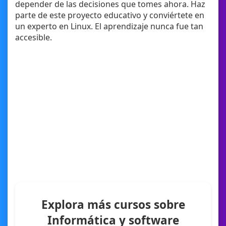
depender de las decisiones que tomes ahora. Haz
parte de este proyecto educativo y conviértete en
un experto en Linux. El aprendizaje nunca fue tan
accesible.
Explora más cursos sobre
Informática y software