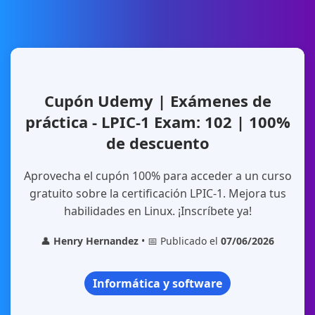
Cupón Udemy | Exámenes de
práctica - LPIC-1 Exam: 102 | 100%
de descuento
Aprovecha el cupón 100% para acceder a un curso
gratuito sobre la certificación LPIC-1. Mejora tus
habilidades en Linux. ¡Inscríbete ya!
👤
Henry Hernandez
• 📅 Publicado el
07/06/2026
Informática y software