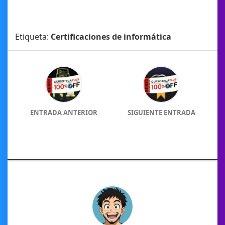
Etiqueta:
Certificaciones de informática
ENTRADA ANTERIOR
SIGUIENTE ENTRADA