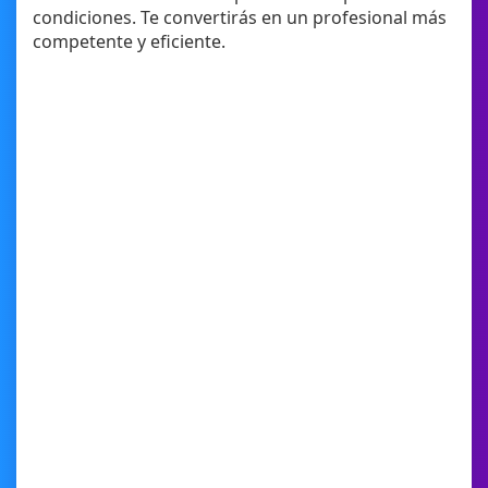
condiciones. Te convertirás en un profesional más
competente y eficiente.