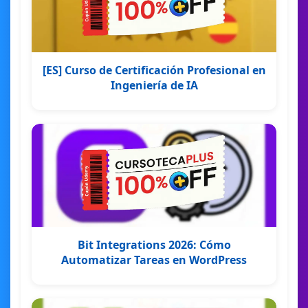
[ES] Curso de Certificación Profesional en
Ingeniería de IA
Bit Integrations 2026: Cómo
Automatizar Tareas en WordPress