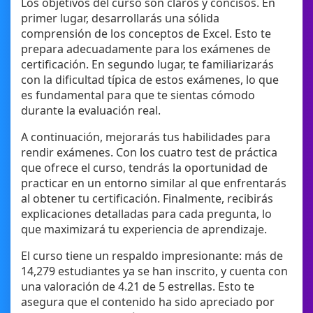
Los objetivos del curso son claros y concisos. En
primer lugar, desarrollarás una sólida
comprensión de los conceptos de Excel. Esto te
prepara adecuadamente para los exámenes de
certificación. En segundo lugar, te familiarizarás
con la dificultad típica de estos exámenes, lo que
es fundamental para que te sientas cómodo
durante la evaluación real.
A continuación, mejorarás tus habilidades para
rendir exámenes. Con los cuatro test de práctica
que ofrece el curso, tendrás la oportunidad de
practicar en un entorno similar al que enfrentarás
al obtener tu certificación. Finalmente, recibirás
explicaciones detalladas para cada pregunta, lo
que maximizará tu experiencia de aprendizaje.
El curso tiene un respaldo impresionante: más de
14,279 estudiantes ya se han inscrito, y cuenta con
una valoración de 4.21 de 5 estrellas. Esto te
asegura que el contenido ha sido apreciado por