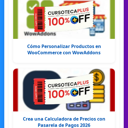
Cómo Personalizar Productos en
WooCommerce con WowAddons
Crea una Calculadora de Precios con
Pasarela de Pagos 2026