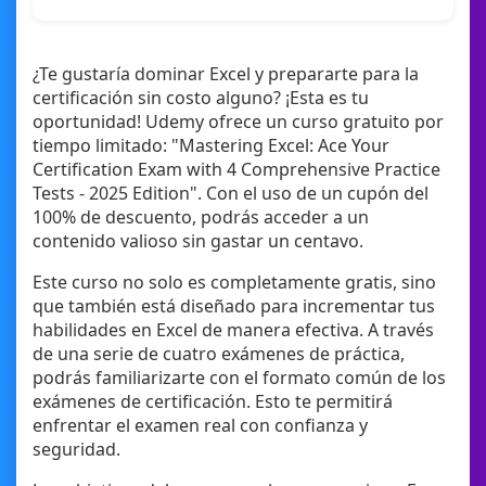
¿Te gustaría dominar Excel y prepararte para la
certificación sin costo alguno? ¡Esta es tu
oportunidad! Udemy ofrece un curso gratuito por
tiempo limitado: "Mastering Excel: Ace Your
Certification Exam with 4 Comprehensive Practice
Tests - 2025 Edition". Con el uso de un cupón del
100% de descuento, podrás acceder a un
contenido valioso sin gastar un centavo.
Este curso no solo es completamente gratis, sino
que también está diseñado para incrementar tus
habilidades en Excel de manera efectiva. A través
de una serie de cuatro exámenes de práctica,
podrás familiarizarte con el formato común de los
exámenes de certificación. Esto te permitirá
enfrentar el examen real con confianza y
seguridad.