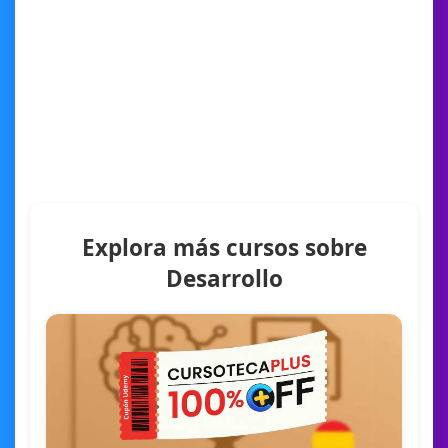
Explora más cursos sobre
Desarrollo