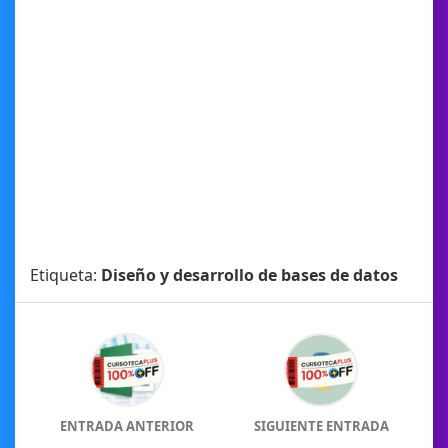
Etiqueta:
Diseño y desarrollo de bases de datos
ENTRADA ANTERIOR
SIGUIENTE ENTRADA