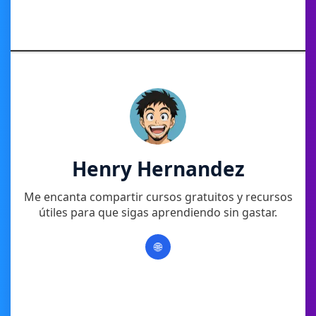
Henry Hernandez
Me encanta compartir cursos gratuitos y recursos
útiles para que sigas aprendiendo sin gastar.
🌐