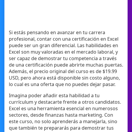
Si estás pensando en avanzar en tu carrera
profesional, contar con una certificación en Excel
puede ser un gran diferencial. Las habilidades en
Excel son muy valoradas en el mercado laboral, y
ser capaz de demostrar tu competencia a través
de una certificación puede abrirte muchas puertas.
Además, el precio original del curso es de $19.99
USD, pero ahora está disponible sin costo alguno,
lo cual es una oferta que no puedes dejar pasar.
Imagina poder añadir esta habilidad a tu
currículum y destacarte frente a otros candidatos.
Excel es una herramienta esencial en numerosos
sectores, desde finanzas hasta marketing. Con
este curso, no solo aprenderás a manejarla, sino
que también te prepararás para demostrar tus