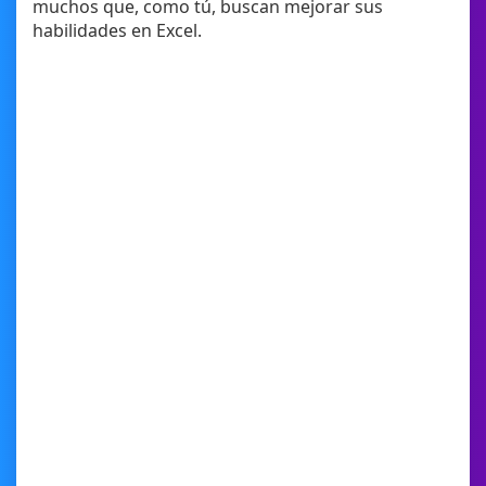
muchos que, como tú, buscan mejorar sus
habilidades en Excel.