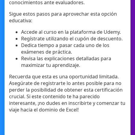
conocimientos ante evaluadores.
Sigue estos pasos para aprovechar esta opción
educativa:
Accede al curso en la plataforma de Udemy.
Regístrate utilizando el cupón de descuento.
Dedica tiempo a pasar cada uno de los
exámenes de práctica.
Revisa las explicaciones detalladas para
maximizar tu aprendizaje.
Recuerda que esta es una oportunidad limitada.
Asegúrate de registrarte lo antes posible para no
perder la posibilidad de obtener esta certificación
crucial. Si este contenido te ha parecido
interesante, ¡no dudes en inscribirte y comenzar tu
viaje hacia el dominio de Excel!