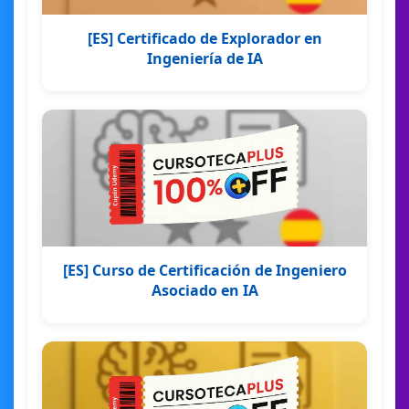
[ES] Certificado de Explorador en
Ingeniería de IA
[ES] Curso de Certificación de Ingeniero
Asociado en IA