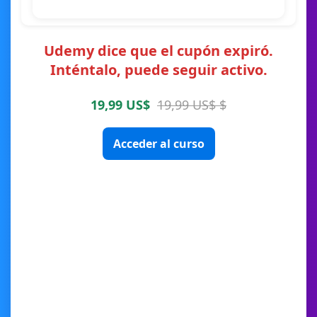
Udemy dice que el cupón expiró.
Inténtalo, puede seguir activo.
19,99 US$
19,99 US$ $
Acceder al curso