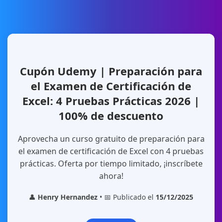
Cupón Udemy | Preparación para
el Examen de Certificación de
Excel: 4 Pruebas Prácticas 2026 |
100% de descuento
Aprovecha un curso gratuito de preparación para
el examen de certificación de Excel con 4 pruebas
prácticas. Oferta por tiempo limitado, ¡inscríbete
ahora!
👤
Henry Hernandez
• 📅 Publicado el
15/12/2025