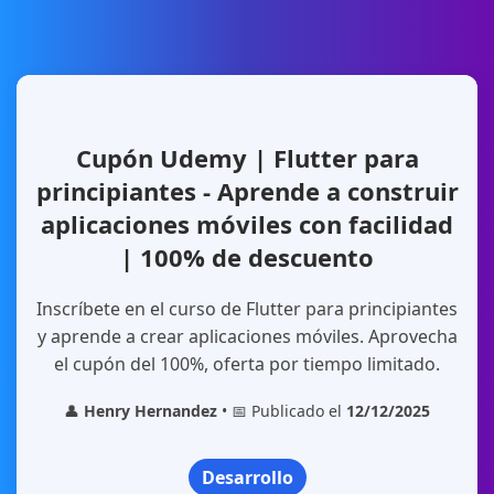
Cupón Udemy | Flutter para
principiantes - Aprende a construir
aplicaciones móviles con facilidad
| 100% de descuento
Inscríbete en el curso de Flutter para principiantes
y aprende a crear aplicaciones móviles. Aprovecha
el cupón del 100%, oferta por tiempo limitado.
👤
Henry Hernandez
• 📅 Publicado el
12/12/2025
Desarrollo