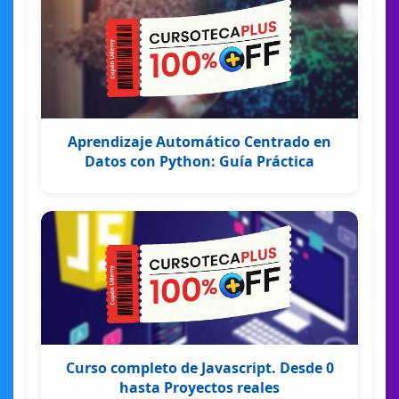
Aprendizaje Automático Centrado en
Datos con Python: Guía Práctica
Curso completo de Javascript. Desde 0
hasta Proyectos reales