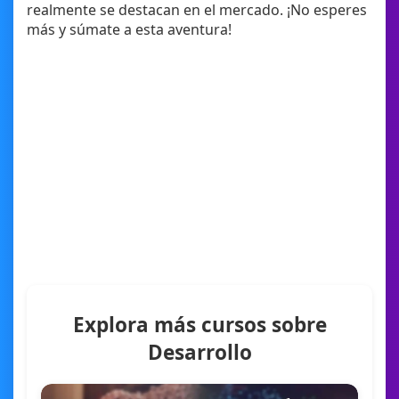
realmente se destacan en el mercado. ¡No esperes
más y súmate a esta aventura!
Explora más cursos sobre
Desarrollo