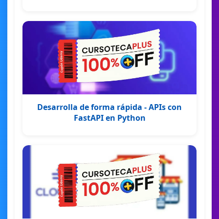
Desarrolla de forma rápida - APIs con
FastAPI en Python