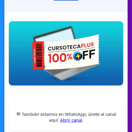
💬 También estamos en WhatsApp, únete al canal
aquí:
Abrir canal
.