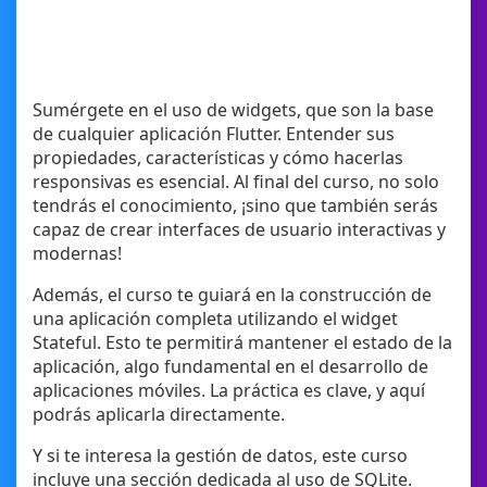
Sumérgete en el uso de widgets, que son la base
de cualquier aplicación Flutter. Entender sus
propiedades, características y cómo hacerlas
responsivas es esencial. Al final del curso, no solo
tendrás el conocimiento, ¡sino que también serás
capaz de crear interfaces de usuario interactivas y
modernas!
Además, el curso te guiará en la construcción de
una aplicación completa utilizando el widget
Stateful. Esto te permitirá mantener el estado de la
aplicación, algo fundamental en el desarrollo de
aplicaciones móviles. La práctica es clave, y aquí
podrás aplicarla directamente.
Y si te interesa la gestión de datos, este curso
incluye una sección dedicada al uso de SQLite.