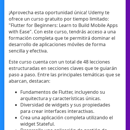
¡Aprovecha esta oportunidad única! Udemy te
ofrece un curso gratuito por tiempo limitado:
"Flutter for Beginners: Learn to Build Mobile Apps
with Ease". Con este curso, tendrás acceso a una
formación completa que te permitirá dominar el
desarrollo de aplicaciones móviles de forma
sencilla y efectiva.
Este curso cuenta con un total de 48 lecciones
estructuradas en secciones claves que te guiarán
paso a paso. Entre las principales temáticas que se
abarcan, destacan:
Fundamentos de Flutter, incluyendo su
arquitectura y características únicas.
Diversidad de widgets y sus propiedades
para crear interfaces interactivas.
Crea una aplicación completa utilizando el
widget Stateful.