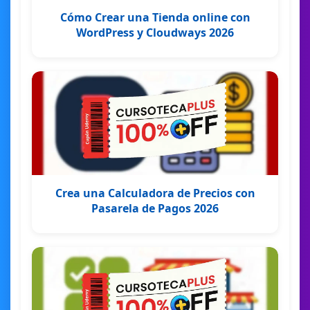
Cómo Crear una Tienda online con
WordPress y Cloudways 2026
Crea una Calculadora de Precios con
Pasarela de Pagos 2026