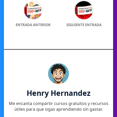
ENTRADA ANTERIOR
SIGUIENTE ENTRADA
Henry Hernandez
Me encanta compartir cursos gratuitos y recursos
útiles para que sigas aprendiendo sin gastar.