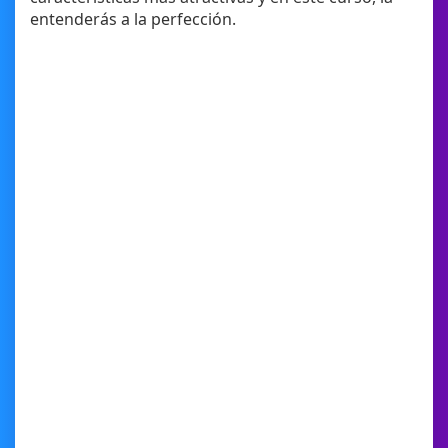
entenderás a la perfección.