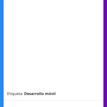
Etiqueta:
Desarrollo móvil