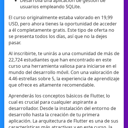
Desarrolla una aplicación de gestión de
usuarios empleando SQLite.
El curso originalmente estaba valorado en 19,99
USD, pero ahora tienes la oportunidad de acceder
a él completamente gratis. Este tipo de oferta no
se presenta todos los días, así que no la dejes
pasar.
Al inscribirte, te unirás a una comunidad de más de
22,724 estudiantes que han encontrado en este
curso una herramienta valiosa para iniciarse en el
mundo del desarrollo móvil. Con una valoración de
4.46 estrellas sobre 5, la experiencia de aprendizaje
que ofrece es altamente recomendable.
Aprenderás los conceptos básicos de Flutter, lo
cual es crucial para cualquier aspirante a
desarrollador. Desde la instalación del entorno de
desarrollo hasta la creación de tu primera
aplicación. La arquitectura de Flutter es una de sus
características más atractivas y en este curso, la