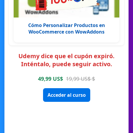
Cómo Personalizar Productos en
WooCommerce con WowAddons
Udemy dice que el cupón expiró.
Inténtalo, puede seguir activo.
49,99 US$
19,99 US$ $
Acceder al curso