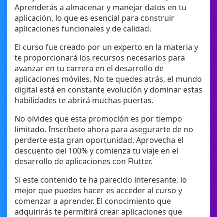
Aprenderás a almacenar y manejar datos en tu
aplicación, lo que es esencial para construir
aplicaciones funcionales y de calidad.
El curso fue creado por un experto en la materia y
te proporcionará los recursos necesarios para
avanzar en tu carrera en el desarrollo de
aplicaciones móviles. No te quedes atrás, el mundo
digital está en constante evolución y dominar estas
habilidades te abrirá muchas puertas.
No olvides que esta promoción es por tiempo
limitado. Inscríbete ahora para asegurarte de no
perderte esta gran oportunidad. Aprovecha el
descuento del 100% y comienza tu viaje en el
desarrollo de aplicaciones con Flutter.
Si este contenido te ha parecido interesante, lo
mejor que puedes hacer es acceder al curso y
comenzar a aprender. El conocimiento que
adquirirás te permitirá crear aplicaciones que