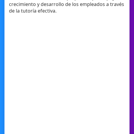
crecimiento y desarrollo de los empleados a través
de la tutoría efectiva.