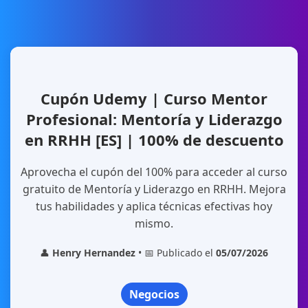
Cupón Udemy | Curso Mentor
Profesional: Mentoría y Liderazgo
en RRHH [ES] | 100% de descuento
Aprovecha el cupón del 100% para acceder al curso
gratuito de Mentoría y Liderazgo en RRHH. Mejora
tus habilidades y aplica técnicas efectivas hoy
mismo.
👤
Henry Hernandez
• 📅 Publicado el
05/07/2026
Negocios