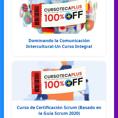
Dominando la Comunicación
Intercultural-Un Curso Integral
Curso de Certificación Scrum (Basado en
la Guía Scrum 2020)