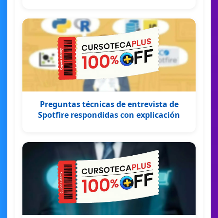
Preguntas técnicas de entrevista de
Spotfire respondidas con explicación