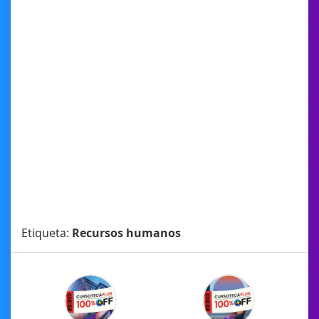
Etiqueta:
Recursos humanos