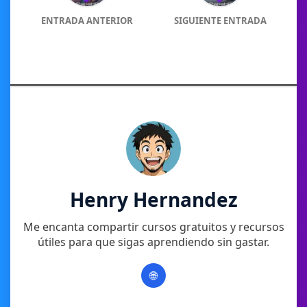
ENTRADA ANTERIOR
SIGUIENTE ENTRADA
Henry Hernandez
Me encanta compartir cursos gratuitos y recursos
útiles para que sigas aprendiendo sin gastar.
🌐