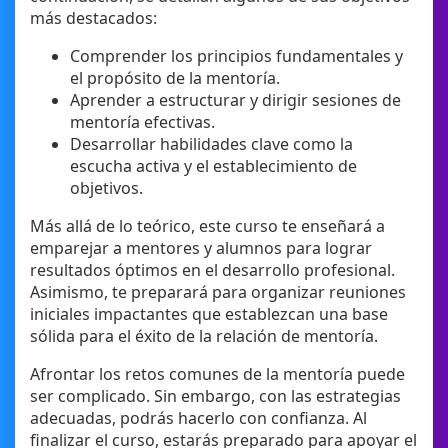
más destacados:
Comprender los principios fundamentales y
el propósito de la mentoría.
Aprender a estructurar y dirigir sesiones de
mentoría efectivas.
Desarrollar habilidades clave como la
escucha activa y el establecimiento de
objetivos.
Más allá de lo teórico, este curso te enseñará a
emparejar a mentores y alumnos para lograr
resultados óptimos en el desarrollo profesional.
Asimismo, te preparará para organizar reuniones
iniciales impactantes que establezcan una base
sólida para el éxito de la relación de mentoría.
Afrontar los retos comunes de la mentoría puede
ser complicado. Sin embargo, con las estrategias
adecuadas, podrás hacerlo con confianza. Al
finalizar el curso, estarás preparado para apoyar el