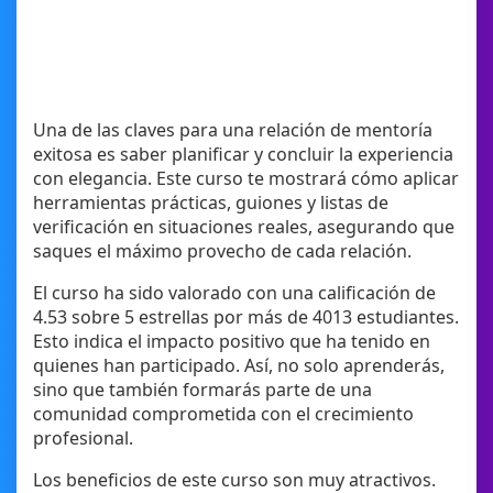
Una de las claves para una relación de mentoría
exitosa es saber planificar y concluir la experiencia
con elegancia. Este curso te mostrará cómo aplicar
herramientas prácticas, guiones y listas de
verificación en situaciones reales, asegurando que
saques el máximo provecho de cada relación.
El curso ha sido valorado con una calificación de
4.53 sobre 5 estrellas por más de 4013 estudiantes.
Esto indica el impacto positivo que ha tenido en
quienes han participado. Así, no solo aprenderás,
sino que también formarás parte de una
comunidad comprometida con el crecimiento
profesional.
Los beneficios de este curso son muy atractivos.