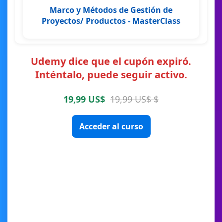
Marco y Métodos de Gestión de
Proyectos/ Productos - MasterClass
Udemy dice que el cupón expiró.
Inténtalo, puede seguir activo.
19,99 US$
19,99 US$ $
Acceder al curso