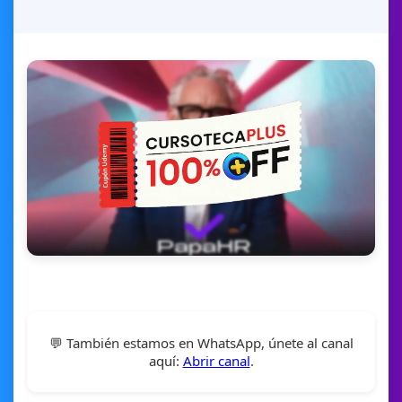
💬 También estamos en WhatsApp, únete al canal
aquí:
Abrir canal
.