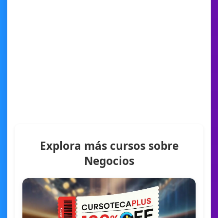
Explora más cursos sobre
Negocios