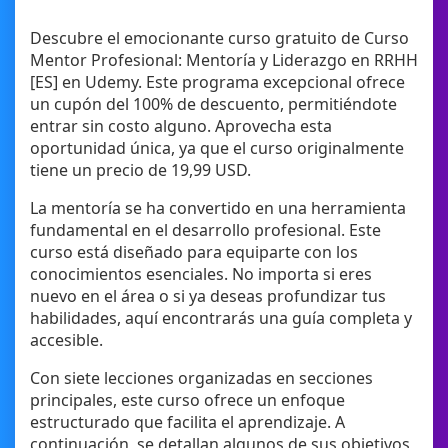
Descubre el emocionante curso gratuito de Curso
Mentor Profesional: Mentoría y Liderazgo en RRHH
[ES] en Udemy. Este programa excepcional ofrece
un cupón del 100% de descuento, permitiéndote
entrar sin costo alguno. Aprovecha esta
oportunidad única, ya que el curso originalmente
tiene un precio de 19,99 USD.
La mentoría se ha convertido en una herramienta
fundamental en el desarrollo profesional. Este
curso está diseñado para equiparte con los
conocimientos esenciales. No importa si eres
nuevo en el área o si ya deseas profundizar tus
habilidades, aquí encontrarás una guía completa y
accesible.
Con siete lecciones organizadas en secciones
principales, este curso ofrece un enfoque
estructurado que facilita el aprendizaje. A
continuación, se detallan algunos de sus objetivos