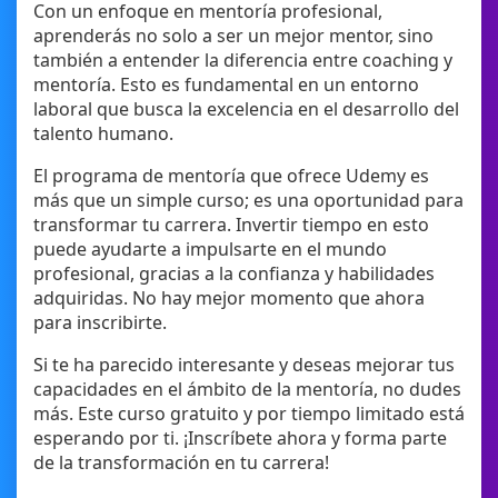
Con un enfoque en mentoría profesional,
aprenderás no solo a ser un mejor mentor, sino
también a entender la diferencia entre coaching y
mentoría. Esto es fundamental en un entorno
laboral que busca la excelencia en el desarrollo del
talento humano.
El programa de mentoría que ofrece Udemy es
más que un simple curso; es una oportunidad para
transformar tu carrera. Invertir tiempo en esto
puede ayudarte a impulsarte en el mundo
profesional, gracias a la confianza y habilidades
adquiridas. No hay mejor momento que ahora
para inscribirte.
Si te ha parecido interesante y deseas mejorar tus
capacidades en el ámbito de la mentoría, no dudes
más. Este curso gratuito y por tiempo limitado está
esperando por ti. ¡Inscríbete ahora y forma parte
de la transformación en tu carrera!