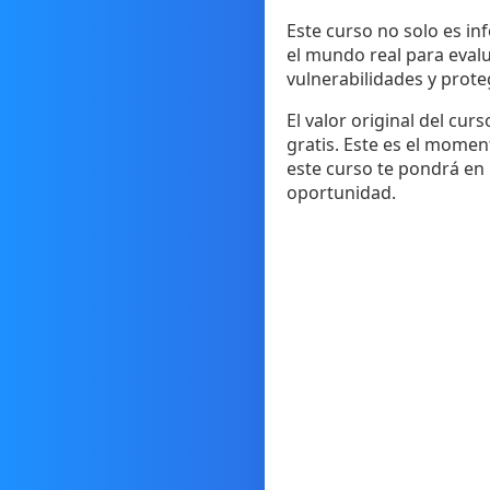
Este curso no solo es in
el mundo real para evalua
vulnerabilidades y prote
El valor original del c
gratis. Este es el momen
este curso te pondrá en
oportunidad.