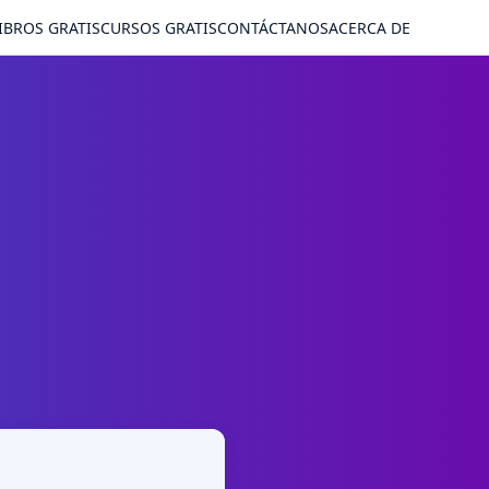
IBROS GRATIS
CURSOS GRATIS
CONTÁCTANOS
ACERCA DE