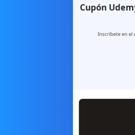
Cupón Udemy 
Inscríbete en el