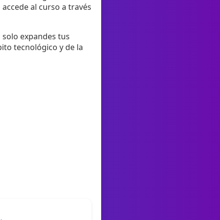
 accede al curso a través
o solo expandes tus
ito tecnológico y de la