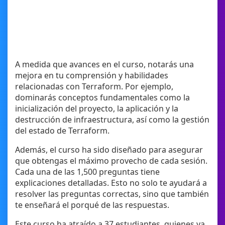
A medida que avances en el curso, notarás una
mejora en tu comprensión y habilidades
relacionadas con Terraform. Por ejemplo,
dominarás conceptos fundamentales como la
inicialización del proyecto, la aplicación y la
destrucción de infraestructura, así como la gestión
del estado de Terraform.
Además, el curso ha sido diseñado para asegurar
que obtengas el máximo provecho de cada sesión.
Cada una de las 1,500 preguntas tiene
explicaciones detalladas. Esto no solo te ayudará a
resolver las preguntas correctas, sino que también
te enseñará el porqué de las respuestas.
Este curso ha atraído a 37 estudiantes, quienes ya