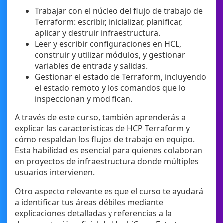
Trabajar con el núcleo del flujo de trabajo de
Terraform: escribir, inicializar, planificar,
aplicar y destruir infraestructura.
Leer y escribir configuraciones en HCL,
construir y utilizar módulos, y gestionar
variables de entrada y salidas.
Gestionar el estado de Terraform, incluyendo
el estado remoto y los comandos que lo
inspeccionan y modifican.
A través de este curso, también aprenderás a
explicar las características de HCP Terraform y
cómo respaldan los flujos de trabajo en equipo.
Esta habilidad es esencial para quienes colaboran
en proyectos de infraestructura donde múltiples
usuarios intervienen.
Otro aspecto relevante es que el curso te ayudará
a identificar tus áreas débiles mediante
explicaciones detalladas y referencias a la