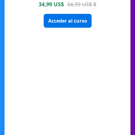
34,99 US$
34,99 US$ $
Acceder al curso