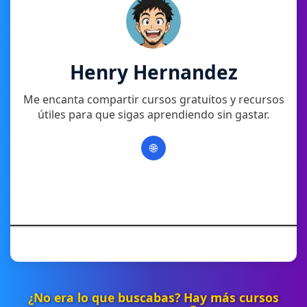
Henry Hernandez
Me encanta compartir cursos gratuitos y recursos
útiles para que sigas aprendiendo sin gastar.
🌐
¿No era lo que buscabas? Hay más cursos