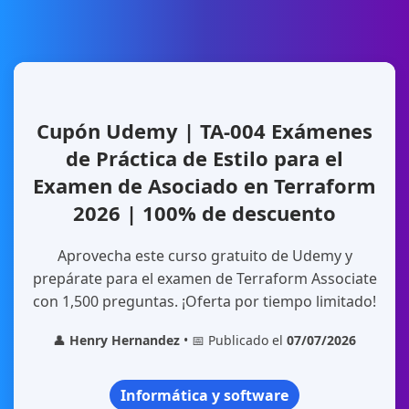
Cupón Udemy | TA-004 Exámenes
de Práctica de Estilo para el
Examen de Asociado en Terraform
2026 | 100% de descuento
Aprovecha este curso gratuito de Udemy y
prepárate para el examen de Terraform Associate
con 1,500 preguntas. ¡Oferta por tiempo limitado!
👤
Henry Hernandez
• 📅 Publicado el
07/07/2026
Informática y software