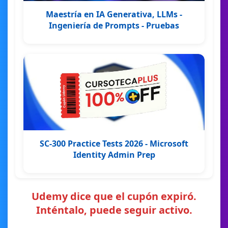
Maestría en IA Generativa, LLMs -
Ingeniería de Prompts - Pruebas
SC-300 Practice Tests 2026 - Microsoft
Identity Admin Prep
Udemy dice que el cupón expiró.
Inténtalo, puede seguir activo.