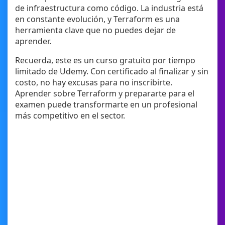
de infraestructura como código. La industria está
en constante evolución, y Terraform es una
herramienta clave que no puedes dejar de
aprender.
Recuerda, este es un curso gratuito por tiempo
limitado de Udemy. Con certificado al finalizar y sin
costo, no hay excusas para no inscribirte.
Aprender sobre Terraform y prepararte para el
examen puede transformarte en un profesional
más competitivo en el sector.