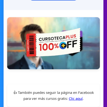
👍 También puedes seguir la página en Facebook
para ver más cursos gratis:
Clic aquí
.