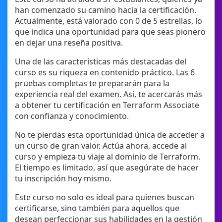
han comenzado su camino hacia la certificación.
Actualmente, está valorado con 0 de 5 estrellas, lo
que indica una oportunidad para que seas pionero
en dejar una reseña positiva.
Una de las características más destacadas del
curso es su riqueza en contenido práctico. Las 6
pruebas completas te prepararán para la
experiencia real del examen. Así, te acercarás más
a obtener tu certificación en Terraform Associate
con confianza y conocimiento.
No te pierdas esta oportunidad única de acceder a
un curso de gran valor. Actúa ahora, accede al
curso y empieza tu viaje al dominio de Terraform.
El tiempo es limitado, así que asegúrate de hacer
tu inscripción hoy mismo.
Este curso no solo es ideal para quienes buscan
certificarse, sino también para aquellos que
desean perfeccionar sus habilidades en la gestión