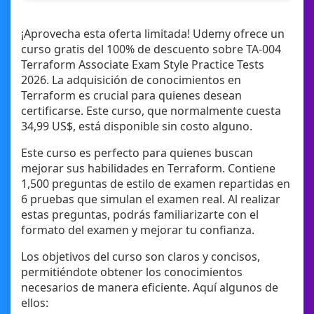
¡Aprovecha esta oferta limitada! Udemy ofrece un
curso gratis del 100% de descuento sobre TA-004
Terraform Associate Exam Style Practice Tests
2026. La adquisición de conocimientos en
Terraform es crucial para quienes desean
certificarse. Este curso, que normalmente cuesta
34,99 US$, está disponible sin costo alguno.
Este curso es perfecto para quienes buscan
mejorar sus habilidades en Terraform. Contiene
1,500 preguntas de estilo de examen repartidas en
6 pruebas que simulan el examen real. Al realizar
estas preguntas, podrás familiarizarte con el
formato del examen y mejorar tu confianza.
Los objetivos del curso son claros y concisos,
permitiéndote obtener los conocimientos
necesarios de manera eficiente. Aquí algunos de
ellos: