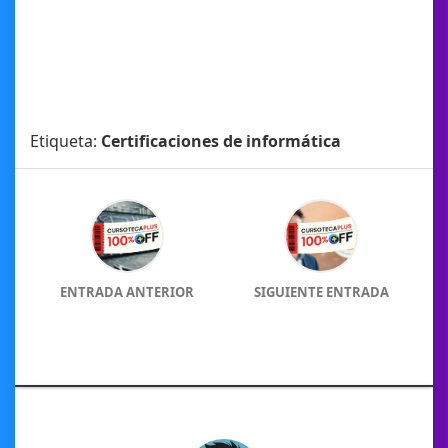
Etiqueta:
Certificaciones de informática
ENTRADA ANTERIOR
SIGUIENTE ENTRADA