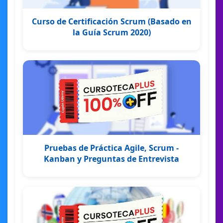
Curso de Certificación Scrum (Basado en
la Guía Scrum 2020)
Pruebas de Práctica Agile, Scrum -
Kanban y Preguntas de Entrevista