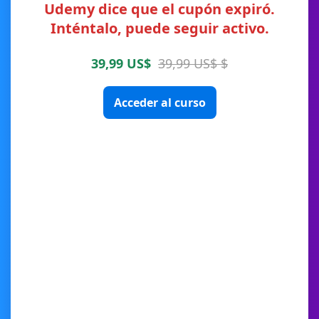
Udemy dice que el cupón expiró.
Inténtalo, puede seguir activo.
39,99 US$
39,99 US$ $
Acceder al curso