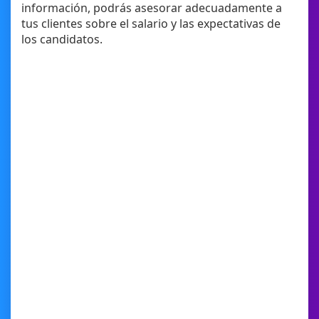
información, podrás asesorar adecuadamente a
tus clientes sobre el salario y las expectativas de
los candidatos.