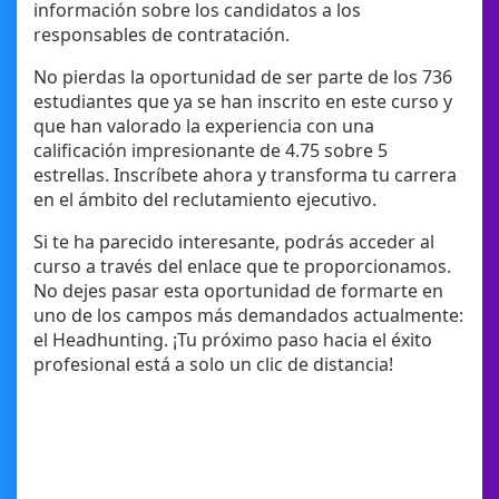
información sobre los candidatos a los
responsables de contratación.
No pierdas la oportunidad de ser parte de los 736
estudiantes que ya se han inscrito en este curso y
que han valorado la experiencia con una
calificación impresionante de 4.75 sobre 5
estrellas. Inscríbete ahora y transforma tu carrera
en el ámbito del reclutamiento ejecutivo.
Si te ha parecido interesante, podrás acceder al
curso a través del enlace que te proporcionamos.
No dejes pasar esta oportunidad de formarte en
uno de los campos más demandados actualmente:
el Headhunting. ¡Tu próximo paso hacia el éxito
profesional está a solo un clic de distancia!