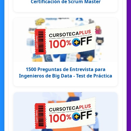
Certificación de Scrum Master
1500 Preguntas de Entrevista para
Ingenieros de Big Data - Test de Práctica