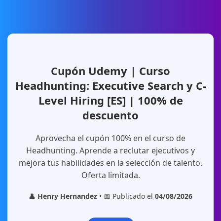
Cupón Udemy | Curso
Headhunting: Executive Search y C-
Level Hiring [ES] | 100% de
descuento
Aprovecha el cupón 100% en el curso de
Headhunting. Aprende a reclutar ejecutivos y
mejora tus habilidades en la selección de talento.
Oferta limitada.
👤
Henry Hernandez
• 📅 Publicado el
04/08/2026