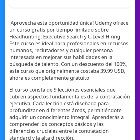
¡Aprovecha esta oportunidad única! Udemy ofrece
un curso gratis por tiempo limitado sobre
Headhunting: Executive Search y C-Level Hiring.
Este curso es ideal para profesionales en recursos
humanos, reclutadores y cualquier persona
interesada en mejorar sus habilidades en la
búsqueda de talento. Con un descuento del 100%,
este curso que originalmente costaba 39.99 USD,
ahora es completamente gratuito.
El curso consta de 9 lecciones esenciales que
cubren aspectos fundamentales de la contratación
ejecutiva. Cada lección está diseñada para
profundizar en diferentes áreas, permitiéndote
adquirir un conocimiento integral. Aprenderás a
comprender los conceptos básicos y las
diferencias cruciales entre la contratación
standard y la alta dirección.