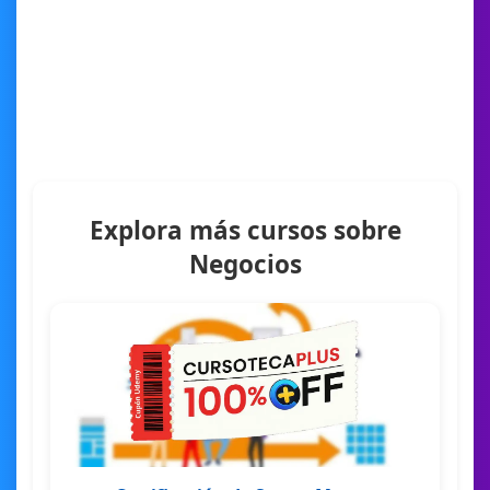
Explora más cursos sobre
Negocios