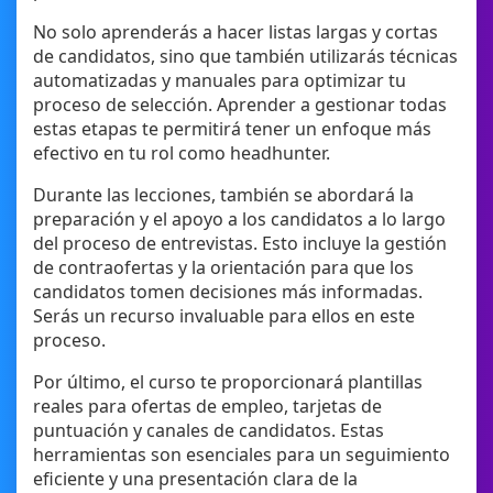
No solo aprenderás a hacer listas largas y cortas
de candidatos, sino que también utilizarás técnicas
automatizadas y manuales para optimizar tu
proceso de selección. Aprender a gestionar todas
estas etapas te permitirá tener un enfoque más
efectivo en tu rol como headhunter.
Durante las lecciones, también se abordará la
preparación y el apoyo a los candidatos a lo largo
del proceso de entrevistas. Esto incluye la gestión
de contraofertas y la orientación para que los
candidatos tomen decisiones más informadas.
Serás un recurso invaluable para ellos en este
proceso.
Por último, el curso te proporcionará plantillas
reales para ofertas de empleo, tarjetas de
puntuación y canales de candidatos. Estas
herramientas son esenciales para un seguimiento
eficiente y una presentación clara de la