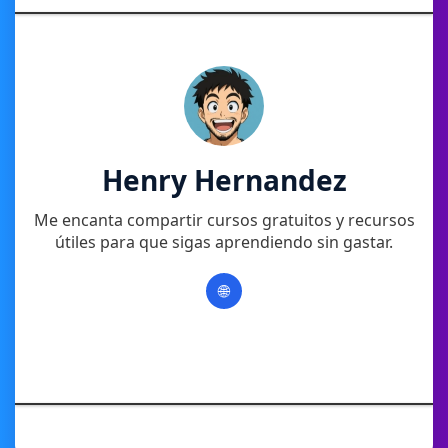
Henry Hernandez
Me encanta compartir cursos gratuitos y recursos
útiles para que sigas aprendiendo sin gastar.
🌐