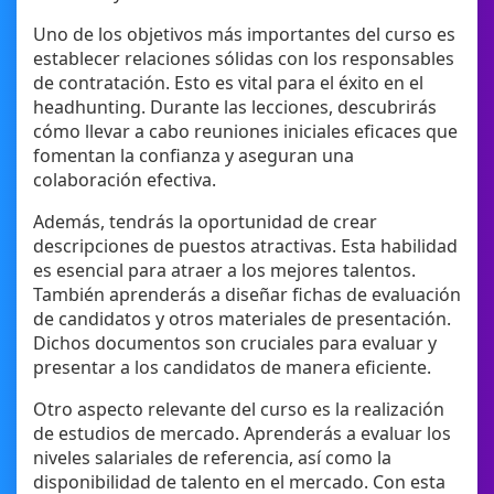
Uno de los objetivos más importantes del curso es
establecer relaciones sólidas con los responsables
de contratación. Esto es vital para el éxito en el
headhunting. Durante las lecciones, descubrirás
cómo llevar a cabo reuniones iniciales eficaces que
fomentan la confianza y aseguran una
colaboración efectiva.
Además, tendrás la oportunidad de crear
descripciones de puestos atractivas. Esta habilidad
es esencial para atraer a los mejores talentos.
También aprenderás a diseñar fichas de evaluación
de candidatos y otros materiales de presentación.
Dichos documentos son cruciales para evaluar y
presentar a los candidatos de manera eficiente.
Otro aspecto relevante del curso es la realización
de estudios de mercado. Aprenderás a evaluar los
niveles salariales de referencia, así como la
disponibilidad de talento en el mercado. Con esta