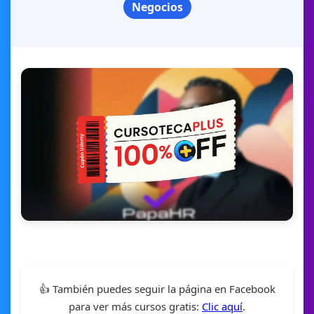
Negocios
👍 También puedes seguir la página en Facebook
para ver más cursos gratis:
Clic aquí
.