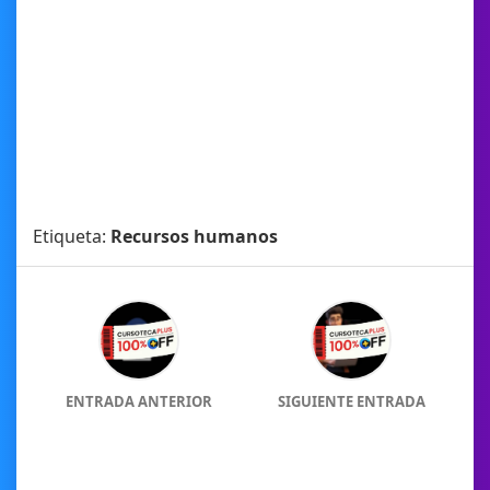
Etiqueta:
Recursos humanos
ENTRADA ANTERIOR
SIGUIENTE ENTRADA