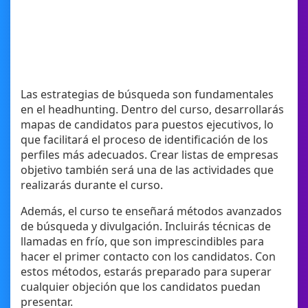
Las estrategias de búsqueda son fundamentales
en el headhunting. Dentro del curso, desarrollarás
mapas de candidatos para puestos ejecutivos, lo
que facilitará el proceso de identificación de los
perfiles más adecuados. Crear listas de empresas
objetivo también será una de las actividades que
realizarás durante el curso.
Además, el curso te enseñará métodos avanzados
de búsqueda y divulgación. Incluirás técnicas de
llamadas en frío, que son imprescindibles para
hacer el primer contacto con los candidatos. Con
estos métodos, estarás preparado para superar
cualquier objeción que los candidatos puedan
presentar.