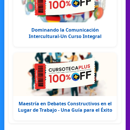
Dominando la Comunicación
Intercultural-Un Curso Integral
Maestría en Debates Constructivos en el
Lugar de Trabajo - Una Guía para el Éxito