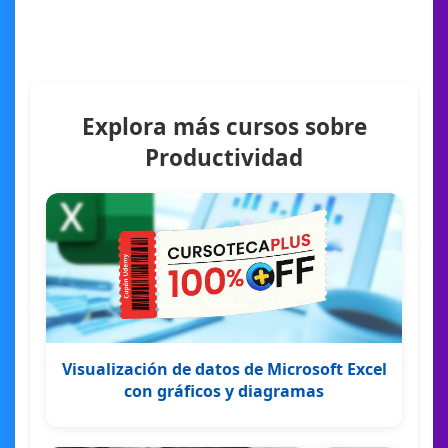
Explora más cursos sobre
Productividad
Visualización de datos de Microsoft Excel
con gráficos y diagramas