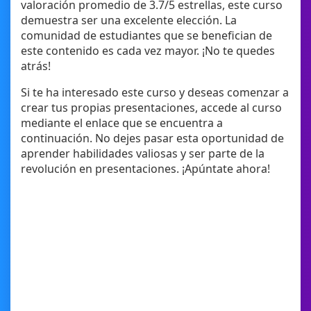
valoración promedio de 3.7/5 estrellas, este curso
demuestra ser una excelente elección. La
comunidad de estudiantes que se benefician de
este contenido es cada vez mayor. ¡No te quedes
atrás!
Si te ha interesado este curso y deseas comenzar a
crear tus propias presentaciones, accede al curso
mediante el enlace que se encuentra a
continuación. No dejes pasar esta oportunidad de
aprender habilidades valiosas y ser parte de la
revolución en presentaciones. ¡Apúntate ahora!