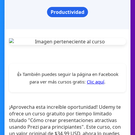
Productividad
👍 También puedes seguir la página en Facebook
para ver más cursos gratis:
Clic aquí
.
¡Aprovecha esta increíble oportunidad! Udemy te
ofrece un curso gratuito por tiempo limitado
titulado "Cómo crear presentaciones atractivas
usando Prezi para principiantes". Este curso, con
un valor original de $34.99 USD, ahora lo puedes