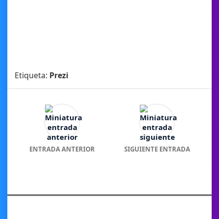
Etiqueta:
Prezi
ENTRADA ANTERIOR
SIGUIENTE ENTRADA