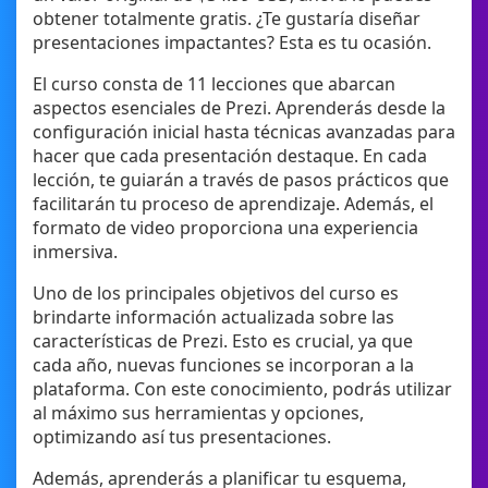
obtener totalmente gratis. ¿Te gustaría diseñar
presentaciones impactantes? Esta es tu ocasión.
El curso consta de 11 lecciones que abarcan
aspectos esenciales de Prezi. Aprenderás desde la
configuración inicial hasta técnicas avanzadas para
hacer que cada presentación destaque. En cada
lección, te guiarán a través de pasos prácticos que
facilitarán tu proceso de aprendizaje. Además, el
formato de video proporciona una experiencia
inmersiva.
Uno de los principales objetivos del curso es
brindarte información actualizada sobre las
características de Prezi. Esto es crucial, ya que
cada año, nuevas funciones se incorporan a la
plataforma. Con este conocimiento, podrás utilizar
al máximo sus herramientas y opciones,
optimizando así tus presentaciones.
Además, aprenderás a planificar tu esquema,