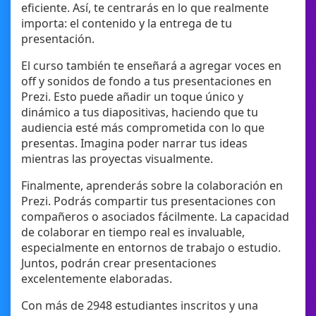
eficiente. Así, te centrarás en lo que realmente
importa: el contenido y la entrega de tu
presentación.
El curso también te enseñará a agregar voces en
off y sonidos de fondo a tus presentaciones en
Prezi. Esto puede añadir un toque único y
dinámico a tus diapositivas, haciendo que tu
audiencia esté más comprometida con lo que
presentas. Imagina poder narrar tus ideas
mientras las proyectas visualmente.
Finalmente, aprenderás sobre la colaboración en
Prezi. Podrás compartir tus presentaciones con
compañeros o asociados fácilmente. La capacidad
de colaborar en tiempo real es invaluable,
especialmente en entornos de trabajo o estudio.
Juntos, podrán crear presentaciones
excelentemente elaboradas.
Con más de 2948 estudiantes inscritos y una