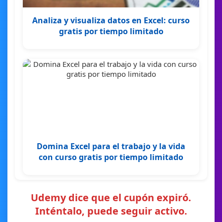
Analiza y visualiza datos en Excel: curso
gratis por tiempo limitado
Domina Excel para el trabajo y la vida
con curso gratis por tiempo limitado
Udemy dice que el cupón expiró.
Inténtalo, puede seguir activo.