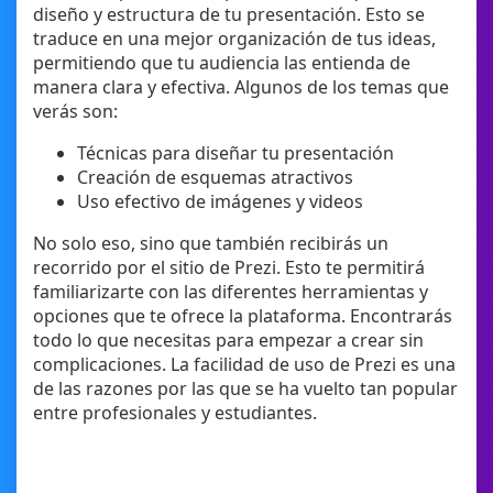
diseño y estructura de tu presentación. Esto se
traduce en una mejor organización de tus ideas,
permitiendo que tu audiencia las entienda de
manera clara y efectiva. Algunos de los temas que
verás son:
Técnicas para diseñar tu presentación
Creación de esquemas atractivos
Uso efectivo de imágenes y videos
No solo eso, sino que también recibirás un
recorrido por el sitio de Prezi. Esto te permitirá
familiarizarte con las diferentes herramientas y
opciones que te ofrece la plataforma. Encontrarás
todo lo que necesitas para empezar a crear sin
complicaciones. La facilidad de uso de Prezi es una
de las razones por las que se ha vuelto tan popular
entre profesionales y estudiantes.