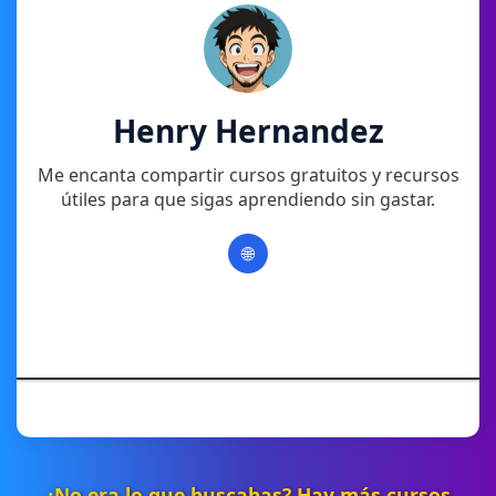
Henry Hernandez
Me encanta compartir cursos gratuitos y recursos
útiles para que sigas aprendiendo sin gastar.
🌐
¿No era lo que buscabas? Hay más cursos