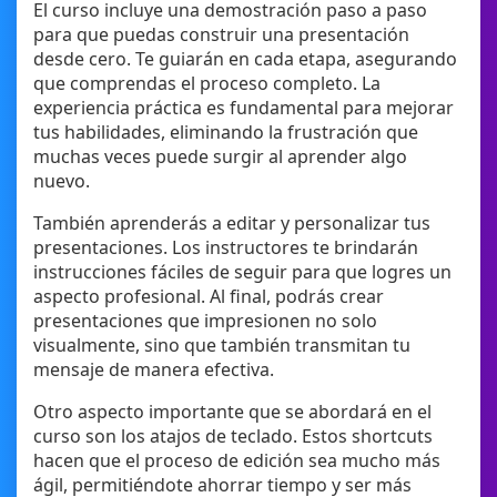
El curso incluye una demostración paso a paso
para que puedas construir una presentación
desde cero. Te guiarán en cada etapa, asegurando
que comprendas el proceso completo. La
experiencia práctica es fundamental para mejorar
tus habilidades, eliminando la frustración que
muchas veces puede surgir al aprender algo
nuevo.
También aprenderás a editar y personalizar tus
presentaciones. Los instructores te brindarán
instrucciones fáciles de seguir para que logres un
aspecto profesional. Al final, podrás crear
presentaciones que impresionen no solo
visualmente, sino que también transmitan tu
mensaje de manera efectiva.
Otro aspecto importante que se abordará en el
curso son los atajos de teclado. Estos shortcuts
hacen que el proceso de edición sea mucho más
ágil, permitiéndote ahorrar tiempo y ser más