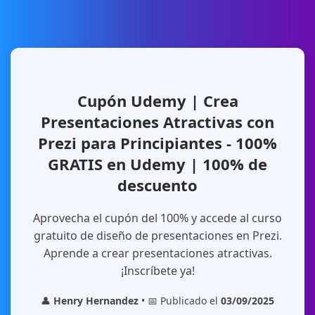
Cupón Udemy | Crea
Presentaciones Atractivas con
Prezi para Principiantes - 100%
GRATIS en Udemy | 100% de
descuento
Aprovecha el cupón del 100% y accede al curso
gratuito de diseño de presentaciones en Prezi.
Aprende a crear presentaciones atractivas.
¡Inscríbete ya!
👤
Henry Hernandez
• 📅 Publicado el
03/09/2025