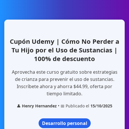
Cupón Udemy | Cómo No Perder a
Tu Hijo por el Uso de Sustancias |
100% de descuento
Aprovecha este curso gratuito sobre estrategias
de crianza para prevenir el uso de sustancias.
Inscríbete ahora y ahorra $44.99, oferta por
tiempo limitado.
👤
Henry Hernandez
• 📅 Publicado el
15/10/2025
Desarrollo personal