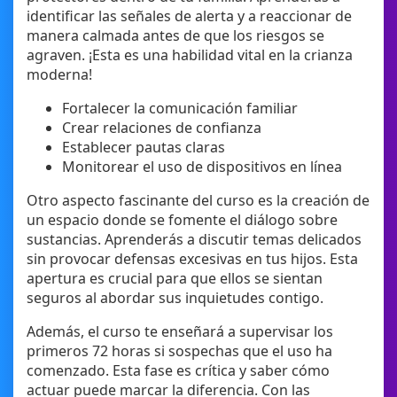
identificar las señales de alerta y a reaccionar de
manera calmada antes de que los riesgos se
agraven. ¡Esta es una habilidad vital en la crianza
moderna!
Fortalecer la comunicación familiar
Crear relaciones de confianza
Establecer pautas claras
Monitorear el uso de dispositivos en línea
Otro aspecto fascinante del curso es la creación de
un espacio donde se fomente el diálogo sobre
sustancias. Aprenderás a discutir temas delicados
sin provocar defensas excesivas en tus hijos. Esta
apertura es crucial para que ellos se sientan
seguros al abordar sus inquietudes contigo.
Además, el curso te enseñará a supervisar los
primeros 72 horas si sospechas que el uso ha
comenzado. Esta fase es crítica y saber cómo
actuar puede marcar la diferencia. Con las