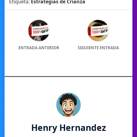
Etiqueta:
Estrategias de Crianza
ENTRADA ANTERIOR
SIGUIENTE ENTRADA
Henry Hernandez