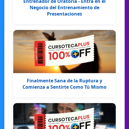
Entrenador de Oratoria - Entra en el
Negocio del Entrenamiento de
Presentaciones
Finalmente Sana de la Ruptura y
Comienza a Sentirte Como Tú Mismo