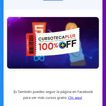
👍 También puedes seguir la página en Facebook
para ver más cursos gratis:
Clic aquí
.