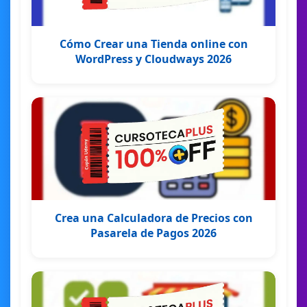
Cómo Crear una Tienda online con
WordPress y Cloudways 2026
Crea una Calculadora de Precios con
Pasarela de Pagos 2026