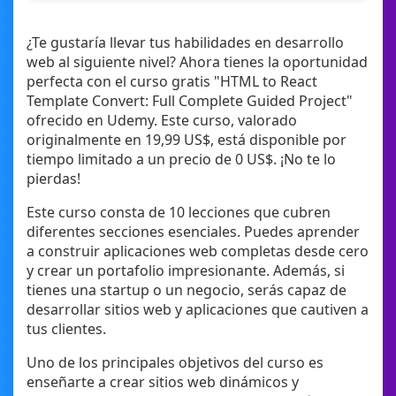
¿Te gustaría llevar tus habilidades en desarrollo
web al siguiente nivel? Ahora tienes la oportunidad
perfecta con el curso gratis "HTML to React
Template Convert: Full Complete Guided Project"
ofrecido en Udemy. Este curso, valorado
originalmente en 19,99 US$, está disponible por
tiempo limitado a un precio de 0 US$. ¡No te lo
pierdas!
Este curso consta de 10 lecciones que cubren
diferentes secciones esenciales. Puedes aprender
a construir aplicaciones web completas desde cero
y crear un portafolio impresionante. Además, si
tienes una startup o un negocio, serás capaz de
desarrollar sitios web y aplicaciones que cautiven a
tus clientes.
Uno de los principales objetivos del curso es
enseñarte a crear sitios web dinámicos y