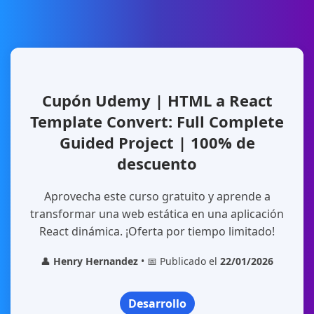
Cupón Udemy | HTML a React
Template Convert: Full Complete
Guided Project | 100% de
descuento
Aprovecha este curso gratuito y aprende a
transformar una web estática en una aplicación
React dinámica. ¡Oferta por tiempo limitado!
👤
Henry Hernandez
• 📅 Publicado el
22/01/2026
Desarrollo