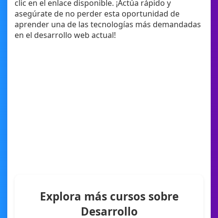
clic en el enlace disponible. ¡Actúa rápido y
asegúrate de no perder esta oportunidad de
aprender una de las tecnologías más demandadas
en el desarrollo web actual!
Explora más cursos sobre
Desarrollo