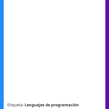
Etiqueta:
Lenguajes de programación