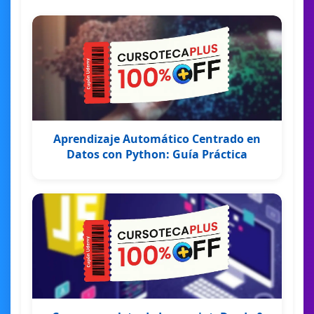
Aprendizaje Automático Centrado en
Datos con Python: Guía Práctica