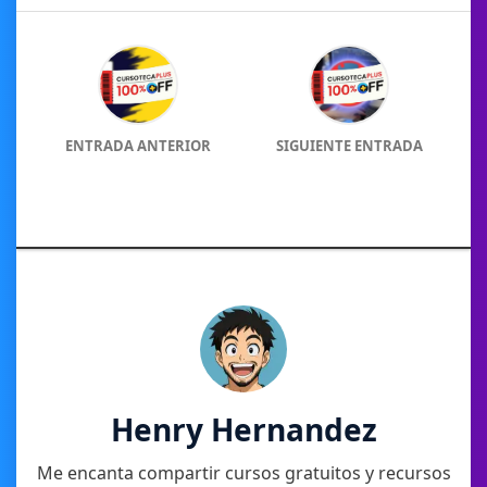
ENTRADA ANTERIOR
SIGUIENTE ENTRADA
Henry Hernandez
Me encanta compartir cursos gratuitos y recursos