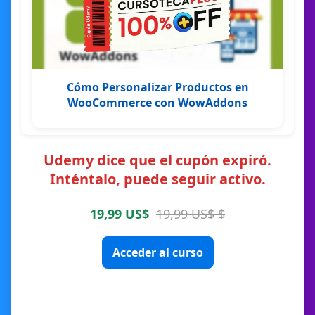
Cómo Personalizar Productos en
WooCommerce con WowAddons
Udemy dice que el cupón expiró.
Inténtalo, puede seguir activo.
19,99 US$
19,99 US$ $
Acceder al curso