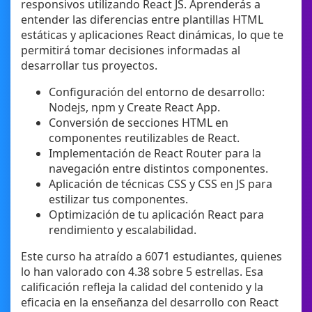
responsivos utilizando React JS. Aprenderás a
entender las diferencias entre plantillas HTML
estáticas y aplicaciones React dinámicas, lo que te
permitirá tomar decisiones informadas al
desarrollar tus proyectos.
Configuración del entorno de desarrollo:
Nodejs, npm y Create React App.
Conversión de secciones HTML en
componentes reutilizables de React.
Implementación de React Router para la
navegación entre distintos componentes.
Aplicación de técnicas CSS y CSS en JS para
estilizar tus componentes.
Optimización de tu aplicación React para
rendimiento y escalabilidad.
Este curso ha atraído a 6071 estudiantes, quienes
lo han valorado con 4.38 sobre 5 estrellas. Esa
calificación refleja la calidad del contenido y la
eficacia en la enseñanza del desarrollo con React