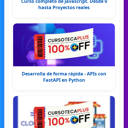
Curso completo de Javascript. Desde 0
hasta Proyectos reales
Desarrolla de forma rápida - APIs con
FastAPI en Python