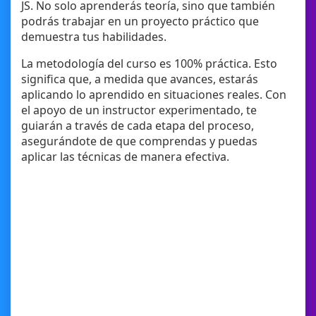
JS. No solo aprenderás teoría, sino que también
podrás trabajar en un proyecto práctico que
demuestra tus habilidades.
La metodología del curso es 100% práctica. Esto
significa que, a medida que avances, estarás
aplicando lo aprendido en situaciones reales. Con
el apoyo de un instructor experimentado, te
guiarán a través de cada etapa del proceso,
asegurándote de que comprendas y puedas
aplicar las técnicas de manera efectiva.