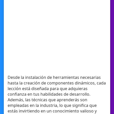
Desde la instalación de herramientas necesarias
hasta la creación de componentes dinámicos, cada
lección está diseñada para que adquieras
confianza en tus habilidades de desarrollo.
Además, las técnicas que aprenderás son
empleadas en la industria, lo que significa que
estás invirtiendo en un conocimiento valioso y