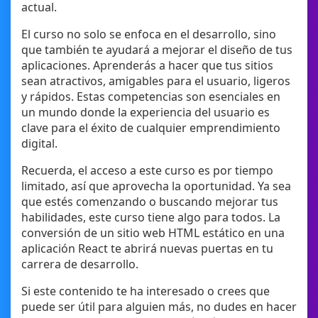
actual.
El curso no solo se enfoca en el desarrollo, sino
que también te ayudará a mejorar el diseño de tus
aplicaciones. Aprenderás a hacer que tus sitios
sean atractivos, amigables para el usuario, ligeros
y rápidos. Estas competencias son esenciales en
un mundo donde la experiencia del usuario es
clave para el éxito de cualquier emprendimiento
digital.
Recuerda, el acceso a este curso es por tiempo
limitado, así que aprovecha la oportunidad. Ya sea
que estés comenzando o buscando mejorar tus
habilidades, este curso tiene algo para todos. La
conversión de un sitio web HTML estático en una
aplicación React te abrirá nuevas puertas en tu
carrera de desarrollo.
Si este contenido te ha interesado o crees que
puede ser útil para alguien más, no dudes en hacer