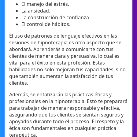
El manejo del estrés.
La ansiedad.
La construcción de confianza.
El control de hábitos.
El uso de patrones de lenguaje efectivos en las
sesiones de hipnoterapia es otro aspecto que se
abordará. Aprenderás a comunicarte con tus
clientes de manera clara y persuasiva, lo cual es
vital para el éxito en esta profesión. Estas
habilidades no solo mejoran tus capacidades, sino
que también aumentan la satisfacción de tus
clientes.
Además, se enfatizarán las prácticas éticas y
profesionales en la hipnoterapia. Esto te preparará
para trabajar de manera responsable y efectiva,
asegurando que tus clientes se sientan seguros y
apoyados durante todo el proceso. El respeto y la
ética son fundamentales en cualquier práctica
terapéutica.