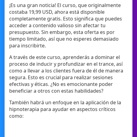
¡Es una gran noticia! El curso, que originalmente
costaba 19,99 USD, ahora está disponible
completamente gratis. Esto significa que puedes
acceder a contenido valioso sin afectar tu
presupuesto. Sin embargo, esta oferta es por
tiempo limitado, así que no esperes demasiado
para inscribirte.
A través de este curso, aprenderás a dominar el
proceso de inducir y profundizar en el trance, así
como a llevar a los clientes fuera de él de manera
segura. Esto es crucial para realizar sesiones
efectivas y éticas. ¿No es emocionante poder
beneficiar a otros con estas habilidades?
También habrá un enfoque en la aplicación de la
hipnoterapia para ayudar en aspectos críticos
como: