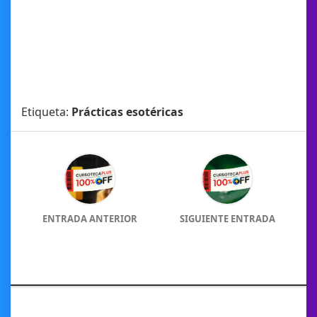
Etiqueta:
Prácticas esotéricas
ENTRADA ANTERIOR
SIGUIENTE ENTRADA