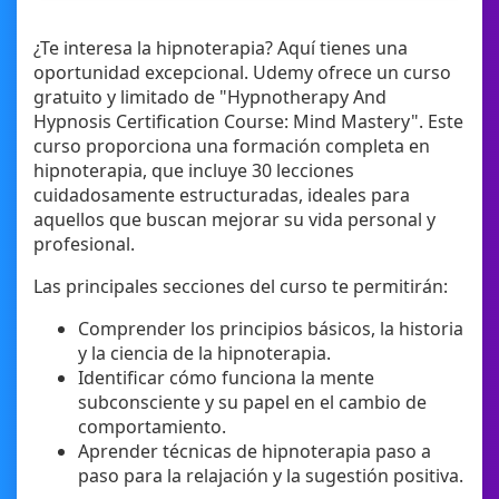
¿Te interesa la hipnoterapia? Aquí tienes una
oportunidad excepcional. Udemy ofrece un curso
gratuito y limitado de "Hypnotherapy And
Hypnosis Certification Course: Mind Mastery". Este
curso proporciona una formación completa en
hipnoterapia, que incluye 30 lecciones
cuidadosamente estructuradas, ideales para
aquellos que buscan mejorar su vida personal y
profesional.
Las principales secciones del curso te permitirán:
Comprender los principios básicos, la historia
y la ciencia de la hipnoterapia.
Identificar cómo funciona la mente
subconsciente y su papel en el cambio de
comportamiento.
Aprender técnicas de hipnoterapia paso a
paso para la relajación y la sugestión positiva.