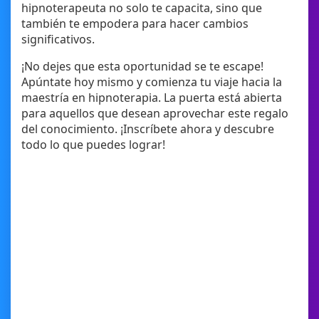
hipnoterapeuta no solo te capacita, sino que
también te empodera para hacer cambios
significativos.
¡No dejes que esta oportunidad se te escape!
Apúntate hoy mismo y comienza tu viaje hacia la
maestría en hipnoterapia. La puerta está abierta
para aquellos que desean aprovechar este regalo
del conocimiento. ¡Inscríbete ahora y descubre
todo lo que puedes lograr!