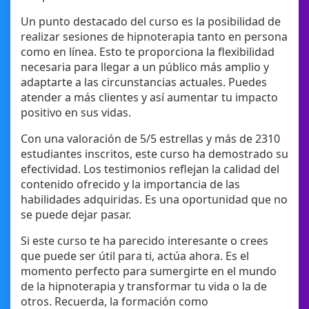
Un punto destacado del curso es la posibilidad de
realizar sesiones de hipnoterapia tanto en persona
como en línea. Esto te proporciona la flexibilidad
necesaria para llegar a un público más amplio y
adaptarte a las circunstancias actuales. Puedes
atender a más clientes y así aumentar tu impacto
positivo en sus vidas.
Con una valoración de 5/5 estrellas y más de 2310
estudiantes inscritos, este curso ha demostrado su
efectividad. Los testimonios reflejan la calidad del
contenido ofrecido y la importancia de las
habilidades adquiridas. Es una oportunidad que no
se puede dejar pasar.
Si este curso te ha parecido interesante o crees
que puede ser útil para ti, actúa ahora. Es el
momento perfecto para sumergirte en el mundo
de la hipnoterapia y transformar tu vida o la de
otros. Recuerda, la formación como