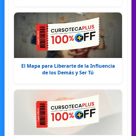
El Mapa para Liberarte de la Influencia
de los Demás y Ser Tú