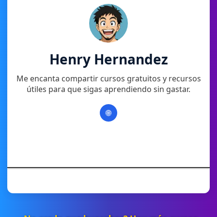
Henry Hernandez
Me encanta compartir cursos gratuitos y recursos
útiles para que sigas aprendiendo sin gastar.
🌐