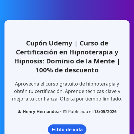
Cupón Udemy | Curso de
Certificación en Hipnoterapia y
Hipnosis: Dominio de la Mente |
100% de descuento
Aprovecha el curso gratuito de hipnoterapia y
obtén tu certificación. Aprende técnicas clave y
mejora tu confianza. Oferta por tiempo limitado.
👤
Henry Hernandez
• 📅 Publicado el
18/05/2026
Estilo de vida