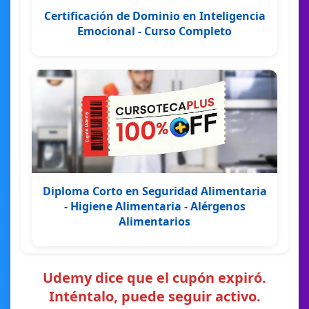
Certificación de Dominio en Inteligencia
Emocional - Curso Completo
Diploma Corto en Seguridad Alimentaria
- Higiene Alimentaria - Alérgenos
Alimentarios
Udemy dice que el cupón expiró.
Inténtalo, puede seguir activo.