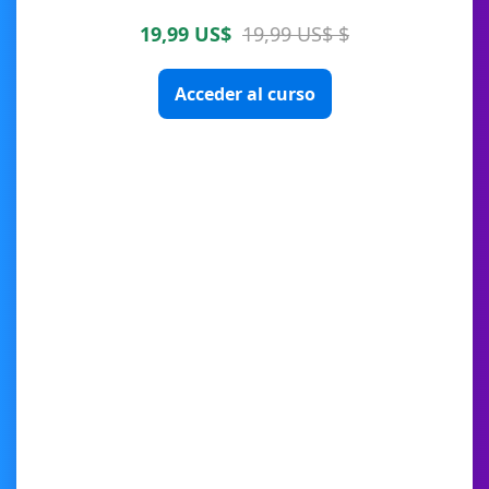
19,99 US$
19,99 US$ $
Acceder al curso