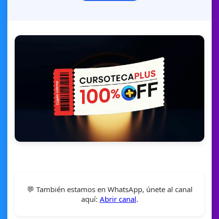
💬 También estamos en WhatsApp, únete al canal
aquí:
Abrir canal
.