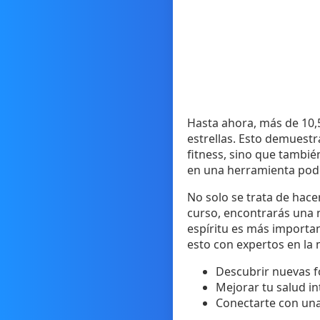
Hasta ahora, más de 10,5
estrellas. Esto demuestr
fitness, sino que tambi
en una herramienta pod
No solo se trata de hace
curso, encontrarás una 
espíritu es más importa
esto con expertos en la 
Descubrir nuevas f
Mejorar tu salud i
Conectarte con una