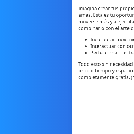
Imagina crear tus propio
amas. Esta es tu oportun
moverse más y a ejercita
combinarlo con el arte d
Incorporar movimie
Interactuar con otr
Perfeccionar tus té
Todo esto sin necesidad 
propio tiempo y espacio.
completamente gratis. ¡