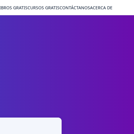
IBROS GRATIS
CURSOS GRATIS
CONTÁCTANOS
ACERCA DE