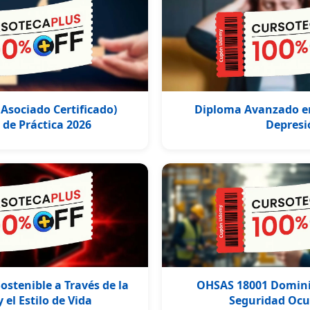
Asociado Certificado)
Diploma Avanzado en
de Práctica 2026
Depresi
ostenible a Través de la
OHSAS 18001 Dominio
 el Estilo de Vida
Seguridad Ocu