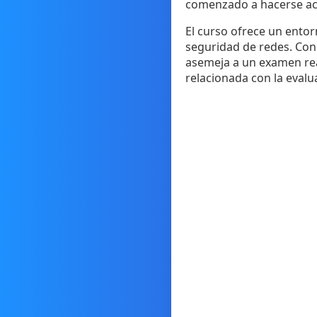
comenzado a hacerse acce
El curso ofrece un ento
seguridad de redes. Con
asemeja a un examen real
relacionada con la evalu