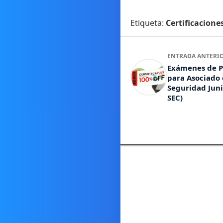
Etiqueta:
Certificacione
ENTRADA ANTERI
Exámenes de P
para Asociado
Seguridad Juni
SEC)