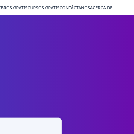
IBROS GRATIS
CURSOS GRATIS
CONTÁCTANOS
ACERCA DE