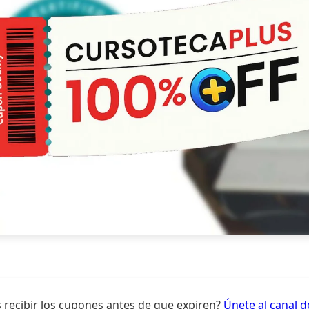
 recibir los cupones antes de que expiren?
Únete al canal 