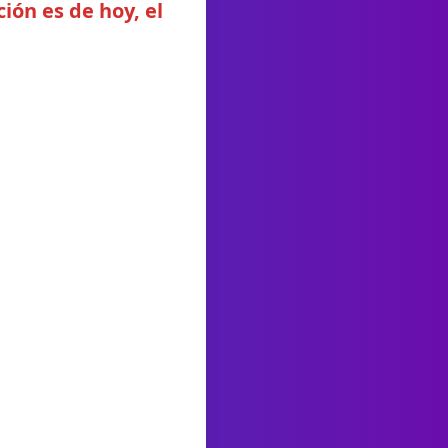
ión es de hoy, el