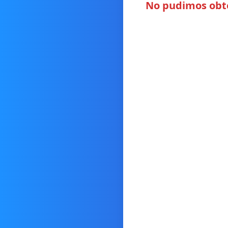
No pudimos obten