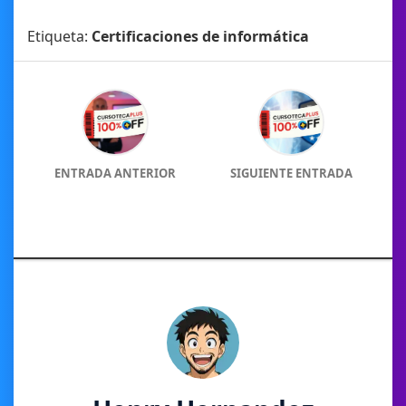
Etiqueta:
Certificaciones de informática
ENTRADA ANTERIOR
SIGUIENTE ENTRADA