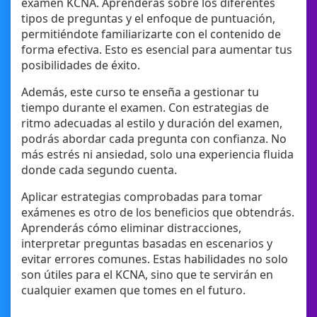
examen KCNA. Aprenderás sobre los diferentes
tipos de preguntas y el enfoque de puntuación,
permitiéndote familiarizarte con el contenido de
forma efectiva. Esto es esencial para aumentar tus
posibilidades de éxito.
Además, este curso te enseña a gestionar tu
tiempo durante el examen. Con estrategias de
ritmo adecuadas al estilo y duración del examen,
podrás abordar cada pregunta con confianza. No
más estrés ni ansiedad, solo una experiencia fluida
donde cada segundo cuenta.
Aplicar estrategias comprobadas para tomar
exámenes es otro de los beneficios que obtendrás.
Aprenderás cómo eliminar distracciones,
interpretar preguntas basadas en escenarios y
evitar errores comunes. Estas habilidades no solo
son útiles para el KCNA, sino que te servirán en
cualquier examen que tomes en el futuro.