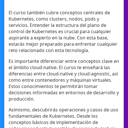
El curso también cubre conceptos centrales de
Kubernetes, como clusters, nodos, pods y
servicios. Entender la estructura del plano de
control de Kubernetes es crucial para cualquier
aspirante a experto en la nube. Con esta base,
estarás mejor preparado para enfrentar cualquier
reto relacionado con esta tecnología.
Es importante diferenciar entre conceptos clave en
el ámbito cloud-native. El curso te enseñará las
diferencias entre cloud-native y cloud-agnostic, así
como entre contenedores y máquinas virtuales.
Estos conocimientos te permitirán tomar
decisiones informadas en entornos de desarrollo y
producción.
Asimismo, descubrirás operaciones y casos de uso
fundamentales de Kubernetes. Desde los
conceptos básicos de implementación de