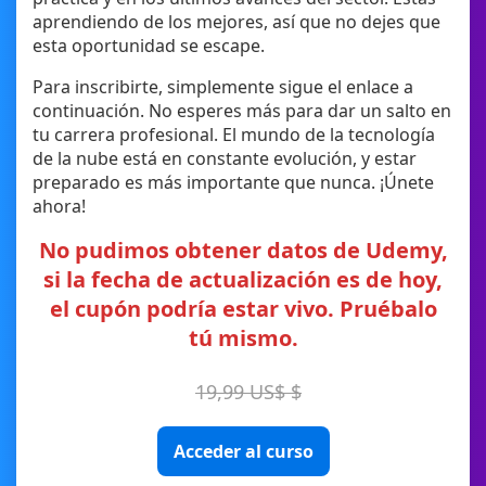
aprendiendo de los mejores, así que no dejes que
esta oportunidad se escape.
Para inscribirte, simplemente sigue el enlace a
continuación. No esperes más para dar un salto en
tu carrera profesional. El mundo de la tecnología
de la nube está en constante evolución, y estar
preparado es más importante que nunca. ¡Únete
ahora!
No pudimos obtener datos de Udemy,
si la fecha de actualización es de hoy,
el cupón podría estar vivo. Pruébalo
tú mismo.
19,99 US$ $
Acceder al curso