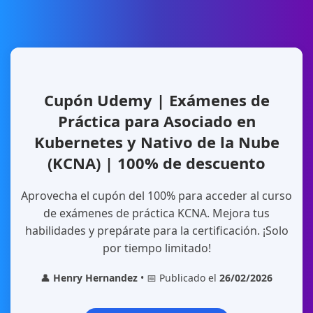
Cupón Udemy | Exámenes de
Práctica para Asociado en
Kubernetes y Nativo de la Nube
(KCNA) | 100% de descuento
Aprovecha el cupón del 100% para acceder al curso
de exámenes de práctica KCNA. Mejora tus
habilidades y prepárate para la certificación. ¡Solo
por tiempo limitado!
👤
Henry Hernandez
• 📅 Publicado el
26/02/2026