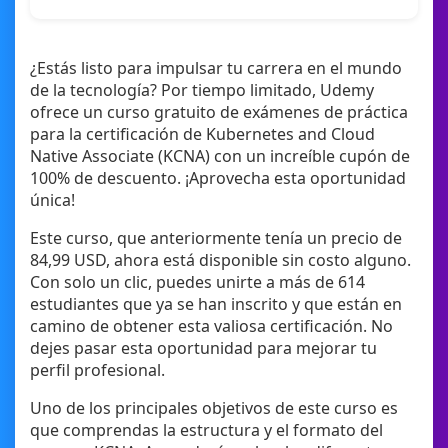
¿Estás listo para impulsar tu carrera en el mundo
de la tecnología? Por tiempo limitado, Udemy
ofrece un curso gratuito de exámenes de práctica
para la certificación de Kubernetes and Cloud
Native Associate (KCNA) con un increíble cupón de
100% de descuento. ¡Aprovecha esta oportunidad
única!
Este curso, que anteriormente tenía un precio de
84,99 USD, ahora está disponible sin costo alguno.
Con solo un clic, puedes unirte a más de 614
estudiantes que ya se han inscrito y que están en
camino de obtener esta valiosa certificación. No
dejes pasar esta oportunidad para mejorar tu
perfil profesional.
Uno de los principales objetivos de este curso es
que comprendas la estructura y el formato del