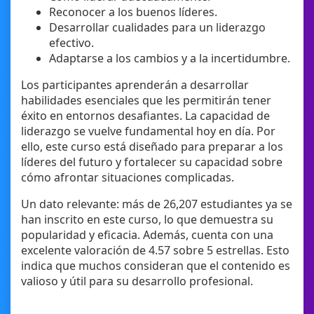
Reconocer a los buenos líderes.
Desarrollar cualidades para un liderazgo
efectivo.
Adaptarse a los cambios y a la incertidumbre.
Los participantes aprenderán a desarrollar
habilidades esenciales que les permitirán tener
éxito en entornos desafiantes. La capacidad de
liderazgo se vuelve fundamental hoy en día. Por
ello, este curso está diseñado para preparar a los
líderes del futuro y fortalecer su capacidad sobre
cómo afrontar situaciones complicadas.
Un dato relevante: más de 26,207 estudiantes ya se
han inscrito en este curso, lo que demuestra su
popularidad y eficacia. Además, cuenta con una
excelente valoración de 4.57 sobre 5 estrellas. Esto
indica que muchos consideran que el contenido es
valioso y útil para su desarrollo profesional.