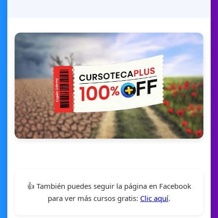
👍 También puedes seguir la página en Facebook
para ver más cursos gratis:
Clic aquí
.