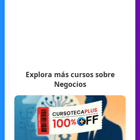
Explora más cursos sobre
Negocios