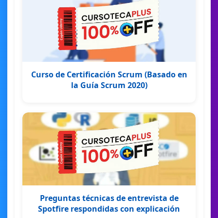
Curso de Certificación Scrum (Basado en
la Guía Scrum 2020)
Preguntas técnicas de entrevista de
Spotfire respondidas con explicación