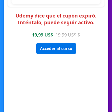
Udemy dice que el cupón expiró.
Inténtalo, puede seguir activo.
19,99 US$
19,99 US$ $
Acceder al curso