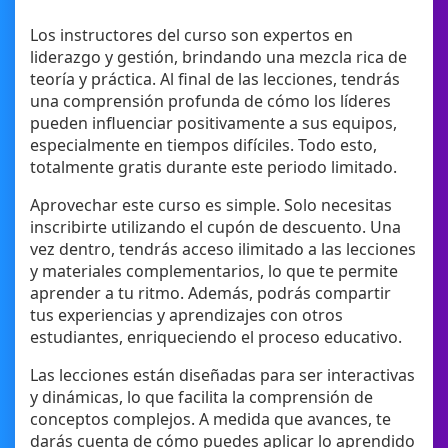
Los instructores del curso son expertos en
liderazgo y gestión, brindando una mezcla rica de
teoría y práctica. Al final de las lecciones, tendrás
una comprensión profunda de cómo los líderes
pueden influenciar positivamente a sus equipos,
especialmente en tiempos difíciles. Todo esto,
totalmente gratis durante este periodo limitado.
Aprovechar este curso es simple. Solo necesitas
inscribirte utilizando el cupón de descuento. Una
vez dentro, tendrás acceso ilimitado a las lecciones
y materiales complementarios, lo que te permite
aprender a tu ritmo. Además, podrás compartir
tus experiencias y aprendizajes con otros
estudiantes, enriqueciendo el proceso educativo.
Las lecciones están diseñadas para ser interactivas
y dinámicas, lo que facilita la comprensión de
conceptos complejos. A medida que avances, te
darás cuenta de cómo puedes aplicar lo aprendido