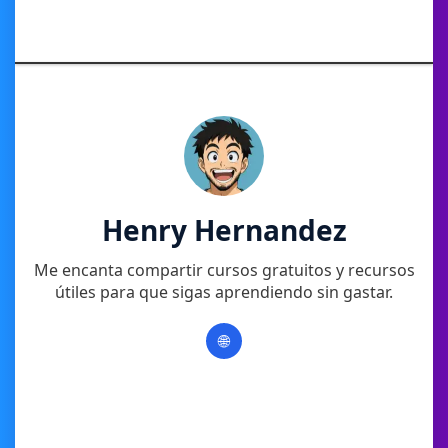
Henry Hernandez
Me encanta compartir cursos gratuitos y recursos
útiles para que sigas aprendiendo sin gastar.
🌐