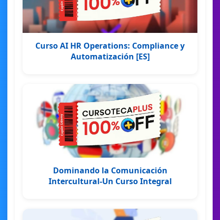
Curso AI HR Operations: Compliance y
Automatización [ES]
Dominando la Comunicación
Intercultural-Un Curso Integral