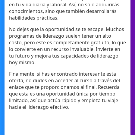
en tu vida diaria y laboral. Así, no solo adquirirás
conocimientos, sino que también desarrollarás
habilidades prácticas.
No dejes que la oportunidad se te escape. Muchos
programas de liderazgo suelen tener un alto
costo, pero este es completamente gratuito, lo que
lo convierte en un recurso invaluable. Invierte en
tu futuro y mejora tus capacidades de liderazgo
hoy mismo.
Finalmente, si has encontrado interesante esta
oferta, no dudes en acceder al curso a través del
enlace que te proporcionamos al final. Recuerda
que esta es una oportunidad única por tiempo
limitado, así que actúa rápido y empieza tu viaje
hacia el liderazgo efectivo.