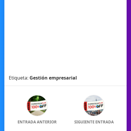
Etiqueta:
Gestión empresarial
ENTRADA ANTERIOR
SIGUIENTE ENTRADA