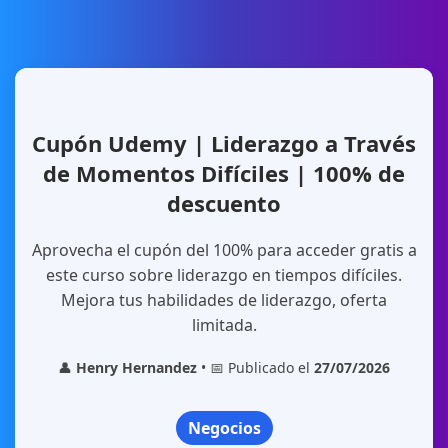
Cupón Udemy | Liderazgo a Través
de Momentos Difíciles | 100% de
descuento
Aprovecha el cupón del 100% para acceder gratis a
este curso sobre liderazgo en tiempos difíciles.
Mejora tus habilidades de liderazgo, oferta
limitada.
👤
Henry Hernandez
• 📅 Publicado el
27/07/2026
Negocios