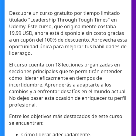
Descubre un curso gratuito por tiempo limitado
titulado "Leadership Through Tough Times" en
Udemy. Este curso, que originalmente costaba
19,99 USD, ahora está disponible sin costo gracias
a un cupón del 100% de descuento. Aprovecha esta
oportunidad única para mejorar tus habilidades de
liderazgo.
El curso cuenta con 18 lecciones organizadas en
secciones principales que te permitirán entender
cómo liderar eficazmente en tiempos de
incertidumbre. Aprenderás a adaptarte a los
cambios y a enfrentar desafíos en el mundo actual.
No dejes pasar esta ocasión de enriquecer tu perfil
profesional.
Entre los objetivos más destacados de este curso
se encuentran:
Cómo liderar adecuadamente.