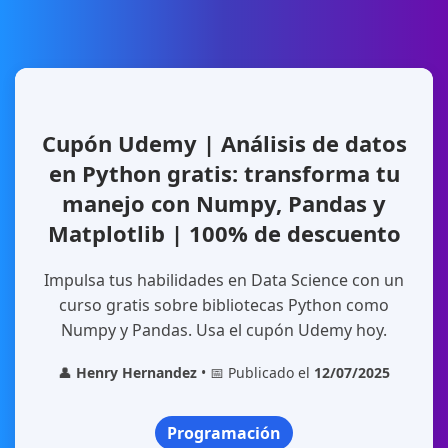
Cupón Udemy | Análisis de datos
en Python gratis: transforma tu
manejo con Numpy, Pandas y
Matplotlib | 100% de descuento
Impulsa tus habilidades en Data Science con un
curso gratis sobre bibliotecas Python como
Numpy y Pandas. Usa el cupón Udemy hoy.
👤
Henry Hernandez
• 📅 Publicado el
12/07/2025
Programación