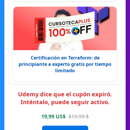
Certificación en Terraform: de
principiante a experto gratis por tiempo
limitado
Udemy dice que el cupón expiró.
Inténtalo, puede seguir activo.
19,99 US$
$19.99 $