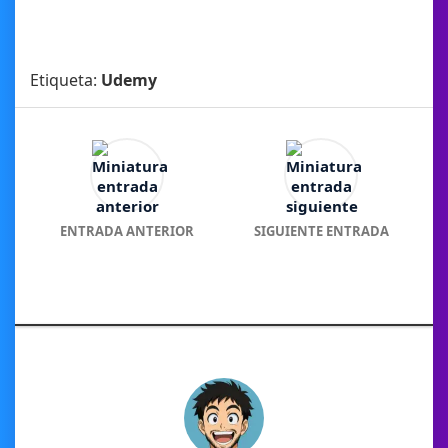
Etiqueta:
Udemy
ENTRADA ANTERIOR
SIGUIENTE ENTRADA