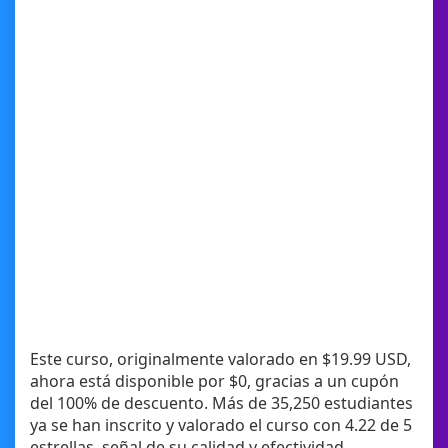
Este curso, originalmente valorado en $19.99 USD,
ahora está disponible por $0, gracias a un cupón
del 100% de descuento. Más de 35,250 estudiantes
ya se han inscrito y valorado el curso con 4.22 de 5
estrellas, señal de su calidad y efectividad.