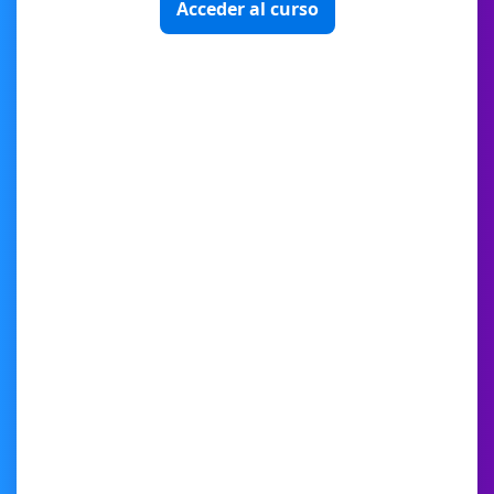
Acceder al curso