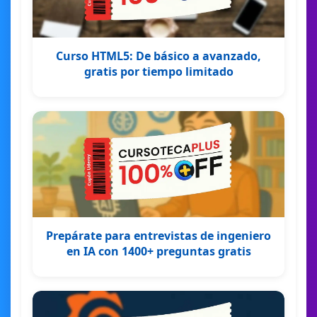
Curso HTML5: De básico a avanzado,
gratis por tiempo limitado
Prepárate para entrevistas de ingeniero
en IA con 1400+ preguntas gratis