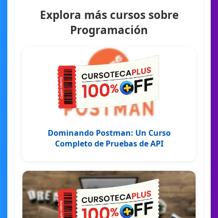
Explora más cursos sobre
Programación
Dominando Postman: Un Curso
Completo de Pruebas de API