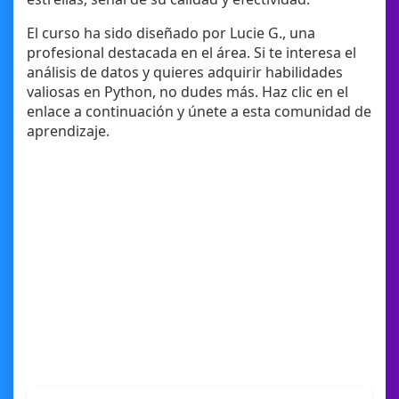
El curso ha sido diseñado por Lucie G., una
profesional destacada en el área. Si te interesa el
análisis de datos y quieres adquirir habilidades
valiosas en Python, no dudes más. Haz clic en el
enlace a continuación y únete a esta comunidad de
aprendizaje.