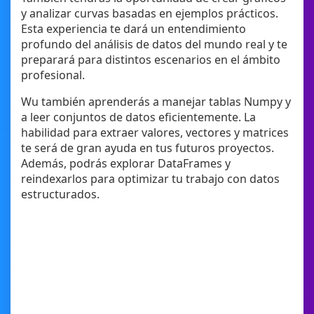
y analizar curvas basadas en ejemplos prácticos.
Esta experiencia te dará un entendimiento
profundo del análisis de datos del mundo real y te
preparará para distintos escenarios en el ámbito
profesional.
Wu también aprenderás a manejar tablas Numpy y
a leer conjuntos de datos eficientemente. La
habilidad para extraer valores, vectores y matrices
te será de gran ayuda en tus futuros proyectos.
Además, podrás explorar DataFrames y
reindexarlos para optimizar tu trabajo con datos
estructurados.