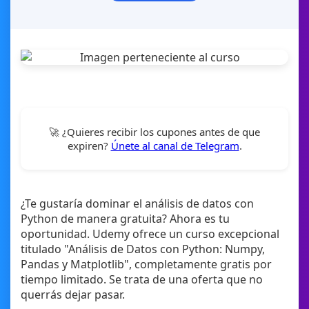
🚀 ¿Quieres recibir los cupones antes de que
expiren?
Únete al canal de Telegram
.
¿Te gustaría dominar el análisis de datos con
Python de manera gratuita? Ahora es tu
oportunidad. Udemy ofrece un curso excepcional
titulado "Análisis de Datos con Python: Numpy,
Pandas y Matplotlib", completamente gratis por
tiempo limitado. Se trata de una oferta que no
querrás dejar pasar.