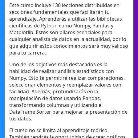
Este curso incluye 130 lecciones distribuidas en
secciones fundamentales que facilitarán tu
aprendizaje. Aprenderás a utilizar las bibliotecas
científicas de Python como Numpy, Pandas y
Matplotlib. Estos son pilares esenciales para
cualquier analista de datos en la actualidad, por lo
que adquirir estos conocimientos será muy valioso
para tu carrera.
Uno de los objetivos más destacados es la
habilidad de realizar análisis estadísticos con
Numpy. Esto te permitirá realizar comparaciones,
seleccionar elementos y reemplazar valores con
facilidad. Además, profundizarás en la
manipulación de datos usando Pandas,
transformando columnas y utilizando el
DataFrame Sorter para mejorar la presentación de
tus datos.
El curso no se limita al aprendizaje teórico.
También tendrás la oportunidad de crear gráficos