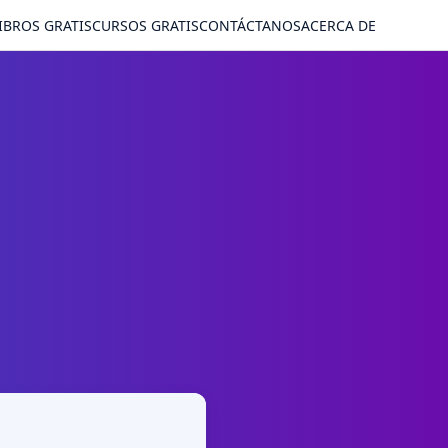
IBROS GRATIS
CURSOS GRATIS
CONTÁCTANOS
ACERCA DE