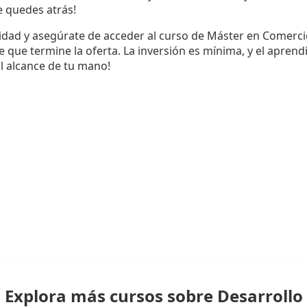
te quedes atrás!
dad y asegúrate de acceder al curso de Máster en Comerci
que termine la oferta. La inversión es mínima, y el apren
al alcance de tu mano!
Explora más cursos sobre Desarrollo