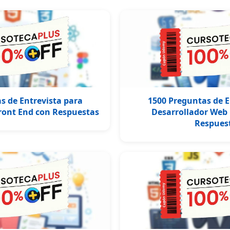
s de Entrevista para
1500 Preguntas de E
ront End con Respuestas
Desarrollador Web
Respues