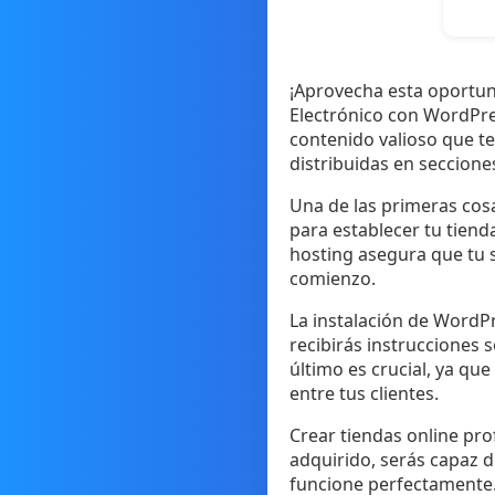
¡Aprovecha esta oportun
Electrónico con WordPre
contenido valioso que te
distribuidas en seccione
Una de las primeras cos
para establecer tu tiend
hosting asegura que tu s
comienzo.
La instalación de WordPr
recibirás instrucciones 
último es crucial, ya qu
entre tus clientes.
Crear tiendas online pro
adquirido, serás capaz d
funcione perfectamente.