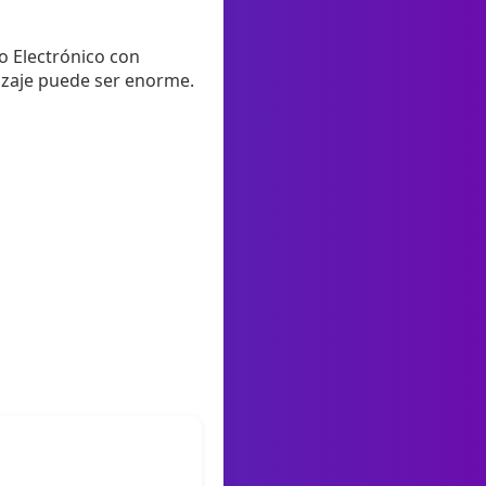
o Electrónico con
dizaje puede ser enorme.