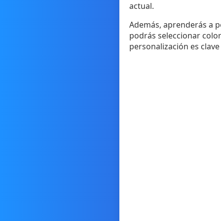
actual.
Además, aprenderás a per
podrás seleccionar color
personalización es clave 