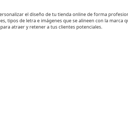
sonalizar el diseño de tu tienda online de forma profesion
es, tipos de letra e imágenes que se alineen con la marca q
para atraer y retener a tus clientes potenciales.