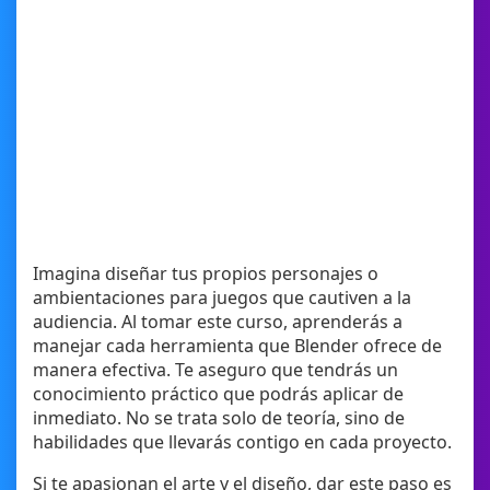
Imagina diseñar tus propios personajes o
ambientaciones para juegos que cautiven a la
audiencia. Al tomar este curso, aprenderás a
manejar cada herramienta que Blender ofrece de
manera efectiva. Te aseguro que tendrás un
conocimiento práctico que podrás aplicar de
inmediato. No se trata solo de teoría, sino de
habilidades que llevarás contigo en cada proyecto.
Si te apasionan el arte y el diseño, dar este paso es