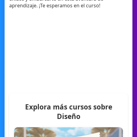
aprendizaje. ¡Te esperamos en el curso!
Explora más cursos sobre
Diseño