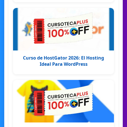
Curso de HostGator 2026: El Hosting
Ideal Para WordPress