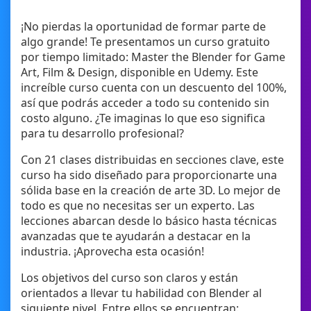
¡No pierdas la oportunidad de formar parte de
algo grande! Te presentamos un curso gratuito
por tiempo limitado: Master the Blender for Game
Art, Film & Design, disponible en Udemy. Este
increíble curso cuenta con un descuento del 100%,
así que podrás acceder a todo su contenido sin
costo alguno. ¿Te imaginas lo que eso significa
para tu desarrollo profesional?
Con 21 clases distribuidas en secciones clave, este
curso ha sido diseñado para proporcionarte una
sólida base en la creación de arte 3D. Lo mejor de
todo es que no necesitas ser un experto. Las
lecciones abarcan desde lo básico hasta técnicas
avanzadas que te ayudarán a destacar en la
industria. ¡Aprovecha esta ocasión!
Los objetivos del curso son claros y están
orientados a llevar tu habilidad con Blender al
siguiente nivel. Entre ellos se encuentran: