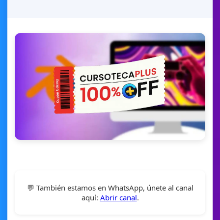
💬 También estamos en WhatsApp, únete al canal
aquí:
Abrir canal
.