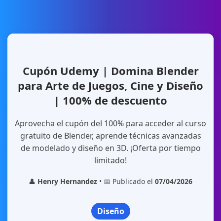
Cupón Udemy | Domina Blender
para Arte de Juegos, Cine y Diseño
| 100% de descuento
Aprovecha el cupón del 100% para acceder al curso
gratuito de Blender, aprende técnicas avanzadas
de modelado y diseño en 3D. ¡Oferta por tiempo
limitado!
👤
Henry Hernandez
• 📅 Publicado el
07/04/2026
Diseño