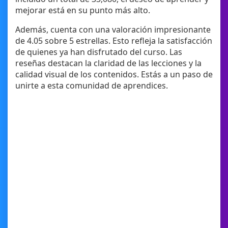
mejorar está en su punto más alto.
Además, cuenta con una valoración impresionante
de 4.05 sobre 5 estrellas. Esto refleja la satisfacción
de quienes ya han disfrutado del curso. Las
reseñas destacan la claridad de las lecciones y la
calidad visual de los contenidos. Estás a un paso de
unirte a esta comunidad de aprendices.