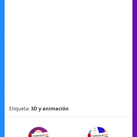
Etiqueta:
3D y animación