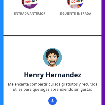
ENTRADA ANTERIOR
SIGUIENTE ENTRADA
Henry Hernandez
Me encanta compartir cursos gratuitos y recursos
útiles para que sigas aprendiendo sin gastar.
🌐