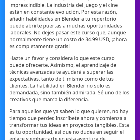
imprescindible. La industria del juego y el cine
están en constante evolución. Por esta razón,
añadir habilidades en Blender a tu repertorio
puede abrirte puertas a muchas oportunidades
laborales. No dejes pasar este curso que, aunque
normalmente tiene un costo de 34.99 USD, ¡ahora
es completamente gratis!
Hazte un favor y considera lo que este curso
puede ofrecerte. Asimismo, el aprendizaje de
técnicas avanzadas te ayudará a superar las
expectativas, tanto de ti mismo como de tus
clientes. La habilidad en Blender no solo es
demandada, sino también admirada. Sé uno de los
creativos que marca la diferencia.
Para aquellos que ya saben lo que quieren, no hay
tiempo que perder. Inscríbete ahora y comienza a
transformar tus ideas en proyectos tangibles. Esta
es tu oportunidad, así que no dudes en seguir el
enlace y embarcarte en esta aventura de