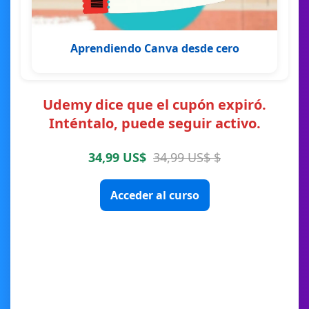
Aprendiendo Canva desde cero
Udemy dice que el cupón expiró.
Inténtalo, puede seguir activo.
34,99 US$
34,99 US$ $
Acceder al curso