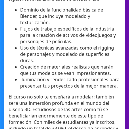
Dominio de la funcionalidad básica de
Blender, que incluye modelado y
texturización.
Flujos de trabajo específicos de la industria
para la creación de activos de videojuegos y
personajes de películas.
Uso de técnicas avanzadas como el rigging
de personajes y modelado de superficies
duras.
Creación de materiales realistas que harán
que tus modelos se vean impresionantes.
Iluminación y renderizado profesionales para
presentar tus proyectos de la mejor manera.
El curso no solo te enseñará a modelar; también
será una inmersión profunda en el mundo del
diseño 3D. Estudiosos de las artes como tú se
beneficiarían enormemente de este tipo de
formación. Con miles de estudiantes ya inscritos,
incluido un total de 33,080, el deseo de aprender y