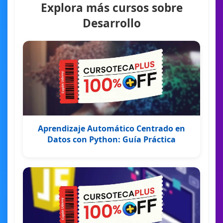
Explora más cursos sobre
Desarrollo
Aprendizaje Automático Centrado en
Datos con Python: Guía Práctica