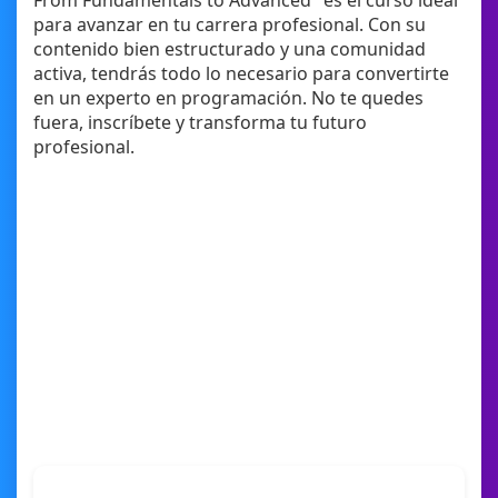
From Fundamentals to Advanced" es el curso ideal
para avanzar en tu carrera profesional. Con su
contenido bien estructurado y una comunidad
activa, tendrás todo lo necesario para convertirte
en un experto en programación. No te quedes
fuera, inscríbete y transforma tu futuro
profesional.