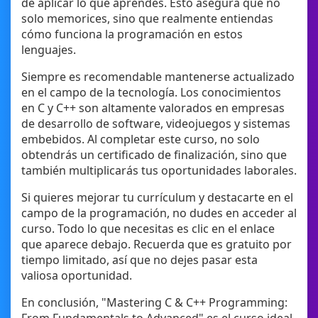
de aplicar lo que aprendes. Esto asegura que no
solo memorices, sino que realmente entiendas
cómo funciona la programación en estos
lenguajes.
Siempre es recomendable mantenerse actualizado
en el campo de la tecnología. Los conocimientos
en C y C++ son altamente valorados en empresas
de desarrollo de software, videojuegos y sistemas
embebidos. Al completar este curso, no solo
obtendrás un certificado de finalización, sino que
también multiplicarás tus oportunidades laborales.
Si quieres mejorar tu currículum y destacarte en el
campo de la programación, no dudes en acceder al
curso. Todo lo que necesitas es clic en el enlace
que aparece debajo. Recuerda que es gratuito por
tiempo limitado, así que no dejes pasar esta
valiosa oportunidad.
En conclusión, "Mastering C & C++ Programming: