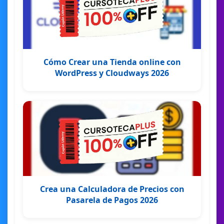
Cómo Crear una Tienda online con
WordPress y Cloudways 2026
Crea una Calculadora de Precios con
Pasarela de Pagos 2026