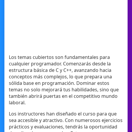
Los temas cubiertos son fundamentales para
cualquier programador. Comenzarás desde la
estructura básica de C y C++, avanzando hacia
conceptos más complejos, lo que prepara una
sólida base en programación. Dominar estos
temas no solo mejorará tus habilidades, sino que
también abrirá puertas en el competitivo mundo
laboral.
Los instructores han diseñado el curso para que
sea accesible y atractivo. Con numerosos ejercicios
prácticos y evaluaciones, tendrás la oportunidad