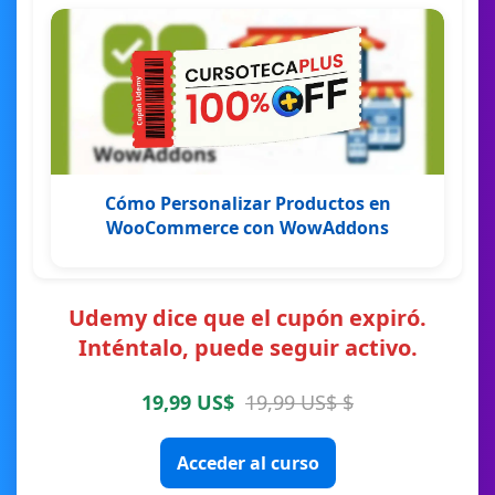
Cómo Personalizar Productos en
WooCommerce con WowAddons
Udemy dice que el cupón expiró.
Inténtalo, puede seguir activo.
19,99 US$
19,99 US$ $
Acceder al curso