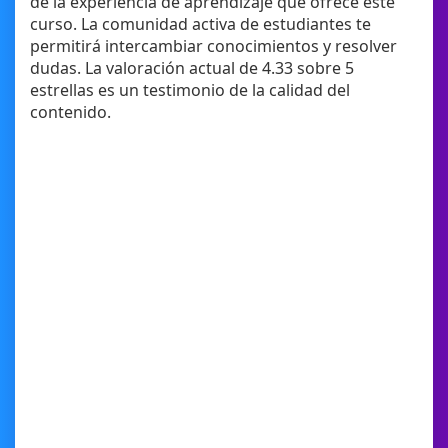
de la experiencia de aprendizaje que ofrece este
curso. La comunidad activa de estudiantes te
permitirá intercambiar conocimientos y resolver
dudas. La valoración actual de 4.33 sobre 5
estrellas es un testimonio de la calidad del
contenido.