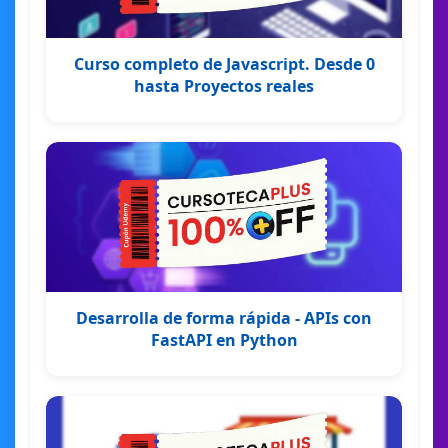
Curso completo de Javascript. Desde 0
hasta Proyectos reales
Desarrolla de forma rápida - APIs con
FastAPI en Python