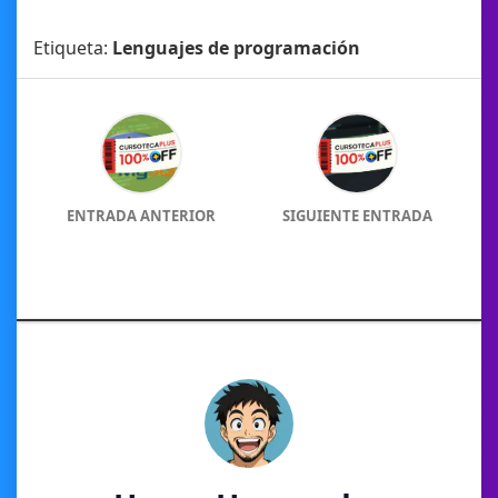
Etiqueta:
Lenguajes de programación
ENTRADA ANTERIOR
SIGUIENTE ENTRADA