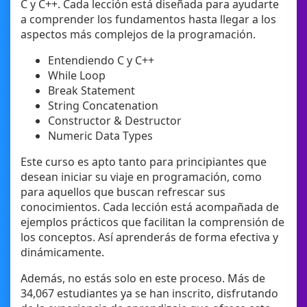
C y C++. Cada lección está diseñada para ayudarte
a comprender los fundamentos hasta llegar a los
aspectos más complejos de la programación.
Entendiendo C y C++
While Loop
Break Statement
String Concatenation
Constructor & Destructor
Numeric Data Types
Este curso es apto tanto para principiantes que
desean iniciar su viaje en programación, como
para aquellos que buscan refrescar sus
conocimientos. Cada lección está acompañada de
ejemplos prácticos que facilitan la comprensión de
los conceptos. Así aprenderás de forma efectiva y
dinámicamente.
Además, no estás solo en este proceso. Más de
34,067 estudiantes ya se han inscrito, disfrutando