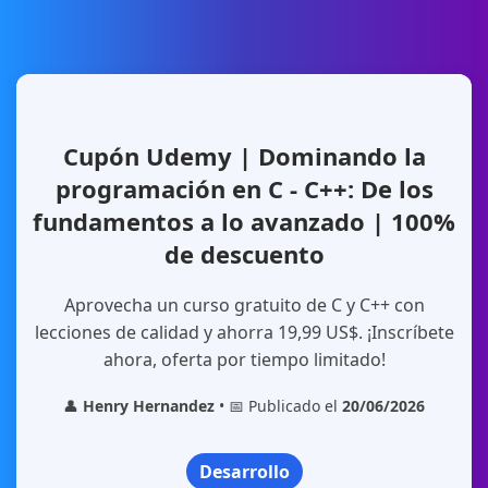
Cupón Udemy | Dominando la
programación en C - C++: De los
fundamentos a lo avanzado | 100%
de descuento
Aprovecha un curso gratuito de C y C++ con
lecciones de calidad y ahorra 19,99 US$. ¡Inscríbete
ahora, oferta por tiempo limitado!
👤
Henry Hernandez
• 📅 Publicado el
20/06/2026
Desarrollo