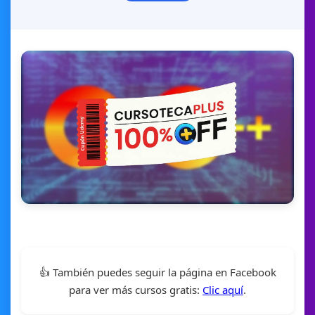
👍 También puedes seguir la página en Facebook
para ver más cursos gratis:
Clic aquí
.