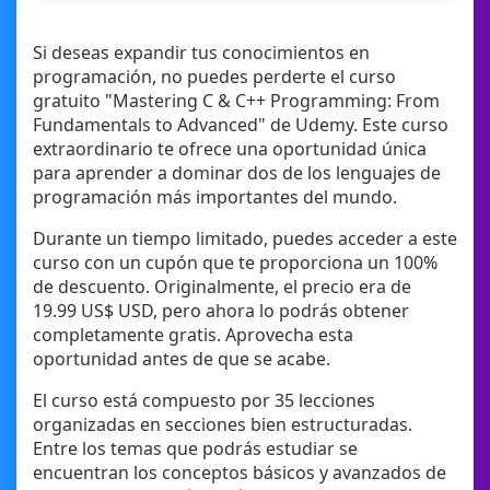
Si deseas expandir tus conocimientos en
programación, no puedes perderte el curso
gratuito "Mastering C & C++ Programming: From
Fundamentals to Advanced" de Udemy. Este curso
extraordinario te ofrece una oportunidad única
para aprender a dominar dos de los lenguajes de
programación más importantes del mundo.
Durante un tiempo limitado, puedes acceder a este
curso con un cupón que te proporciona un 100%
de descuento. Originalmente, el precio era de
19.99 US$ USD, pero ahora lo podrás obtener
completamente gratis. Aprovecha esta
oportunidad antes de que se acabe.
El curso está compuesto por 35 lecciones
organizadas en secciones bien estructuradas.
Entre los temas que podrás estudiar se
encuentran los conceptos básicos y avanzados de