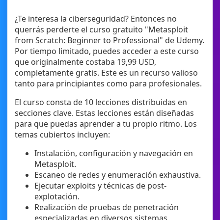
¿Te interesa la ciberseguridad? Entonces no
querrás perderte el curso gratuito "Metasploit
from Scratch: Beginner to Professional" de Udemy.
Por tiempo limitado, puedes acceder a este curso
que originalmente costaba 19,99 USD,
completamente gratis. Este es un recurso valioso
tanto para principiantes como para profesionales.
El curso consta de 10 lecciones distribuidas en
secciones clave. Estas lecciones están diseñadas
para que puedas aprender a tu propio ritmo. Los
temas cubiertos incluyen:
Instalación, configuración y navegación en
Metasploit.
Escaneo de redes y enumeración exhaustiva.
Ejecutar exploits y técnicas de post-
explotación.
Realización de pruebas de penetración
especializadas en diversos sistemas