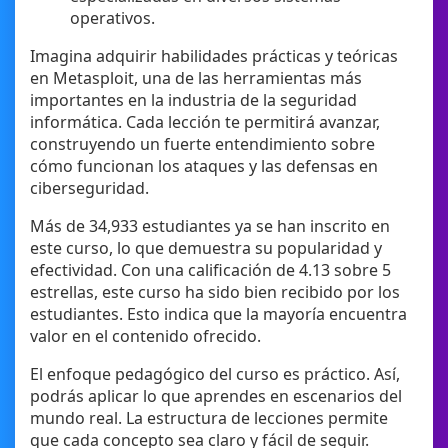
operativos.
Imagina adquirir habilidades prácticas y teóricas
en Metasploit, una de las herramientas más
importantes en la industria de la seguridad
informática. Cada lección te permitirá avanzar,
construyendo un fuerte entendimiento sobre
cómo funcionan los ataques y las defensas en
ciberseguridad.
Más de 34,933 estudiantes ya se han inscrito en
este curso, lo que demuestra su popularidad y
efectividad. Con una calificación de 4.13 sobre 5
estrellas, este curso ha sido bien recibido por los
estudiantes. Esto indica que la mayoría encuentra
valor en el contenido ofrecido.
El enfoque pedagógico del curso es práctico. Así,
podrás aplicar lo que aprendes en escenarios del
mundo real. La estructura de lecciones permite
que cada concepto sea claro y fácil de seguir.