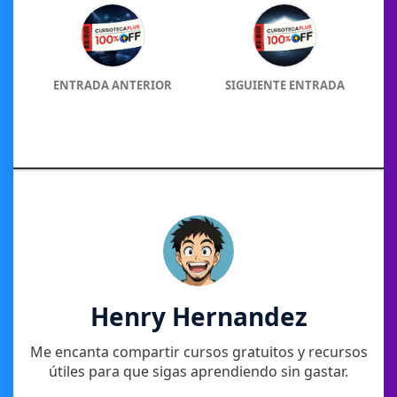
ENTRADA ANTERIOR
SIGUIENTE ENTRADA
Henry Hernandez
Me encanta compartir cursos gratuitos y recursos
útiles para que sigas aprendiendo sin gastar.