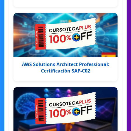
AWS Solutions Architect Professional:
Certificación SAP-C02