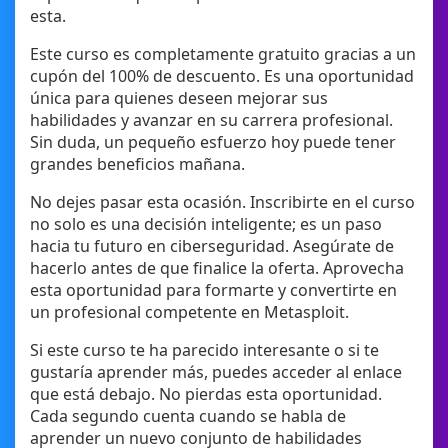
esta.
Este curso es completamente gratuito gracias a un
cupón del 100% de descuento. Es una oportunidad
única para quienes deseen mejorar sus
habilidades y avanzar en su carrera profesional.
Sin duda, un pequeño esfuerzo hoy puede tener
grandes beneficios mañana.
No dejes pasar esta ocasión. Inscribirte en el curso
no solo es una decisión inteligente; es un paso
hacia tu futuro en ciberseguridad. Asegúrate de
hacerlo antes de que finalice la oferta. Aprovecha
esta oportunidad para formarte y convertirte en
un profesional competente en Metasploit.
Si este curso te ha parecido interesante o si te
gustaría aprender más, puedes acceder al enlace
que está debajo. No pierdas esta oportunidad.
Cada segundo cuenta cuando se habla de
aprender un nuevo conjunto de habilidades