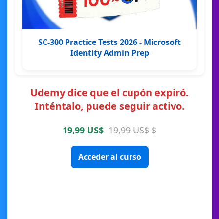
SC-300 Practice Tests 2026 - Microsoft
Identity Admin Prep
Udemy dice que el cupón expiró.
Inténtalo, puede seguir activo.
19,99 US$
19,99 US$ $
Acceder al curso