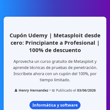
Cupón Udemy | Metasploit desde
cero: Principiante a Profesional |
100% de descuento
Aprovecha un curso gratuito de Metasploit y
aprende técnicas de pruebas de penetración.
Inscríbete ahora con un cupón del 100%, por
tiempo limitado.
👤
Henry Hernandez
• 📅 Publicado el
03/06/2026
Informática y software