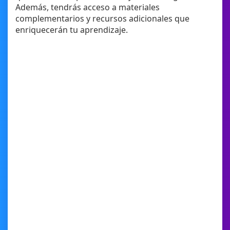
Además, tendrás acceso a materiales
complementarios y recursos adicionales que
enriquecerán tu aprendizaje.