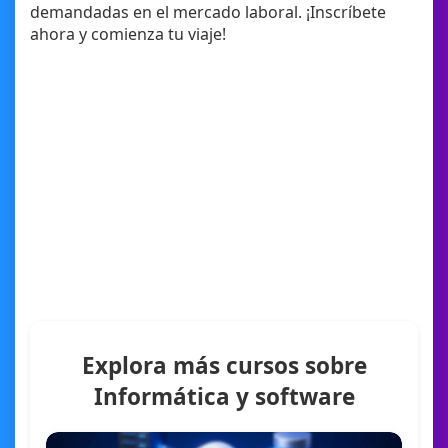
demandadas en el mercado laboral. ¡Inscríbete
ahora y comienza tu viaje!
Explora más cursos sobre
Informática y software