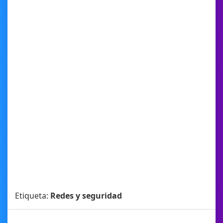
Etiqueta:
Redes y seguridad