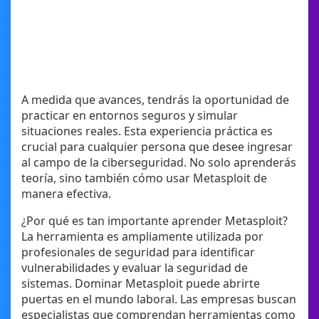
A medida que avances, tendrás la oportunidad de
practicar en entornos seguros y simular
situaciones reales. Esta experiencia práctica es
crucial para cualquier persona que desee ingresar
al campo de la ciberseguridad. No solo aprenderás
teoría, sino también cómo usar Metasploit de
manera efectiva.
¿Por qué es tan importante aprender Metasploit?
La herramienta es ampliamente utilizada por
profesionales de seguridad para identificar
vulnerabilidades y evaluar la seguridad de
sistemas. Dominar Metasploit puede abrirte
puertas en el mundo laboral. Las empresas buscan
especialistas que comprendan herramientas como