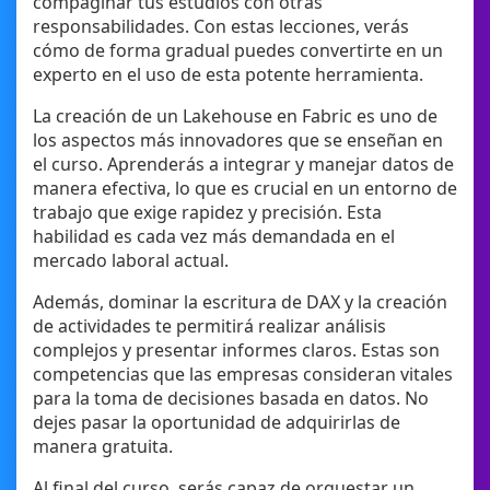
compaginar tus estudios con otras
responsabilidades. Con estas lecciones, verás
cómo de forma gradual puedes convertirte en un
experto en el uso de esta potente herramienta.
La creación de un Lakehouse en Fabric es uno de
los aspectos más innovadores que se enseñan en
el curso. Aprenderás a integrar y manejar datos de
manera efectiva, lo que es crucial en un entorno de
trabajo que exige rapidez y precisión. Esta
habilidad es cada vez más demandada en el
mercado laboral actual.
Además, dominar la escritura de DAX y la creación
de actividades te permitirá realizar análisis
complejos y presentar informes claros. Estas son
competencias que las empresas consideran vitales
para la toma de decisiones basada en datos. No
dejes pasar la oportunidad de adquirirlas de
manera gratuita.
Al final del curso, serás capaz de orquestar un