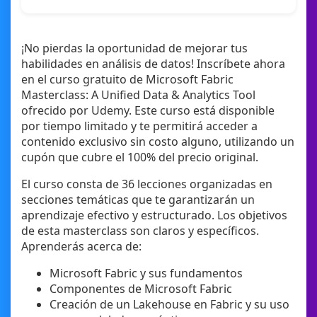
¡No pierdas la oportunidad de mejorar tus
habilidades en análisis de datos! Inscríbete ahora
en el curso gratuito de Microsoft Fabric
Masterclass: A Unified Data & Analytics Tool
ofrecido por Udemy. Este curso está disponible
por tiempo limitado y te permitirá acceder a
contenido exclusivo sin costo alguno, utilizando un
cupón que cubre el 100% del precio original.
El curso consta de 36 lecciones organizadas en
secciones temáticas que te garantizarán un
aprendizaje efectivo y estructurado. Los objetivos
de esta masterclass son claros y específicos.
Aprenderás acerca de:
Microsoft Fabric y sus fundamentos
Componentes de Microsoft Fabric
Creación de un Lakehouse en Fabric y su uso