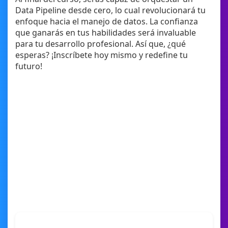
Data Pipeline desde cero, lo cual revolucionará tu
enfoque hacia el manejo de datos. La confianza
que ganarás en tus habilidades será invaluable
para tu desarrollo profesional. Así que, ¿qué
esperas? ¡Inscríbete hoy mismo y redefine tu
futuro!