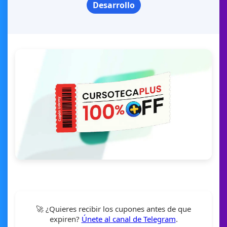
Desarrollo
🚀 ¿Quieres recibir los cupones antes de que
expiren?
Únete al canal de Telegram
.