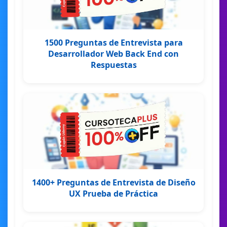
1500 Preguntas de Entrevista para
Desarrollador Web Back End con
Respuestas
1400+ Preguntas de Entrevista de Diseño
UX Prueba de Práctica