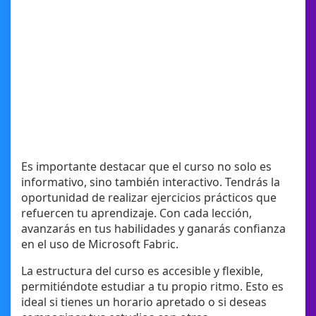
Es importante destacar que el curso no solo es
informativo, sino también interactivo. Tendrás la
oportunidad de realizar ejercicios prácticos que
refuercen tu aprendizaje. Con cada lección,
avanzarás en tus habilidades y ganarás confianza
en el uso de Microsoft Fabric.
La estructura del curso es accesible y flexible,
permitiéndote estudiar a tu propio ritmo. Esto es
ideal si tienes un horario apretado o si deseas