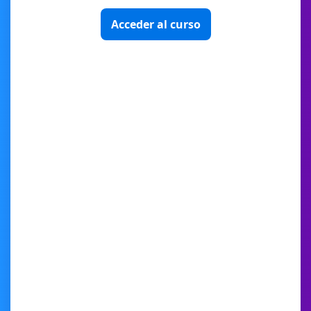
Acceder al curso