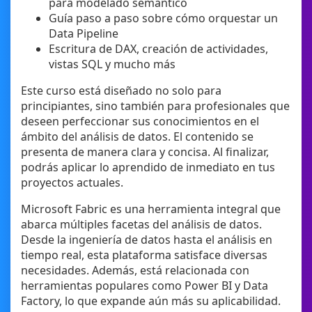
para modelado semántico
Guía paso a paso sobre cómo orquestar un
Data Pipeline
Escritura de DAX, creación de actividades,
vistas SQL y mucho más
Este curso está diseñado no solo para
principiantes, sino también para profesionales que
deseen perfeccionar sus conocimientos en el
ámbito del análisis de datos. El contenido se
presenta de manera clara y concisa. Al finalizar,
podrás aplicar lo aprendido de inmediato en tus
proyectos actuales.
Microsoft Fabric es una herramienta integral que
abarca múltiples facetas del análisis de datos.
Desde la ingeniería de datos hasta el análisis en
tiempo real, esta plataforma satisface diversas
necesidades. Además, está relacionada con
herramientas populares como Power BI y Data
Factory, lo que expande aún más su aplicabilidad.