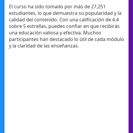
El curso ha sido tomado por más de 27,251
estudiantes, lo que demuestra su popularidad y la
calidad del contenido. Con una calificación de 4.4
sobre 5 estrellas, puedes confiar en que recibirás
una educación valiosa y efectiva. Muchos
participantes han destacado lo útil de cada módulo
y la claridad de las enseñanzas.