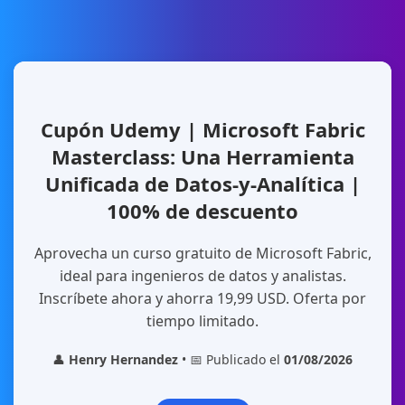
Cupón Udemy | Microsoft Fabric
Masterclass: Una Herramienta
Unificada de Datos-y-Analítica |
100% de descuento
Aprovecha un curso gratuito de Microsoft Fabric,
ideal para ingenieros de datos y analistas.
Inscríbete ahora y ahorra 19,99 USD. Oferta por
tiempo limitado.
👤
Henry Hernandez
• 📅 Publicado el
01/08/2026