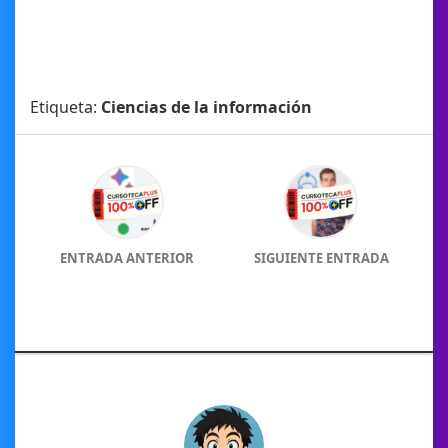
Etiqueta:
Ciencias de la información
ENTRADA ANTERIOR
SIGUIENTE ENTRADA