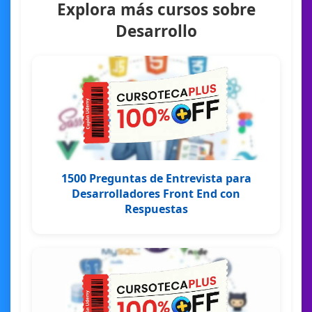
Explora más cursos sobre
Desarrollo
1500 Preguntas de Entrevista para
Desarrolladores Front End con
Respuestas