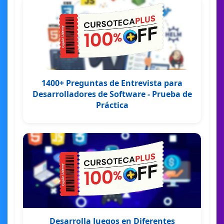
1400+ Preguntas de Entrevista para
Desarrolladores de Software - Prueba de
Práctica
Desarrolla Juegos en Diferentes