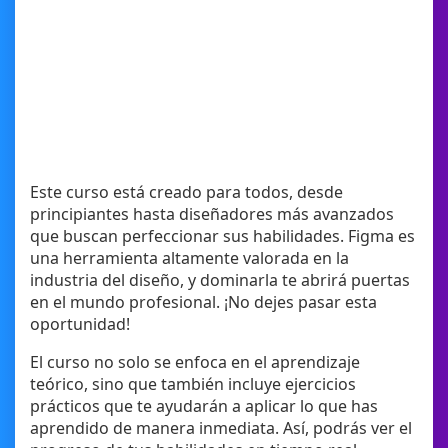
Este curso está creado para todos, desde
principiantes hasta diseñadores más avanzados
que buscan perfeccionar sus habilidades. Figma es
una herramienta altamente valorada en la
industria del diseño, y dominarla te abrirá puertas
en el mundo profesional. ¡No dejes pasar esta
oportunidad!
El curso no solo se enfoca en el aprendizaje
teórico, sino que también incluye ejercicios
prácticos que te ayudarán a aplicar lo que has
aprendido de manera inmediata. Así, podrás ver el