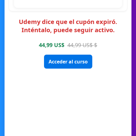
Udemy dice que el cupón expiró.
Inténtalo, puede seguir activo.
44,99 US$
44,99 US$ $
Acceder al curso