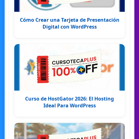
Cómo Crear una Tarjeta de Presentación
Digital con WordPress
Curso de HostGator 2026: El Hosting
Ideal Para WordPress