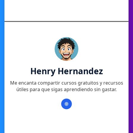
Henry Hernandez
Me encanta compartir cursos gratuitos y recursos
útiles para que sigas aprendiendo sin gastar.
🌐