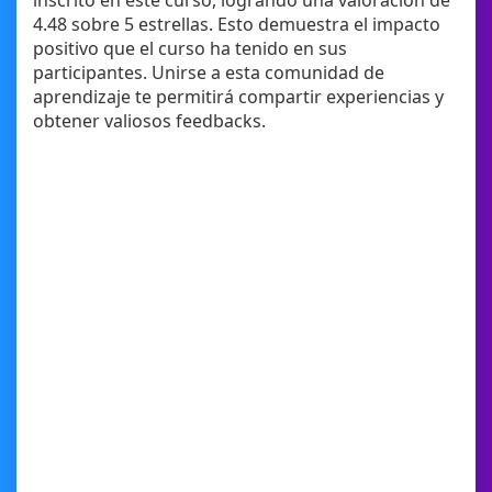
inscrito en este curso, logrando una valoración de
4.48 sobre 5 estrellas. Esto demuestra el impacto
positivo que el curso ha tenido en sus
participantes. Unirse a esta comunidad de
aprendizaje te permitirá compartir experiencias y
obtener valiosos feedbacks.