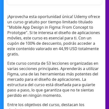
¡Aprovecha esta oportunidad única! Udemy ofrece
un curso gratuito por tiempo limitado titulado
"Mobile App Design in Figma: From Concept to
Prototype". Si te interesa el diseño de aplicaciones
móviles, este curso es esencial para ti. Con un
cupón de 100% de descuento, podrás acceder a
este contenido valorado en 44,99 USD totalmente
gratis.
Este curso consta de 53 lecciones organizadas en
varias secciones principales. Aprenderás a utilizar
Figma, una de las herramientas más potentes del
mercado para el diseño de aplicaciones. La
estructura del curso está diseñada para guiarte
paso a paso, lo que garantiza que no te sientas
perdido en ningún momento.
Entre los objetivos del curso, destacan los