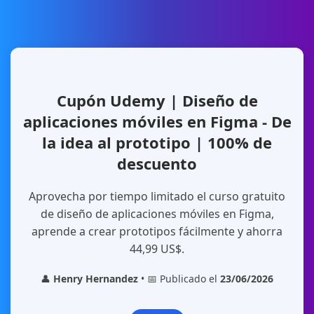
Cupón Udemy | Diseño de
aplicaciones móviles en Figma - De
la idea al prototipo | 100% de
descuento
Aprovecha por tiempo limitado el curso gratuito
de diseño de aplicaciones móviles en Figma,
aprende a crear prototipos fácilmente y ahorra
44,99 US$.
👤
Henry Hernandez
• 📅 Publicado el
23/06/2026