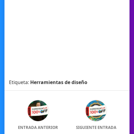
Etiqueta:
Herramientas de diseño
ENTRADA ANTERIOR
SIGUIENTE ENTRADA