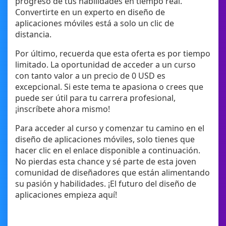
progreso de tus habilidades en tiempo real.
Convertirte en un experto en diseño de
aplicaciones móviles está a solo un clic de
distancia.
Por último, recuerda que esta oferta es por tiempo
limitado. La oportunidad de acceder a un curso
con tanto valor a un precio de 0 USD es
excepcional. Si este tema te apasiona o crees que
puede ser útil para tu carrera profesional,
¡inscríbete ahora mismo!
Para acceder al curso y comenzar tu camino en el
diseño de aplicaciones móviles, solo tienes que
hacer clic en el enlace disponible a continuación.
No pierdas esta chance y sé parte de esta joven
comunidad de diseñadores que están alimentando
su pasión y habilidades. ¡El futuro del diseño de
aplicaciones empieza aquí!