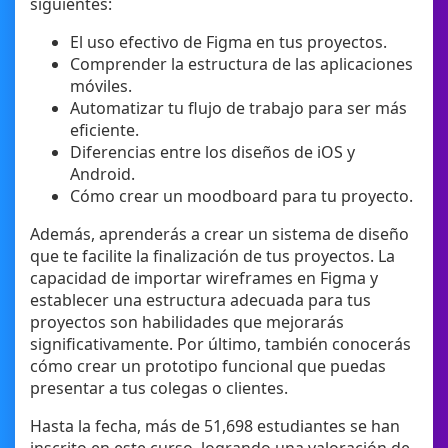
siguientes:
El uso efectivo de Figma en tus proyectos.
Comprender la estructura de las aplicaciones
móviles.
Automatizar tu flujo de trabajo para ser más
eficiente.
Diferencias entre los diseños de iOS y
Android.
Cómo crear un moodboard para tu proyecto.
Además, aprenderás a crear un sistema de diseño
que te facilite la finalización de tus proyectos. La
capacidad de importar wireframes en Figma y
establecer una estructura adecuada para tus
proyectos son habilidades que mejorarás
significativamente. Por último, también conocerás
cómo crear un prototipo funcional que puedas
presentar a tus colegas o clientes.
Hasta la fecha, más de 51,698 estudiantes se han