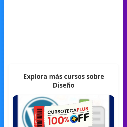
Explora más cursos sobre
Diseño