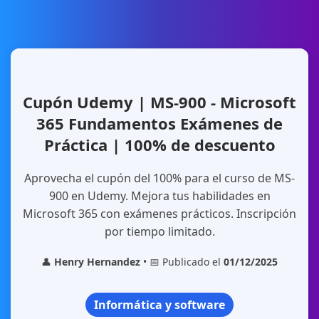
Cupón Udemy | MS-900 - Microsoft
365 Fundamentos Exámenes de
Práctica | 100% de descuento
Aprovecha el cupón del 100% para el curso de MS-
900 en Udemy. Mejora tus habilidades en
Microsoft 365 con exámenes prácticos. Inscripción
por tiempo limitado.
👤
Henry Hernandez
• 📅 Publicado el
01/12/2025
Informática y software