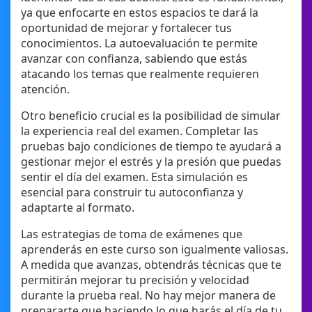
ya que enfocarte en estos espacios te dará la
oportunidad de mejorar y fortalecer tus
conocimientos. La autoevaluación te permite
avanzar con confianza, sabiendo que estás
atacando los temas que realmente requieren
atención.
Otro beneficio crucial es la posibilidad de simular
la experiencia real del examen. Completar las
pruebas bajo condiciones de tiempo te ayudará a
gestionar mejor el estrés y la presión que puedas
sentir el día del examen. Esta simulación es
esencial para construir tu autoconfianza y
adaptarte al formato.
Las estrategias de toma de exámenes que
aprenderás en este curso son igualmente valiosas.
A medida que avanzas, obtendrás técnicas que te
permitirán mejorar tu precisión y velocidad
durante la prueba real. No hay mejor manera de
prepararte que haciendo lo que harás el día de tu