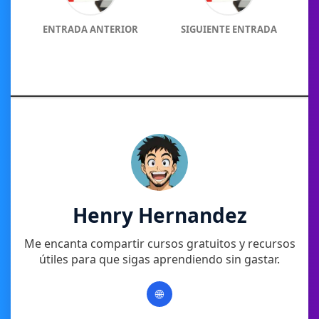
ENTRADA ANTERIOR
SIGUIENTE ENTRADA
Henry Hernandez
Me encanta compartir cursos gratuitos y recursos
útiles para que sigas aprendiendo sin gastar.
🌐