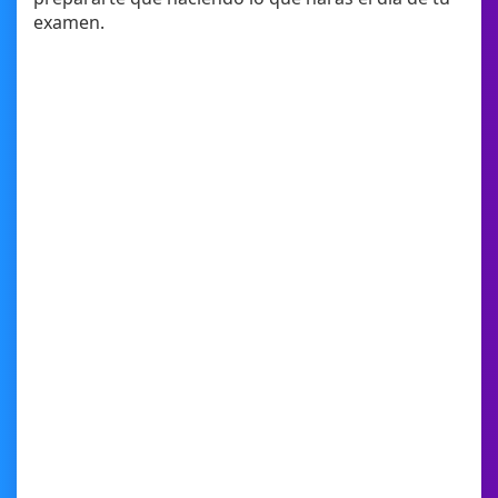
examen.