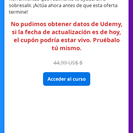
sobresalir. ¡Actúa ahora antes de que esta oferta
termine!
No pudimos obtener datos de Udemy,
si la fecha de actualización es de hoy,
el cupón podría estar vivo. Pruébalo
tú mismo.
44,99 US$ $
Acceder al curso