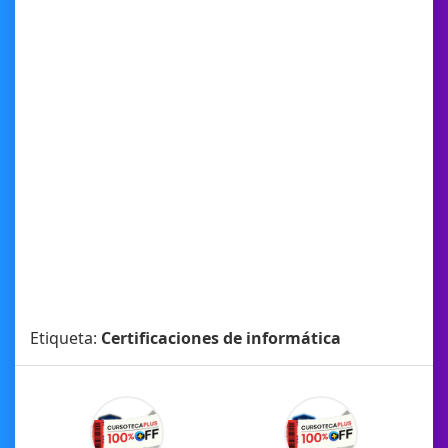
Etiqueta:
Certificaciones de informática