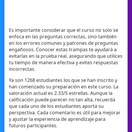
Es importante considerar que el curso no solo se
enfoca en las preguntas correctas, sino también
en los errores comunes y patrones de preguntas
engañosos. Conocer estas trampas te ayudará a
evitarlas en la prueba real, asegurando que utilices
tu tiempo de manera efectiva y evites respuestas
incorrectas.
Ya son 1268 estudiantes los que se han inscrito y
han comenzado su preparación en este curso. La
valoración actual es 2.33/5 estrellas. Aunque la
calificación puede parecer no tan alta, recuerda
que cada uno de los estudiantes aporta su
perspectiva. Cada comentario es útil para mejorar
y ajustar la experiencia de aprendizaje para
futuros participantes.