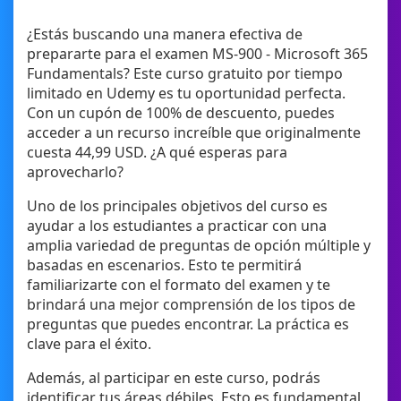
¿Estás buscando una manera efectiva de
prepararte para el examen MS-900 - Microsoft 365
Fundamentals? Este curso gratuito por tiempo
limitado en Udemy es tu oportunidad perfecta.
Con un cupón de 100% de descuento, puedes
acceder a un recurso increíble que originalmente
cuesta 44,99 USD. ¿A qué esperas para
aprovecharlo?
Uno de los principales objetivos del curso es
ayudar a los estudiantes a practicar con una
amplia variedad de preguntas de opción múltiple y
basadas en escenarios. Esto te permitirá
familiarizarte con el formato del examen y te
brindará una mejor comprensión de los tipos de
preguntas que puedes encontrar. La práctica es
clave para el éxito.
Además, al participar en este curso, podrás
identificar tus áreas débiles. Esto es fundamental,