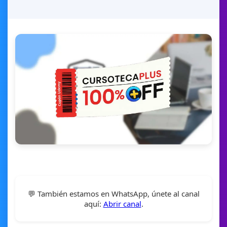
💬 También estamos en WhatsApp, únete al canal
aquí:
Abrir canal
.