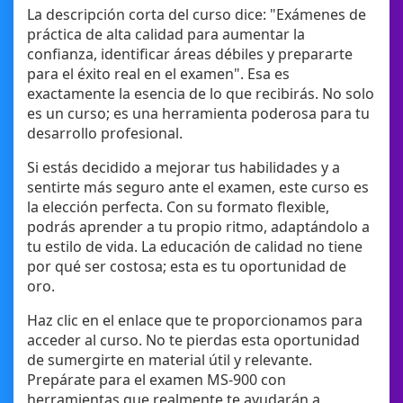
La descripción corta del curso dice: "Exámenes de
práctica de alta calidad para aumentar la
confianza, identificar áreas débiles y prepararte
para el éxito real en el examen". Esa es
exactamente la esencia de lo que recibirás. No solo
es un curso; es una herramienta poderosa para tu
desarrollo profesional.
Si estás decidido a mejorar tus habilidades y a
sentirte más seguro ante el examen, este curso es
la elección perfecta. Con su formato flexible,
podrás aprender a tu propio ritmo, adaptándolo a
tu estilo de vida. La educación de calidad no tiene
por qué ser costosa; esta es tu oportunidad de
oro.
Haz clic en el enlace que te proporcionamos para
acceder al curso. No te pierdas esta oportunidad
de sumergirte en material útil y relevante.
Prepárate para el examen MS-900 con
herramientas que realmente te ayudarán a