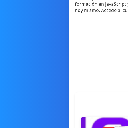
formación en JavaScript 
hoy mismo. Accede al cu