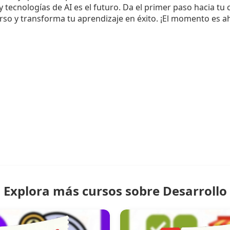
y tecnologías de AI es el futuro. Da el primer paso hacia tu
rso y transforma tu aprendizaje en éxito. ¡El momento es a
Explora más cursos sobre Desarrollo