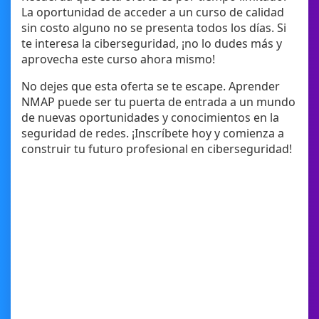
La oportunidad de acceder a un curso de calidad
sin costo alguno no se presenta todos los días. Si
te interesa la ciberseguridad, ¡no lo dudes más y
aprovecha este curso ahora mismo!
No dejes que esta oferta se te escape. Aprender
NMAP puede ser tu puerta de entrada a un mundo
de nuevas oportunidades y conocimientos en la
seguridad de redes. ¡Inscríbete hoy y comienza a
construir tu futuro profesional en ciberseguridad!