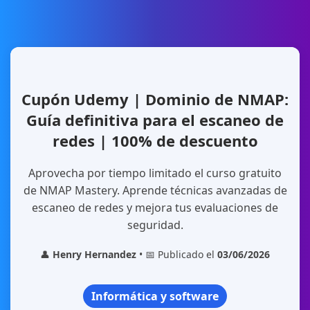
Cupón Udemy | Dominio de NMAP:
Guía definitiva para el escaneo de
redes | 100% de descuento
Aprovecha por tiempo limitado el curso gratuito
de NMAP Mastery. Aprende técnicas avanzadas de
escaneo de redes y mejora tus evaluaciones de
seguridad.
👤
Henry Hernandez
• 📅 Publicado el
03/06/2026
Informática y software