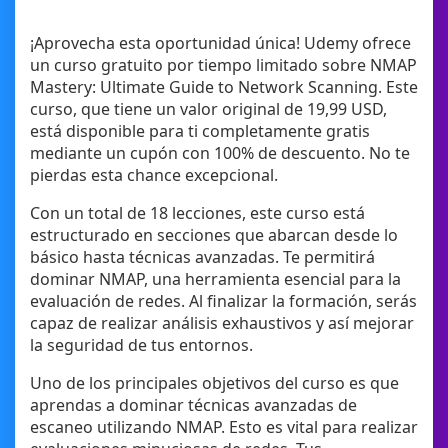
¡Aprovecha esta oportunidad única! Udemy ofrece
un curso gratuito por tiempo limitado sobre NMAP
Mastery: Ultimate Guide to Network Scanning. Este
curso, que tiene un valor original de 19,99 USD,
está disponible para ti completamente gratis
mediante un cupón con 100% de descuento. No te
pierdas esta chance excepcional.
Con un total de 18 lecciones, este curso está
estructurado en secciones que abarcan desde lo
básico hasta técnicas avanzadas. Te permitirá
dominar NMAP, una herramienta esencial para la
evaluación de redes. Al finalizar la formación, serás
capaz de realizar análisis exhaustivos y así mejorar
la seguridad de tus entornos.
Uno de los principales objetivos del curso es que
aprendas a dominar técnicas avanzadas de
escaneo utilizando NMAP. Esto es vital para realizar