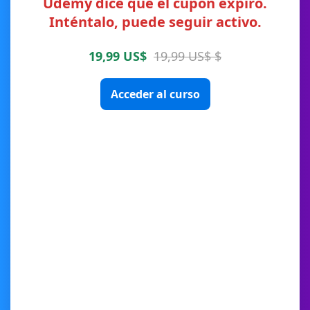
Udemy dice que el cupón expiró.
Inténtalo, puede seguir activo.
19,99 US$
19,99 US$ $
Acceder al curso