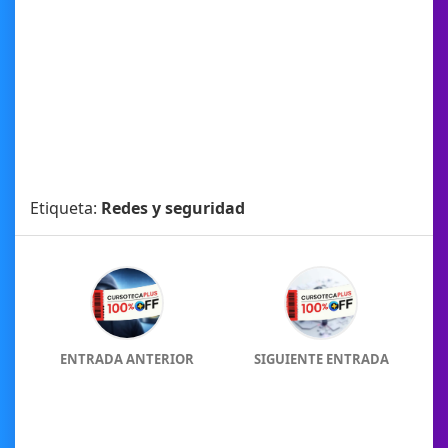
Etiqueta:
Redes y seguridad
ENTRADA ANTERIOR
SIGUIENTE ENTRADA