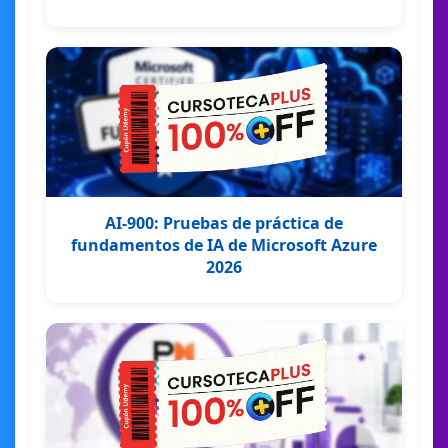
AI-900: Pruebas de práctica de
fundamentos de IA de Microsoft Azure
2026