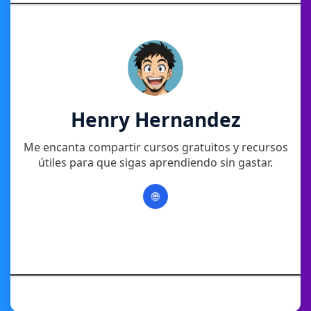
Henry Hernandez
Me encanta compartir cursos gratuitos y recursos
útiles para que sigas aprendiendo sin gastar.
🌐