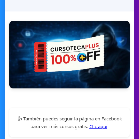
👍 También puedes seguir la página en Facebook
para ver más cursos gratis:
Clic aquí
.