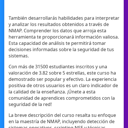
También desarrollarás habilidades para interpretar
y analizar los resultados obtenidos a través de
NMAP. Comprender los datos que arroja esta
herramienta te proporcionará información valiosa.
Esta capacidad de análisis te permitirá tomar
decisiones informadas sobre la seguridad de tus
sistemas.
Con más de 31500 estudiantes inscritos y una
valoración de 3.82 sobre 5 estrellas, este curso ha
demostrado ser popular y efectivo. La experiencia
positiva de otros usuarios es un claro indicador de
la calidad de la enseñanza. ¡Únete a esta
comunidad de aprendices comprometidos con la
seguridad de la red!
La breve descripción del curso resalta su enfoque
en la maestría de NMAP, incluyendo detección de
sistemas operativos, scripting NSE y técnicas