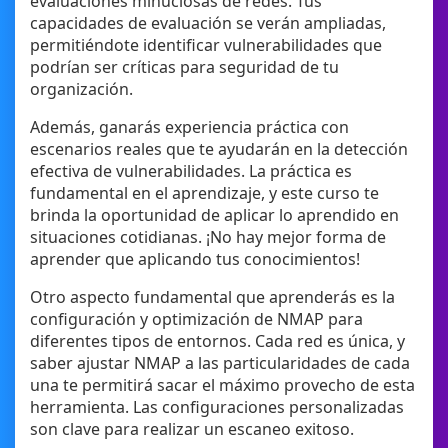
evaluaciones minuciosas de redes. Tus
capacidades de evaluación se verán ampliadas,
permitiéndote identificar vulnerabilidades que
podrían ser críticas para seguridad de tu
organización.
Además, ganarás experiencia práctica con
escenarios reales que te ayudarán en la detección
efectiva de vulnerabilidades. La práctica es
fundamental en el aprendizaje, y este curso te
brinda la oportunidad de aplicar lo aprendido en
situaciones cotidianas. ¡No hay mejor forma de
aprender que aplicando tus conocimientos!
Otro aspecto fundamental que aprenderás es la
configuración y optimización de NMAP para
diferentes tipos de entornos. Cada red es única, y
saber ajustar NMAP a las particularidades de cada
una te permitirá sacar el máximo provecho de esta
herramienta. Las configuraciones personalizadas
son clave para realizar un escaneo exitoso.