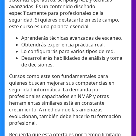
avanzadas. Es un contenido diseñado
específicamente para profesionales de la
seguridad. Si quieres destacarte en este campo,
este curso es una palanca esencial.
Aprenderás técnicas avanzadas de escaneo.
Obtendrás experiencia práctica real.
Lo configurarás para varios tipos de red.
Desarrollarás habilidades de análisis y toma
de decisiones.
Cursos como este son fundamentales para
quienes buscan mejorar sus competencias en
seguridad informática. La demanda por
profesionales capacitados en NMAP y otras
herramientas similares está en constante
crecimiento. A medida que las amenazas
evolucionan, también debe hacerlo tu formación
profesional.
Recuerda que esta oferta es por tiempo limitado.