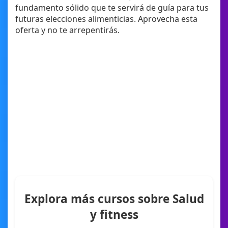
fundamento sólido que te servirá de guía para tus
futuras elecciones alimenticias. Aprovecha esta
oferta y no te arrepentirás.
Explora más cursos sobre Salud
y fitness