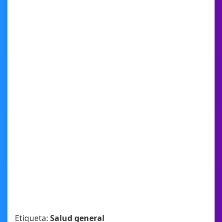
Etiqueta:
Salud general