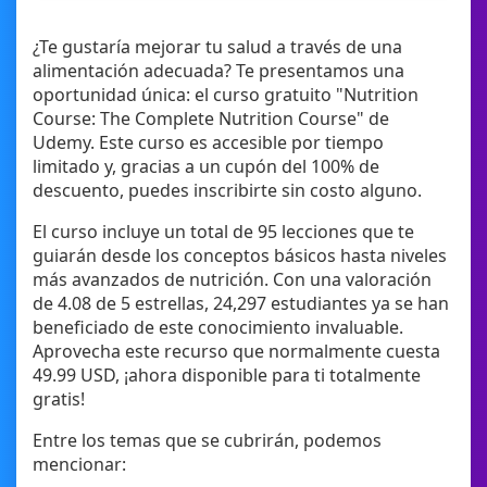
¿Te gustaría mejorar tu salud a través de una
alimentación adecuada? Te presentamos una
oportunidad única: el curso gratuito "Nutrition
Course: The Complete Nutrition Course" de
Udemy. Este curso es accesible por tiempo
limitado y, gracias a un cupón del 100% de
descuento, puedes inscribirte sin costo alguno.
El curso incluye un total de 95 lecciones que te
guiarán desde los conceptos básicos hasta niveles
más avanzados de nutrición. Con una valoración
de 4.08 de 5 estrellas, 24,297 estudiantes ya se han
beneficiado de este conocimiento invaluable.
Aprovecha este recurso que normalmente cuesta
49.99 USD, ¡ahora disponible para ti totalmente
gratis!
Entre los temas que se cubrirán, podemos
mencionar: