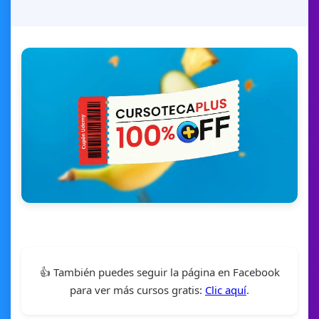
👍 También puedes seguir la página en Facebook
para ver más cursos gratis:
Clic aquí
.