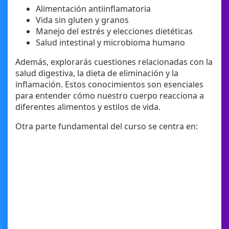
Alimentación antiinflamatoria
Vida sin gluten y granos
Manejo del estrés y elecciones dietéticas
Salud intestinal y microbioma humano
Además, explorarás cuestiones relacionadas con la
salud digestiva, la dieta de eliminación y la
inflamación. Estos conocimientos son esenciales
para entender cómo nuestro cuerpo reacciona a
diferentes alimentos y estilos de vida.
Otra parte fundamental del curso se centra en: