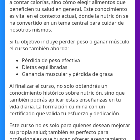
a contar calorías, sino cómo elegir alimentos que
beneficien tu salud en general. Este conocimiento
es vital en el contexto actual, donde la nutrición se
ha convertido en un tema central para cuidar de
nosotros mismos.
Si tu objetivo incluye perder peso o ganar músculo,
el curso también aborda:
Pérdida de peso efectiva
Dietas equilibradas
Ganancia muscular y pérdida de grasa
Al finalizar el curso, no solo obtendrás un
conocimiento histórico sobre nutrición, sino que
también podrás aplicar estas enseñanzas en tu
vida diaria. La formación culmina con un
certificado que valida tu esfuerzo y dedicación.
Este curso no es solo para quienes desean mejorar
su propia salud; también es perfecto para
profesionales que buscan ofrecer asesoramiento