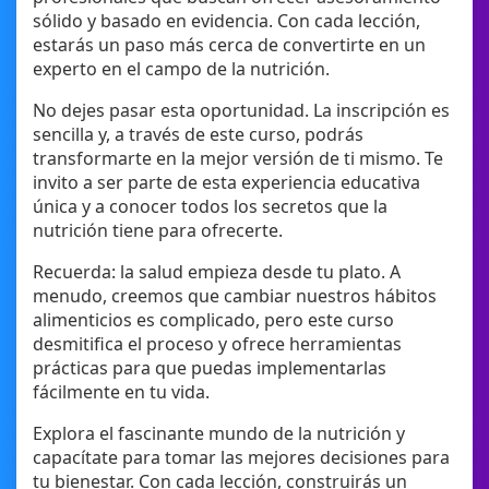
sólido y basado en evidencia. Con cada lección,
estarás un paso más cerca de convertirte en un
experto en el campo de la nutrición.
No dejes pasar esta oportunidad. La inscripción es
sencilla y, a través de este curso, podrás
transformarte en la mejor versión de ti mismo. Te
invito a ser parte de esta experiencia educativa
única y a conocer todos los secretos que la
nutrición tiene para ofrecerte.
Recuerda: la salud empieza desde tu plato. A
menudo, creemos que cambiar nuestros hábitos
alimenticios es complicado, pero este curso
desmitifica el proceso y ofrece herramientas
prácticas para que puedas implementarlas
fácilmente en tu vida.
Explora el fascinante mundo de la nutrición y
capacítate para tomar las mejores decisiones para
tu bienestar. Con cada lección, construirás un