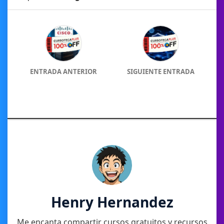
ENTRADA ANTERIOR
SIGUIENTE ENTRADA
Henry Hernandez
Me encanta compartir cursos gratuitos y recursos