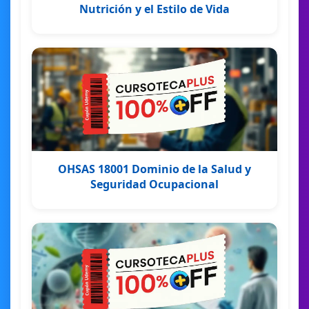
Nutrición y el Estilo de Vida
OHSAS 18001 Dominio de la Salud y
Seguridad Ocupacional