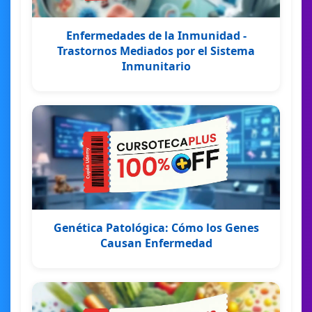
Enfermedades de la Inmunidad -
Trastornos Mediados por el Sistema
Inmunitario
Genética Patológica: Cómo los Genes
Causan Enfermedad