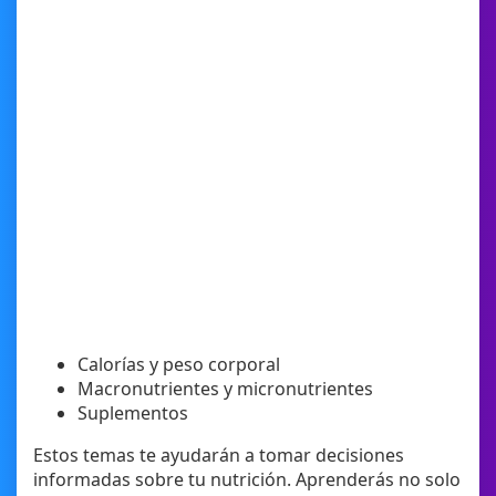
Calorías y peso corporal
Macronutrientes y micronutrientes
Suplementos
Estos temas te ayudarán a tomar decisiones
informadas sobre tu nutrición. Aprenderás no solo