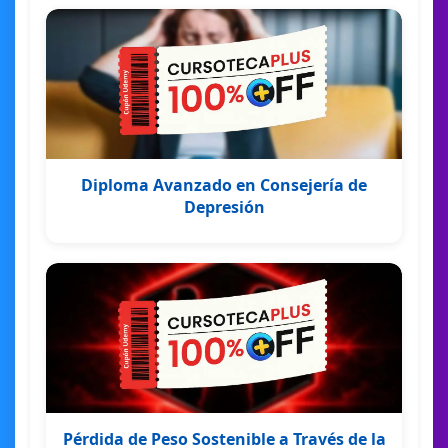
Diploma Avanzado en Consejería de
Depresión
Pérdida de Peso Sostenible a Través de la