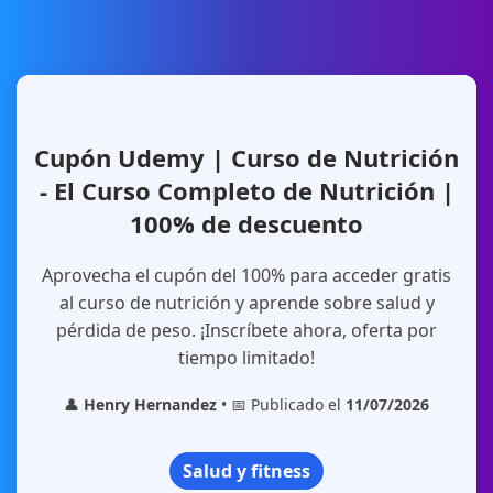
Cupón Udemy | Curso de Nutrición
- El Curso Completo de Nutrición |
100% de descuento
Aprovecha el cupón del 100% para acceder gratis
al curso de nutrición y aprende sobre salud y
pérdida de peso. ¡Inscríbete ahora, oferta por
tiempo limitado!
👤
Henry Hernandez
• 📅 Publicado el
11/07/2026
Salud y fitness