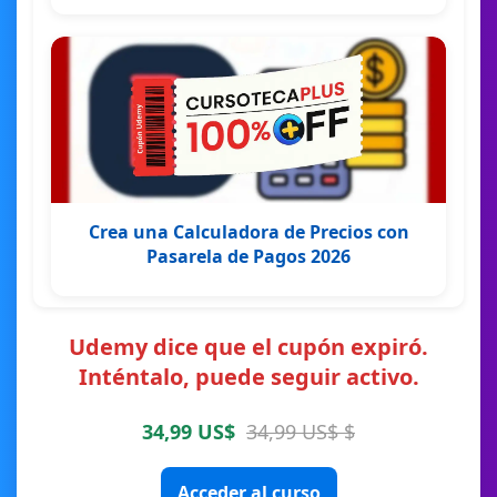
Crea una Calculadora de Precios con
Pasarela de Pagos 2026
Udemy dice que el cupón expiró.
Inténtalo, puede seguir activo.
34,99 US$
34,99 US$ $
Acceder al curso