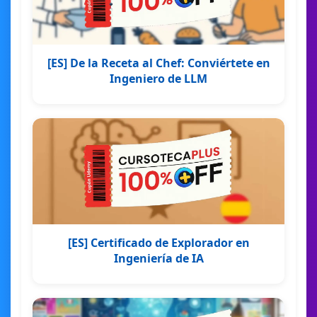
[ES] De la Receta al Chef: Conviértete en
Ingeniero de LLM
[ES] Certificado de Explorador en
Ingeniería de IA