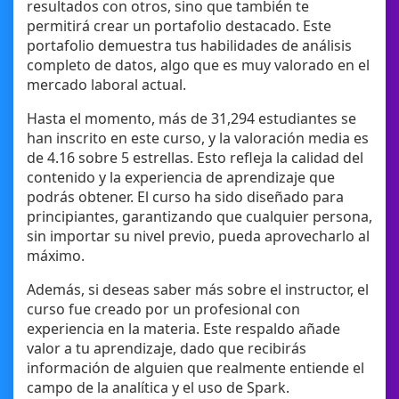
resultados con otros, sino que también te
permitirá crear un portafolio destacado. Este
portafolio demuestra tus habilidades de análisis
completo de datos, algo que es muy valorado en el
mercado laboral actual.
Hasta el momento, más de 31,294 estudiantes se
han inscrito en este curso, y la valoración media es
de 4.16 sobre 5 estrellas. Esto refleja la calidad del
contenido y la experiencia de aprendizaje que
podrás obtener. El curso ha sido diseñado para
principiantes, garantizando que cualquier persona,
sin importar su nivel previo, pueda aprovecharlo al
máximo.
Además, si deseas saber más sobre el instructor, el
curso fue creado por un profesional con
experiencia en la materia. Este respaldo añade
valor a tu aprendizaje, dado que recibirás
información de alguien que realmente entiende el
campo de la analítica y el uso de Spark.