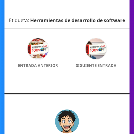
Etiqueta:
Herramientas de desarrollo de software
ENTRADA ANTERIOR
SIGUIENTE ENTRADA