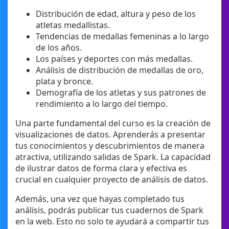
Distribución de edad, altura y peso de los
atletas medallistas.
Tendencias de medallas femeninas a lo largo
de los años.
Los países y deportes con más medallas.
Análisis de distribución de medallas de oro,
plata y bronce.
Demografía de los atletas y sus patrones de
rendimiento a lo largo del tiempo.
Una parte fundamental del curso es la creación de
visualizaciones de datos. Aprenderás a presentar
tus conocimientos y descubrimientos de manera
atractiva, utilizando salidas de Spark. La capacidad
de ilustrar datos de forma clara y efectiva es
crucial en cualquier proyecto de análisis de datos.
Además, una vez que hayas completado tus
análisis, podrás publicar tus cuadernos de Spark
en la web. Esto no solo te ayudará a compartir tus