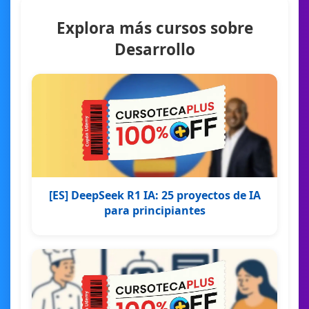
Explora más cursos sobre
Desarrollo
[ES] DeepSeek R1 IA: 25 proyectos de IA
para principiantes