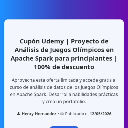
Cupón Udemy | Proyecto de
Análisis de Juegos Olímpicos en
Apache Spark para principiantes |
100% de descuento
Aprovecha esta oferta limitada y accede gratis al
curso de análisis de datos de los Juegos Olímpicos
en Apache Spark. Desarrolla habilidades prácticas
y crea un portafolio.
👤
Henry Hernandez
• 📅 Publicado el
12/05/2026