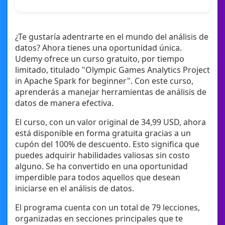
¿Te gustaría adentrarte en el mundo del análisis de
datos? Ahora tienes una oportunidad única.
Udemy ofrece un curso gratuito, por tiempo
limitado, titulado "Olympic Games Analytics Project
in Apache Spark for beginner". Con este curso,
aprenderás a manejar herramientas de análisis de
datos de manera efectiva.
El curso, con un valor original de 34,99 USD, ahora
está disponible en forma gratuita gracias a un
cupón del 100% de descuento. Esto significa que
puedes adquirir habilidades valiosas sin costo
alguno. Se ha convertido en una oportunidad
imperdible para todos aquellos que desean
iniciarse en el análisis de datos.
El programa cuenta con un total de 79 lecciones,
organizadas en secciones principales que te