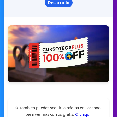
Desarrollo
👍 También puedes seguir la página en Facebook
para ver más cursos gratis:
Clic aquí
.