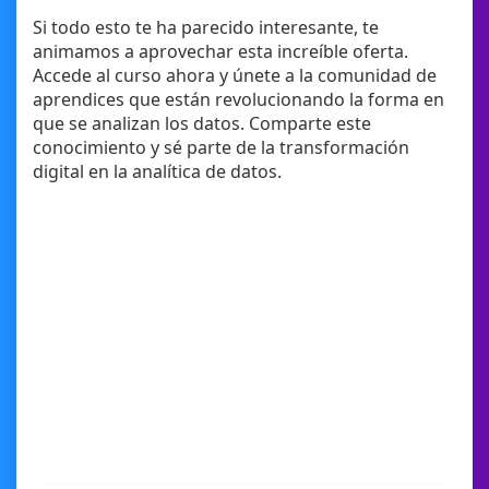
Si todo esto te ha parecido interesante, te
animamos a aprovechar esta increíble oferta.
Accede al curso ahora y únete a la comunidad de
aprendices que están revolucionando la forma en
que se analizan los datos. Comparte este
conocimiento y sé parte de la transformación
digital en la analítica de datos.