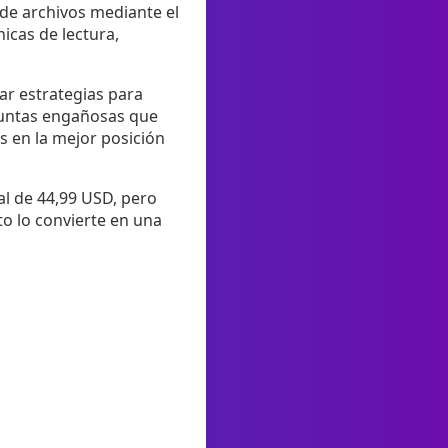
 de archivos mediante el
icas de lectura,
ar estrategias para
guntas engañosas que
s en la mejor posición
al de 44,99 USD, pero
o lo convierte en una