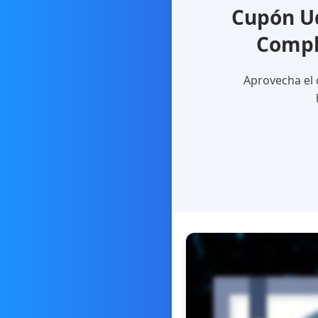
Cupón U
Compl
Aprovecha el 