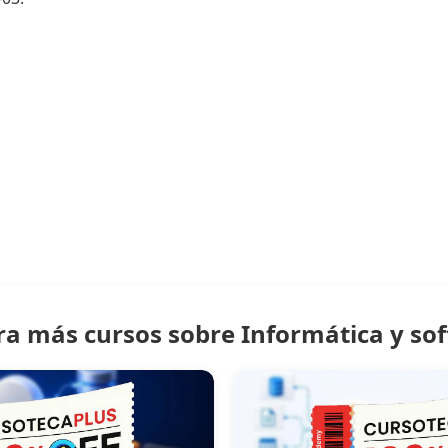
ra más cursos sobre Informática y so