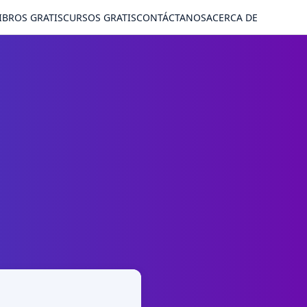
IBROS GRATIS
CURSOS GRATIS
CONTÁCTANOS
ACERCA DE