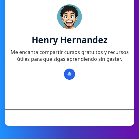
Henry Hernandez
Me encanta compartir cursos gratuitos y recursos
útiles para que sigas aprendiendo sin gastar.
🌐