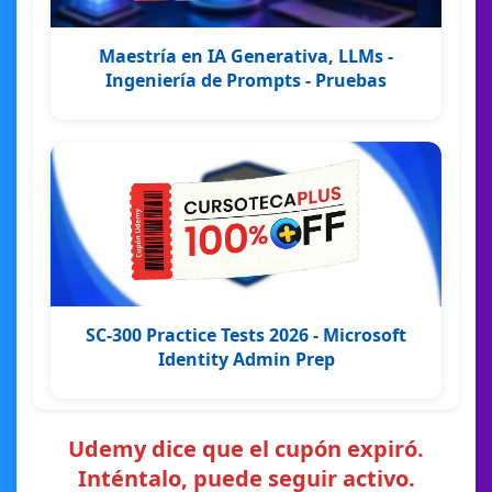
Maestría en IA Generativa, LLMs -
Ingeniería de Prompts - Pruebas
SC-300 Practice Tests 2026 - Microsoft
Identity Admin Prep
Udemy dice que el cupón expiró.
Inténtalo, puede seguir activo.