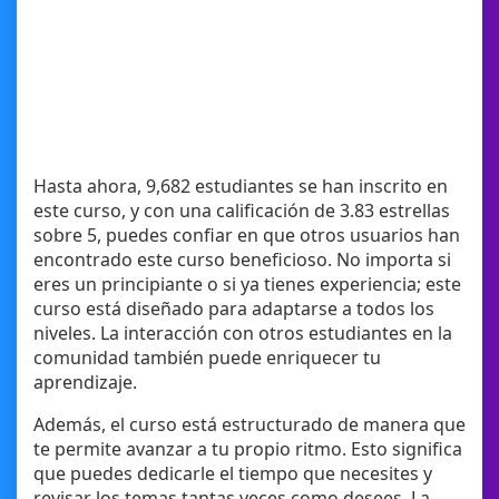
Hasta ahora, 9,682 estudiantes se han inscrito en
este curso, y con una calificación de 3.83 estrellas
sobre 5, puedes confiar en que otros usuarios han
encontrado este curso beneficioso. No importa si
eres un principiante o si ya tienes experiencia; este
curso está diseñado para adaptarse a todos los
niveles. La interacción con otros estudiantes en la
comunidad también puede enriquecer tu
aprendizaje.
Además, el curso está estructurado de manera que
te permite avanzar a tu propio ritmo. Esto significa
que puedes dedicarle el tiempo que necesites y
revisar los temas tantas veces como desees. La