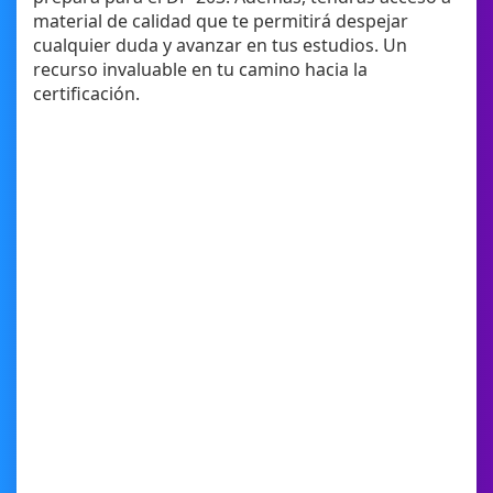
material de calidad que te permitirá despejar
cualquier duda y avanzar en tus estudios. Un
recurso invaluable en tu camino hacia la
certificación.