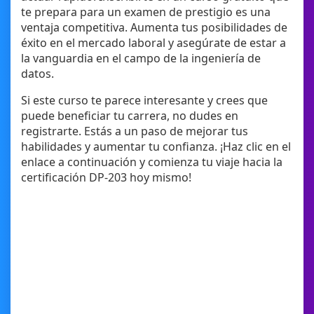
te prepara para un examen de prestigio es una
ventaja competitiva. Aumenta tus posibilidades de
éxito en el mercado laboral y asegúrate de estar a
la vanguardia en el campo de la ingeniería de
datos.
Si este curso te parece interesante y crees que
puede beneficiar tu carrera, no dudes en
registrarte. Estás a un paso de mejorar tus
habilidades y aumentar tu confianza. ¡Haz clic en el
enlace a continuación y comienza tu viaje hacia la
certificación DP-203 hoy mismo!