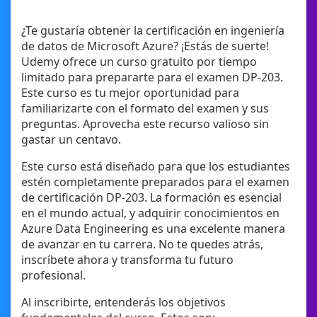
¿Te gustaría obtener la certificación en ingeniería
de datos de Microsoft Azure? ¡Estás de suerte!
Udemy ofrece un curso gratuito por tiempo
limitado para prepararte para el examen DP-203.
Este curso es tu mejor oportunidad para
familiarizarte con el formato del examen y sus
preguntas. Aprovecha este recurso valioso sin
gastar un centavo.
Este curso está diseñado para que los estudiantes
estén completamente preparados para el examen
de certificación DP-203. La formación es esencial
en el mundo actual, y adquirir conocimientos en
Azure Data Engineering es una excelente manera
de avanzar en tu carrera. No te quedes atrás,
inscríbete ahora y transforma tu futuro
profesional.
Al inscribirte, entenderás los objetivos