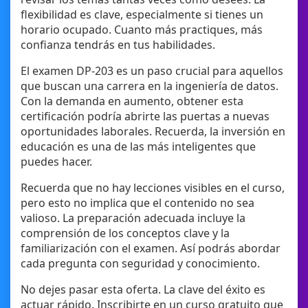
flexibilidad es clave, especialmente si tienes un
horario ocupado. Cuanto más practiques, más
confianza tendrás en tus habilidades.
El examen DP-203 es un paso crucial para aquellos
que buscan una carrera en la ingeniería de datos.
Con la demanda en aumento, obtener esta
certificación podría abrirte las puertas a nuevas
oportunidades laborales. Recuerda, la inversión en
educación es una de las más inteligentes que
puedes hacer.
Recuerda que no hay lecciones visibles en el curso,
pero esto no implica que el contenido no sea
valioso. La preparación adecuada incluye la
comprensión de los conceptos clave y la
familiarización con el examen. Así podrás abordar
cada pregunta con seguridad y conocimiento.
No dejes pasar esta oferta. La clave del éxito es
actuar rápido. Inscribirte en un curso gratuito que