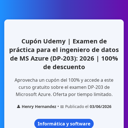
Cupón Udemy | Examen de
práctica para el ingeniero de datos
de MS Azure (DP-203): 2026 | 100%
de descuento
Aprovecha un cupón del 100% y accede a este
curso gratuito sobre el examen DP-203 de
Microsoft Azure. Oferta por tiempo limitado.
👤
Henry Hernandez
• 📅 Publicado el
03/06/2026
Informática y software