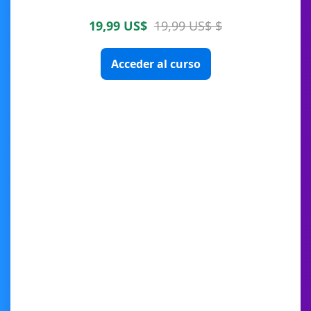
19,99 US$
19,99 US$ $
Acceder al curso