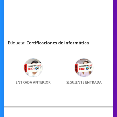
Etiqueta:
Certificaciones de informática
ENTRADA ANTERIOR
SIGUIENTE ENTRADA