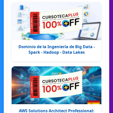
Dominio de la Ingeniería de Big Data -
Spark - Hadoop - Data Lakes
AWS Solutions Architect Professional: