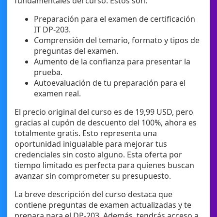
fundamentales del curso. Estos son:
Preparación para el examen de certificación
IT DP-203.
Comprensión del temario, formato y tipos de
preguntas del examen.
Aumento de la confianza para presentar la
prueba.
Autoevaluación de tu preparación para el
examen real.
El precio original del curso es de 19,99 USD, pero
gracias al cupón de descuento del 100%, ahora es
totalmente gratis. Esto representa una
oportunidad inigualable para mejorar tus
credenciales sin costo alguno. Esta oferta por
tiempo limitado es perfecta para quienes buscan
avanzar sin comprometer su presupuesto.
La breve descripción del curso destaca que
contiene preguntas de examen actualizadas y te
prepara para el DP-203. Además, tendrás acceso a