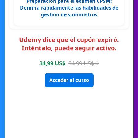
Preparación para el examen CPSM:
Domina rápidamente las habilidades de
gestión de suministros
Udemy dice que el cupón expiró.
Inténtalo, puede seguir activo.
34,99 US$
34,99 US$ $
Acceder al curso