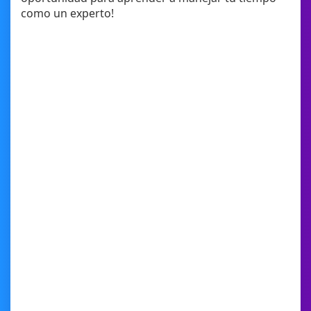
como un experto!