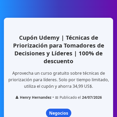
Cupón Udemy | Técnicas de
Priorización para Tomadores de
Decisiones y Líderes | 100% de
descuento
Aprovecha un curso gratuito sobre técnicas de
priorización para líderes. Solo por tiempo limitado,
utiliza el cupón y ahorra 34,99 US$.
👤
Henry Hernandez
• 📅 Publicado el
24/07/2026
Negocios