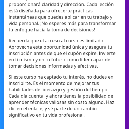
proporcionará claridad y dirección. Cada lección
está diseñada para ofrecerte prácticas
instantáneas que puedes aplicar en tu trabajo y
vida personal. ¡No esperes más para transformar
tu enfoque hacia la toma de decisiones!
Recuerda que el acceso al curso es limitado.
Aprovecha esta oportunidad única y asegura tu
inscripción antes de que el cupón expire. Invierte
en ti mismo y en tu futuro como líder capaz de
tomar decisiones informadas y efectivas.
Si este curso ha captado tu interés, no dudes en
inscribirte. Es el momento de mejorar tus
habilidades de liderazgo y gestión del tiempo.
Cada día cuenta, y ahora tienes la posibilidad de
aprender técnicas valiosas sin costo alguno. Haz
clic en el enlace, y sé parte de un cambio
significativo en tu vida profesional.