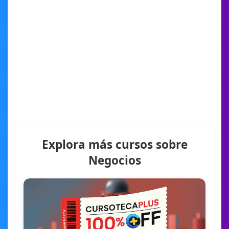
Explora más cursos sobre
Negocios