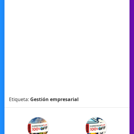
Etiqueta:
Gestión empresarial