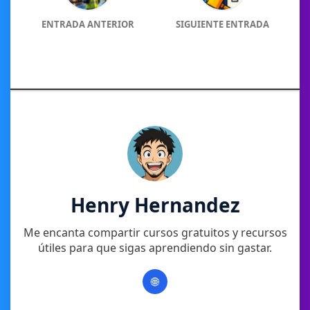
ENTRADA ANTERIOR
SIGUIENTE ENTRADA
Henry Hernandez
Me encanta compartir cursos gratuitos y recursos
útiles para que sigas aprendiendo sin gastar.
🌐