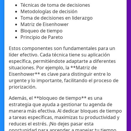
Técnicas de toma de decisiones
Metodologías de decisión
Toma de decisiones en liderazgo
Matriz de Eisenhower
Bloqueo de tiempo
Principio de Pareto
Estos componentes son fundamentales para un
líder efectivo. Cada técnica tiene su aplicación
específica, permitiéndote adaptarte a diferentes
situaciones. Por ejemplo, la **Matriz de
Eisenhower** es clave para distinguir entre lo
urgente y lo importante, facilitando el proceso de
priorización.
Además, el **bloqueo de tiempo** es una
estrategia que ayuda a gestionar tu agenda de
manera más efectiva. Al dedicar bloques de tiempo
a tareas específicas, maximizas tu productividad y
reduces el estrés. ¡No dejes pasar esta
oportunidad para aprender a manejar tu tiempo