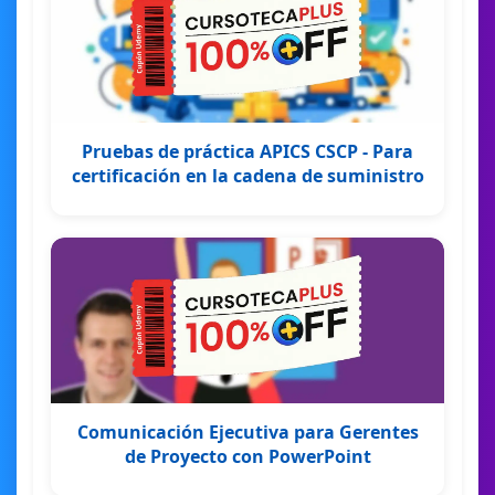
Pruebas de práctica APICS CSCP - Para
certificación en la cadena de suministro
Comunicación Ejecutiva para Gerentes
de Proyecto con PowerPoint