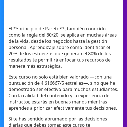
El **principio de Pareto**, también conocido
como la regla del 80/20, se aplica en muchas áreas
de la vida, desde los negocios hasta la gestión
personal. Aprendizaje sobre cómo identificar el
20% de los esfuerzos que generan el 80% de los
resultados te permitirá enfocar tus recursos de
manera más estratégica.
Este curso no solo está bien valorado —con una
puntuación de 4.616667/5 estrellas—, sino que ha
demostrado ser efectivo para muchos estudiantes.
Con la calidad del contenido y la experiencia del
instructor, estarás en buenas manos mientras
aprendes a priorizar efectivamente tus decisiones.
Si te has sentido abrumado por las decisiones
diarias que debes tomar, este curso te