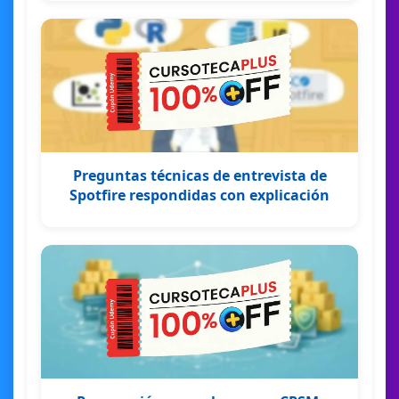
Preguntas técnicas de entrevista de
Spotfire respondidas con explicación