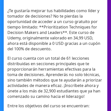
¿Te gustaría mejorar tus habilidades como líder y
tomador de decisiones? No te pierdas la
oportunidad de acceder a un curso gratuito por
tiempo limitado: **Prioritization Techniques for
Decision Makers and Leaders**. Este curso de
Udemy, originalmente valorado en 34,99 USD,
ahora está disponible a 0 USD gracias a un cupón
del 100% de descuento.
El curso cuenta con un total de 61 lecciones
distribuidas en secciones principales que te
proporcionarán herramientas efectivas para la
toma de decisiones. Aprenderás no solo técnicas,
sino también métodos que te ayudarán a priorizar
actividades de manera eficaz. ¡Inscríbete ahora y
únete a los más de 32,900 estudiantes que ya han
comenzado su camino hacia el liderazgo!
Entre los objetivos del curso se encuentran: