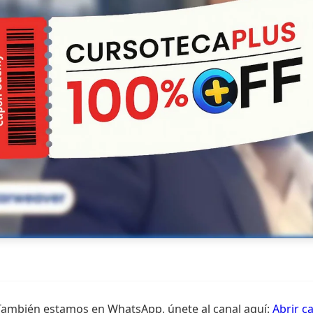
También estamos en WhatsApp, únete al canal aquí:
Abrir c