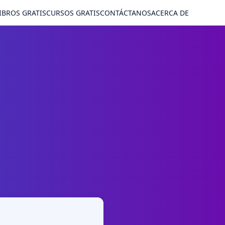
IBROS GRATIS
CURSOS GRATIS
CONTÁCTANOS
ACERCA DE