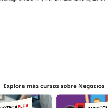
Explora más cursos sobre Negocios