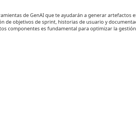
amientas de GenAI que te ayudarán a generar artefactos e
ión de objetivos de sprint, historias de usuario y document
tos componentes es fundamental para optimizar la gestión