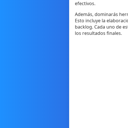
efectivos.
Además, dominarás herr
Esto incluye la elaborac
backlog. Cada uno de es
los resultados finales.