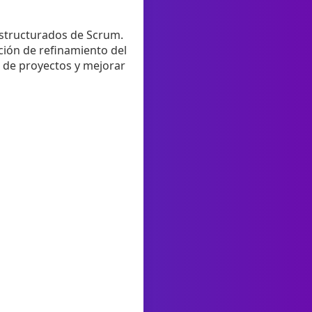
structurados de Scrum.
ación de refinamiento del
 de proyectos y mejorar