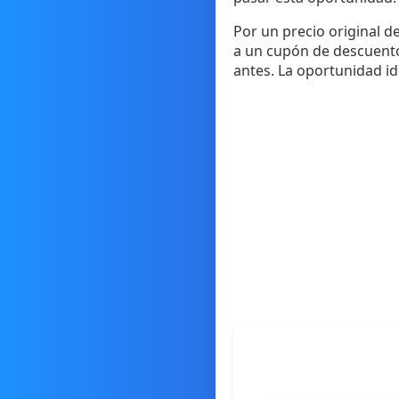
Por un precio original d
a un cupón de descuento 
antes. La oportunidad id