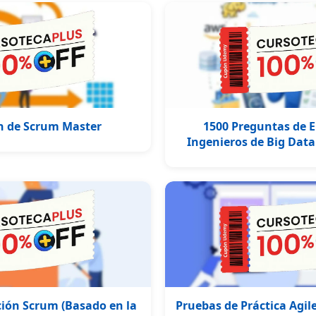
ón de Scrum Master
1500 Preguntas de E
Ingenieros de Big Data 
ción Scrum (Basado en la
Pruebas de Práctica Agil