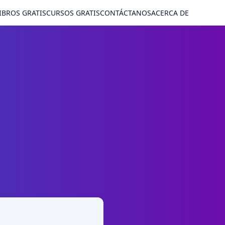
IBROS GRATIS
CURSOS GRATIS
CONTÁCTANOS
ACERCA DE