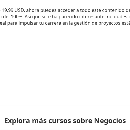
e 19.99 USD, ahora puedes acceder a todo este contenido d
del 100%. Así que si te ha parecido interesante, no dudes e
eal para impulsar tu carrera en la gestión de proyectos est
Explora más cursos sobre Negocios