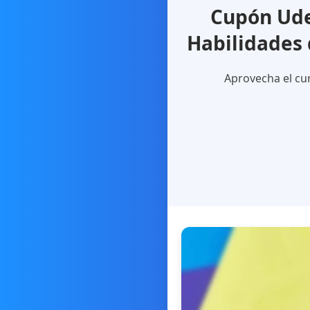
Cupón Ude
Habilidades 
Aprovecha el cu