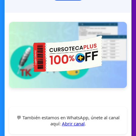
💬 También estamos en WhatsApp, únete al canal
aquí:
Abrir canal
.