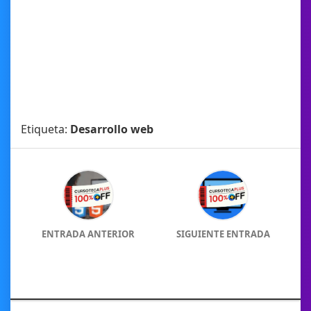
Etiqueta:
Desarrollo web
ENTRADA ANTERIOR
SIGUIENTE ENTRADA