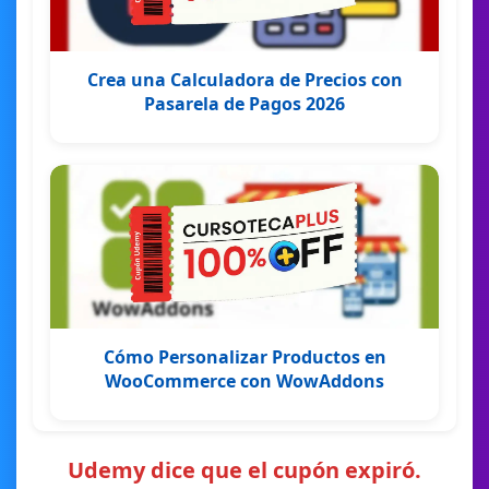
Crea una Calculadora de Precios con
Pasarela de Pagos 2026
Cómo Personalizar Productos en
WooCommerce con WowAddons
Udemy dice que el cupón expiró.