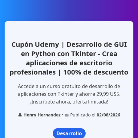
Cupón Udemy | Desarrollo de GUI
en Python con Tkinter - Crea
aplicaciones de escritorio
profesionales | 100% de descuento
Accede a un curso gratuito de desarrollo de
aplicaciones con Tkinter y ahorra 29,99 US$.
¡Inscríbete ahora, oferta limitada!
👤
Henry Hernandez
• 📅 Publicado el
02/08/2026
Desarrollo