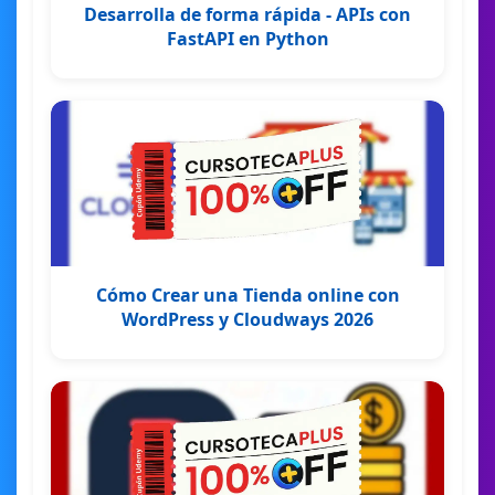
Desarrolla de forma rápida - APIs con
FastAPI en Python
Cómo Crear una Tienda online con
WordPress y Cloudways 2026