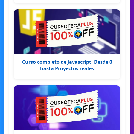
Curso completo de Javascript. Desde 0
hasta Proyectos reales