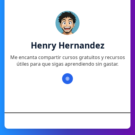
Henry Hernandez
Me encanta compartir cursos gratuitos y recursos
útiles para que sigas aprendiendo sin gastar.
🌐