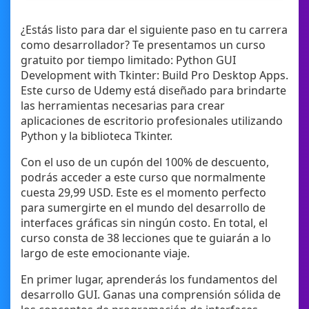
¿Estás listo para dar el siguiente paso en tu carrera
como desarrollador? Te presentamos un curso
gratuito por tiempo limitado: Python GUI
Development with Tkinter: Build Pro Desktop Apps.
Este curso de Udemy está diseñado para brindarte
las herramientas necesarias para crear
aplicaciones de escritorio profesionales utilizando
Python y la biblioteca Tkinter.
Con el uso de un cupón del 100% de descuento,
podrás acceder a este curso que normalmente
cuesta 29,99 USD. Este es el momento perfecto
para sumergirte en el mundo del desarrollo de
interfaces gráficas sin ningún costo. En total, el
curso consta de 38 lecciones que te guiarán a lo
largo de este emocionante viaje.
En primer lugar, aprenderás los fundamentos del
desarrollo GUI. Ganas una comprensión sólida de