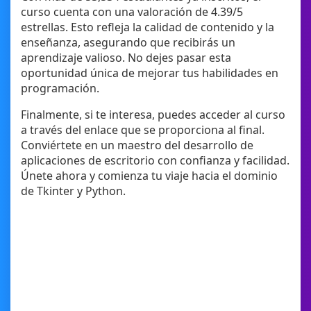
curso cuenta con una valoración de 4.39/5
estrellas. Esto refleja la calidad de contenido y la
enseñanza, asegurando que recibirás un
aprendizaje valioso. No dejes pasar esta
oportunidad única de mejorar tus habilidades en
programación.
Finalmente, si te interesa, puedes acceder al curso
a través del enlace que se proporciona al final.
Conviértete en un maestro del desarrollo de
aplicaciones de escritorio con confianza y facilidad.
Únete ahora y comienza tu viaje hacia el dominio
de Tkinter y Python.