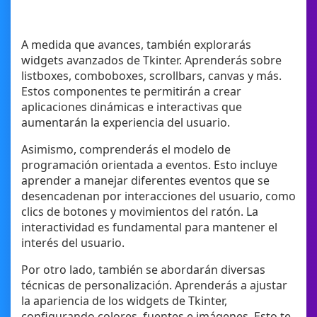
A medida que avances, también explorarás
widgets avanzados de Tkinter. Aprenderás sobre
listboxes, comboboxes, scrollbars, canvas y más.
Estos componentes te permitirán a crear
aplicaciones dinámicas e interactivas que
aumentarán la experiencia del usuario.
Asimismo, comprenderás el modelo de
programación orientada a eventos. Esto incluye
aprender a manejar diferentes eventos que se
desencadenan por interacciones del usuario, como
clics de botones y movimientos del ratón. La
interactividad es fundamental para mantener el
interés del usuario.
Por otro lado, también se abordarán diversas
técnicas de personalización. Aprenderás a ajustar
la apariencia de los widgets de Tkinter,
configurando colores, fuentes e imágenes. Esto te