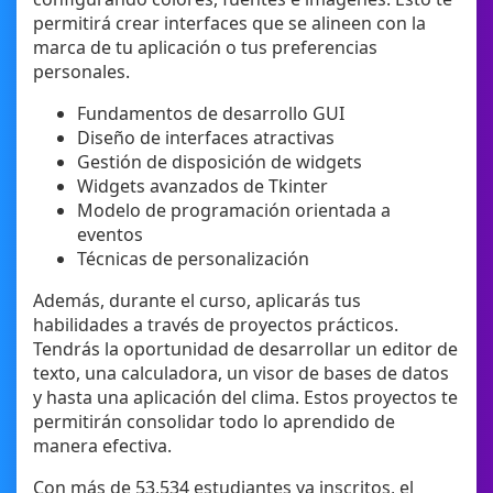
permitirá crear interfaces que se alineen con la
marca de tu aplicación o tus preferencias
personales.
Fundamentos de desarrollo GUI
Diseño de interfaces atractivas
Gestión de disposición de widgets
Widgets avanzados de Tkinter
Modelo de programación orientada a
eventos
Técnicas de personalización
Además, durante el curso, aplicarás tus
habilidades a través de proyectos prácticos.
Tendrás la oportunidad de desarrollar un editor de
texto, una calculadora, un visor de bases de datos
y hasta una aplicación del clima. Estos proyectos te
permitirán consolidar todo lo aprendido de
manera efectiva.
Con más de 53,534 estudiantes ya inscritos, el