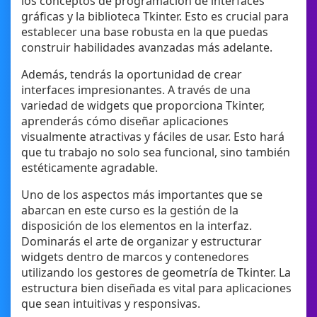
los conceptos de programación de interfaces
gráficas y la biblioteca Tkinter. Esto es crucial para
establecer una base robusta en la que puedas
construir habilidades avanzadas más adelante.
Además, tendrás la oportunidad de crear
interfaces impresionantes. A través de una
variedad de widgets que proporciona Tkinter,
aprenderás cómo diseñar aplicaciones
visualmente atractivas y fáciles de usar. Esto hará
que tu trabajo no solo sea funcional, sino también
estéticamente agradable.
Uno de los aspectos más importantes que se
abarcan en este curso es la gestión de la
disposición de los elementos en la interfaz.
Dominarás el arte de organizar y estructurar
widgets dentro de marcos y contenedores
utilizando los gestores de geometría de Tkinter. La
estructura bien diseñada es vital para aplicaciones
que sean intuitivas y responsivas.