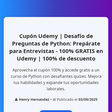
Cupón Udemy | Desafío de
Preguntas de Python: Prepárate
para Entrevistas - 100% GRATIS en
Udemy | 100% de descuento
Aprovecha el cupón 100% y accede gratis a un
curso de Python con desafiantes quizes. Mejora
tus habilidades y expande tus oportunidades
laborales.
👤
Henry Hernandez
• 📅 Publicado el
03/09/2025