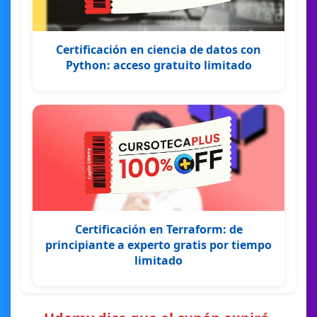
Certificación en ciencia de datos con
Python: acceso gratuito limitado
Certificación en Terraform: de
principiante a experto gratis por tiempo
limitado