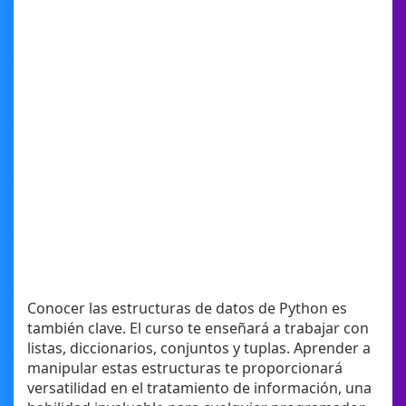
Conocer las estructuras de datos de Python es
también clave. El curso te enseñará a trabajar con
listas, diccionarios, conjuntos y tuplas. Aprender a
manipular estas estructuras te proporcionará
versatilidad en el tratamiento de información, una