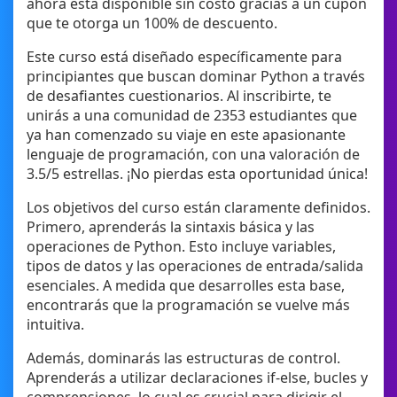
ahora está disponible sin costo gracias a un cupón
que te otorga un 100% de descuento.
Este curso está diseñado específicamente para
principiantes que buscan dominar Python a través
de desafiantes cuestionarios. Al inscribirte, te
unirás a una comunidad de 2353 estudiantes que
ya han comenzado su viaje en este apasionante
lenguaje de programación, con una valoración de
3.5/5 estrellas. ¡No pierdas esta oportunidad única!
Los objetivos del curso están claramente definidos.
Primero, aprenderás la sintaxis básica y las
operaciones de Python. Esto incluye variables,
tipos de datos y las operaciones de entrada/salida
esenciales. A medida que desarrolles esta base,
encontrarás que la programación se vuelve más
intuitiva.
Además, dominarás las estructuras de control.
Aprenderás a utilizar declaraciones if-else, bucles y