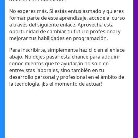
No esperes más. Si estás entusiasmado y quieres
formar parte de este aprendizaje, accede al curso
a través del siguiente enlace. Aprovecha esta
oportunidad de cambiar tu futuro profesional y
mejorar tus habilidades en programación.
Para inscribirte, simplemente haz clic en el enlace
abajo. No dejes pasar esta chance para adquirir
conocimientos que te ayudarán no solo en
entrevistas laborales, sino también en tu
desarrollo personal y profesional en el ámbito de
la tecnología. ¡Es el momento de actuar!