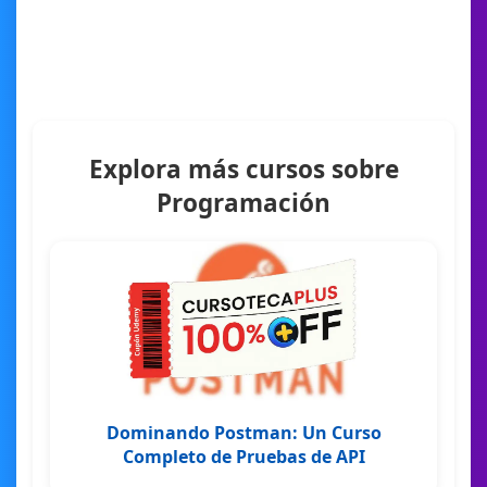
Explora más cursos sobre
Programación
Dominando Postman: Un Curso
Completo de Pruebas de API