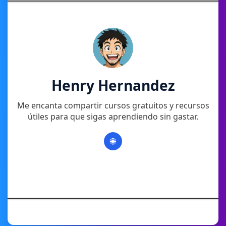
Henry Hernandez
Me encanta compartir cursos gratuitos y recursos
útiles para que sigas aprendiendo sin gastar.
🌐