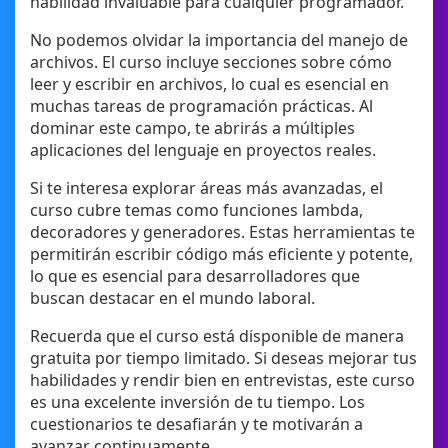
habilidad invaluable para cualquier programador.
No podemos olvidar la importancia del manejo de
archivos. El curso incluye secciones sobre cómo
leer y escribir en archivos, lo cual es esencial en
muchas tareas de programación prácticas. Al
dominar este campo, te abrirás a múltiples
aplicaciones del lenguaje en proyectos reales.
Si te interesa explorar áreas más avanzadas, el
curso cubre temas como funciones lambda,
decoradores y generadores. Estas herramientas te
permitirán escribir código más eficiente y potente,
lo que es esencial para desarrolladores que
buscan destacar en el mundo laboral.
Recuerda que el curso está disponible de manera
gratuita por tiempo limitado. Si deseas mejorar tus
habilidades y rendir bien en entrevistas, este curso
es una excelente inversión de tu tiempo. Los
cuestionarios te desafiarán y te motivarán a
avanzar continuamente.