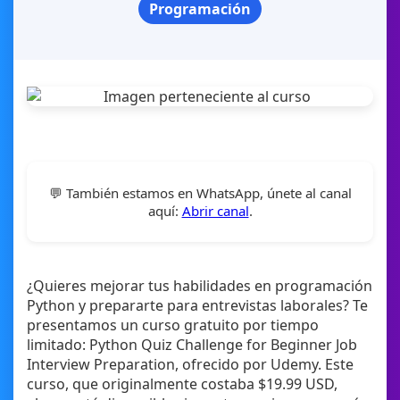
Programación
💬 También estamos en WhatsApp, únete al canal
aquí:
Abrir canal
.
¿Quieres mejorar tus habilidades en programación
Python y prepararte para entrevistas laborales? Te
presentamos un curso gratuito por tiempo
limitado: Python Quiz Challenge for Beginner Job
Interview Preparation, ofrecido por Udemy. Este
curso, que originalmente costaba $19.99 USD,