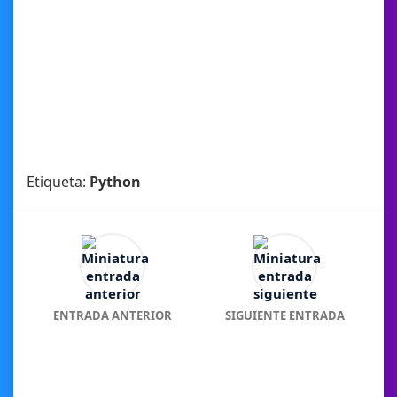
Etiqueta:
Python
ENTRADA ANTERIOR
SIGUIENTE ENTRADA