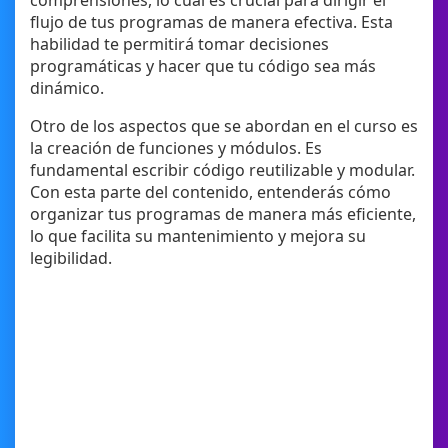
comprensiones, lo cual es crucial para dirigir el
flujo de tus programas de manera efectiva. Esta
habilidad te permitirá tomar decisiones
programáticas y hacer que tu código sea más
dinámico.
Otro de los aspectos que se abordan en el curso es
la creación de funciones y módulos. Es
fundamental escribir código reutilizable y modular.
Con esta parte del contenido, entenderás cómo
organizar tus programas de manera más eficiente,
lo que facilita su mantenimiento y mejora su
legibilidad.