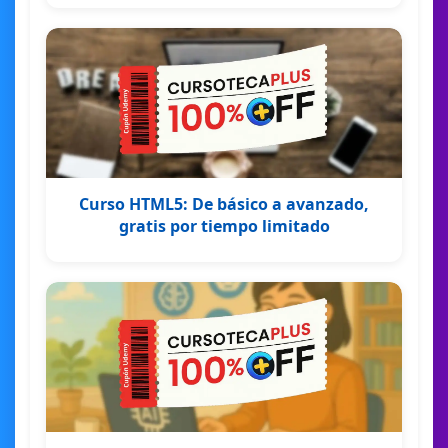
Curso HTML5: De básico a avanzado,
gratis por tiempo limitado